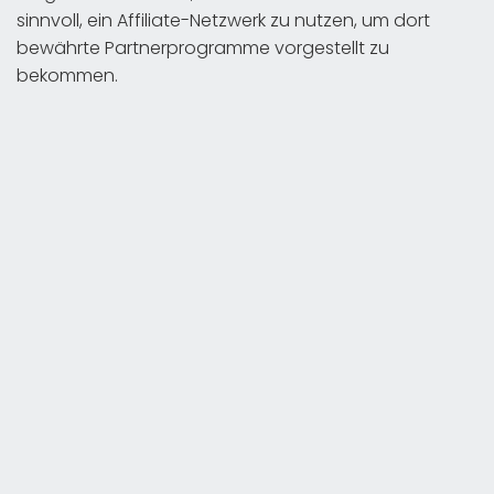
sinnvoll, ein Affiliate-Netzwerk zu nutzen, um dort
bewährte Partnerprogramme vorgestellt zu
bekommen.