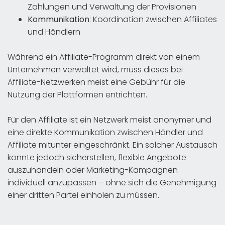
Zahlungen und Verwaltung der Provisionen
Kommunikation
: Koordination zwischen Affiliates
und Händlern
Während ein Affiliate-Programm direkt von einem
Unternehmen verwaltet wird, muss dieses bei
Affiliate-Netzwerken meist eine Gebühr für die
Nutzung der Plattformen entrichten.
Für den Affiliate ist ein Netzwerk meist anonymer und
eine direkte Kommunikation zwischen Händler und
Affiliate mitunter eingeschränkt. Ein solcher Austausch
könnte jedoch sicherstellen, flexible Angebote
auszuhandeln oder Marketing-Kampagnen
individuell anzupassen – ohne sich die Genehmigung
einer dritten Partei einholen zu müssen.