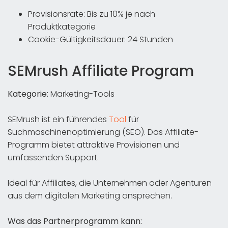
Provisionsrate: Bis zu 10% je nach
Produktkategorie
Cookie-Gültigkeitsdauer: 24 Stunden
SEMrush Affiliate Program
Kategorie:
Marketing-Tools
SEMrush ist ein führendes
Tool
für
Suchmaschinenoptimierung (SEO). Das Affiliate-
Programm bietet attraktive Provisionen und
umfassenden Support.
Ideal für Affiliates, die Unternehmen oder Agenturen
aus dem digitalen Marketing ansprechen.
Was das Partnerprogramm kann: