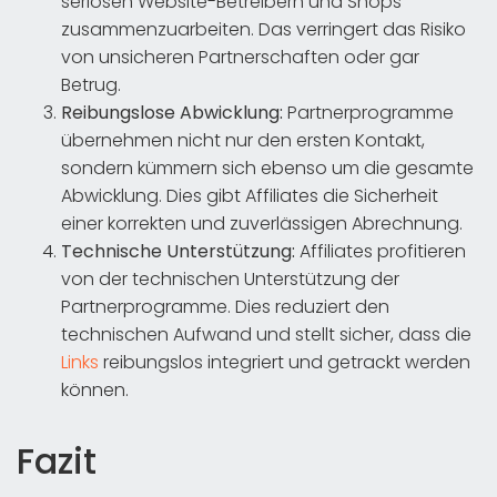
seriösen Website-Betreibern und Shops
zusammenzuarbeiten. Das verringert das Risiko
von unsicheren Partnerschaften oder gar
Betrug.
Reibungslose Abwicklung:
Partnerprogramme
übernehmen nicht nur den ersten Kontakt,
sondern kümmern sich ebenso um die gesamte
Abwicklung. Dies gibt Affiliates die Sicherheit
einer korrekten und zuverlässigen Abrechnung.
Technische Unterstützung:
Affiliates profitieren
von der technischen Unterstützung der
Partnerprogramme. Dies reduziert den
technischen Aufwand und stellt sicher, dass die
Links
reibungslos integriert und getrackt werden
können.
Fazit