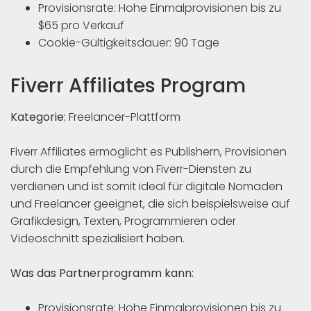
Provisionsrate: Hohe Einmalprovisionen bis zu
$65 pro Verkauf
Cookie-Gültigkeitsdauer: 90 Tage
Fiverr Affiliates Program
Kategorie:
Freelancer-Plattform
Fiverr Affiliates ermöglicht es Publishern, Provisionen
durch die Empfehlung von Fiverr-Diensten zu
verdienen und ist somit ideal für digitale Nomaden
und Freelancer geeignet, die sich beispielsweise auf
Grafikdesign, Texten, Programmieren oder
Videoschnitt spezialisiert haben.
Was das Partnerprogramm kann:
Provisionsrate: Hohe Einmalprovisionen bis zu