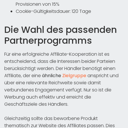
Provisionen von 15%
Cookie-Gültigkeitsdauer: 120 Tage
Die Wahl des passenden
Partnerprogramms
Für eine erfolgreiche Affiliate-Kooperation ist es
entscheidend, dass die Interessen beider Parteien
berücksichtigt werden. Der Händler benötigt einen
Affiliate, der eine
ähnliche
Zielgruppe
anspricht und
über eine relevante Reichweite sowie damit
verbundenes Engagement verfügt. Nur so ist die
Werbung auch effektiv und erreicht die
Geschäftsziele des Händlers.
Gleichzeitig sollte das beworbene Produkt
thematisch zur Website des Affiliates passen. Dies