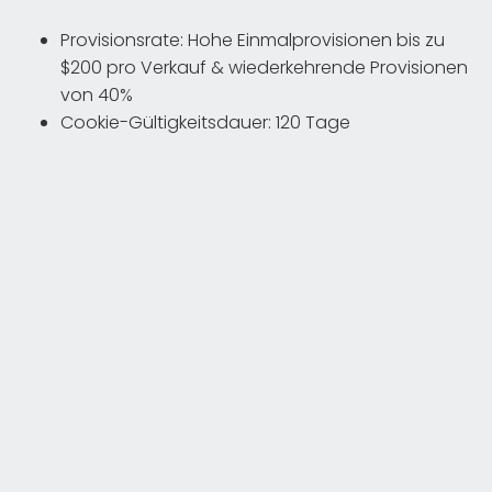
Provisionsrate: Hohe Einmalprovisionen bis zu
$200 pro Verkauf & wiederkehrende Provisionen
von 40%
Cookie-Gültigkeitsdauer: 120 Tage