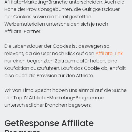
Affiliate-Marketing-Branche unterscheiden. Auch die
Höhe der Provisionsgebühren, die Gültigkeitsdauer
der Cookies sowie die bereitgestellten
Werbematerialien unterscheiden sich je nach
Affiliate-Partner.
Die Lebensdauer der Cookies ist deswegen so
relevant, da die User nach Klick auf den
Affiliate-Link
nur einen begrenzten Zeitraum dafür haben, eine
Kaufaktion auszuführen. Läuft das Cookie ab, entfällt
also auch die Provision für den Affiliate.
Wir von Timo Specht haben uns einmal auf die Suche
der
Top 12 Affiliate-Marketing-Programme
unterschiedlicher Branchen begeben:
GetResponse Affiliate