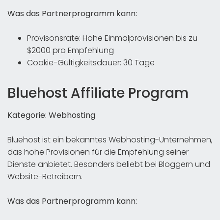
Was das Partnerprogramm kann:
Provisonsrate: Hohe Einmalprovisionen bis zu
$2000 pro Empfehlung
Cookie-Gültigkeitsdauer: 30 Tage
Bluehost Affiliate Program
Kategorie: Webhosting
Bluehost ist ein bekanntes Webhosting-Unternehmen,
das hohe Provisionen für die Empfehlung seiner
Dienste anbietet. Besonders beliebt bei Bloggern und
Website-Betreibern.
Was das Partnerprogramm kann: