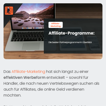
Das
Affiliate-Marketing
hat sich längst zu einer
effektiven Werbeform
entwickelt – sowohl für
Händler, die nach neuen Vertriebswegen suchen als
auch für Affiliates, die online Geld verdienen
möchten.