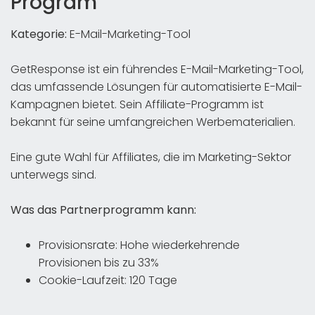
Program
Kategorie:
E-Mail-Marketing-Tool
GetResponse ist ein führendes E-Mail-Marketing-Tool,
das umfassende Lösungen für automatisierte E-Mail-
Kampagnen bietet. Sein Affiliate-Programm ist
bekannt für seine umfangreichen Werbematerialien.
Eine gute Wahl für Affiliates, die im Marketing-Sektor
unterwegs sind.
Was das Partnerprogramm kann:
Provisionsrate: Hohe wiederkehrende
Provisionen bis zu 33%
Cookie-Laufzeit: 120 Tage