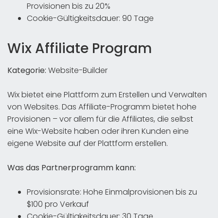
Provisionen bis zu 20%
Cookie-Gültigkeitsdauer: 90 Tage
Wix Affiliate Program
Kategorie:
Website-Builder
Wix bietet eine Plattform zum Erstellen und Verwalten
von Websites. Das Affiliate-Programm bietet hohe
Provisionen – vor allem für die Affiliates, die selbst
eine Wix-Website haben oder ihren Kunden eine
eigene Website auf der Plattform erstellen.
Was das Partnerprogramm kann:
Provisionsrate: Hohe Einmalprovisionen bis zu
$100 pro Verkauf
Cookie-Gültigkeitsdauer: 30 Tage