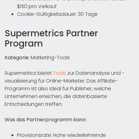
$150 pro Verkauf
Cookie-Gültigkeitsdauer: 30 Tage
Supermetrics Partner
Program
Kategorie:
Marketing-Tools
Supermetrics bietet
Tools
zur Datenanalyse und -
visualisierung für Online-Marketer. Das Affiliate-
Programm ist also ideal für Publisher, welche
Unternehmen erreichen, die datenbasierte
Entscheidungen treffen.
Was das Partnerprogramm kann:
Provisionsrate: Hohe wiederkehrende