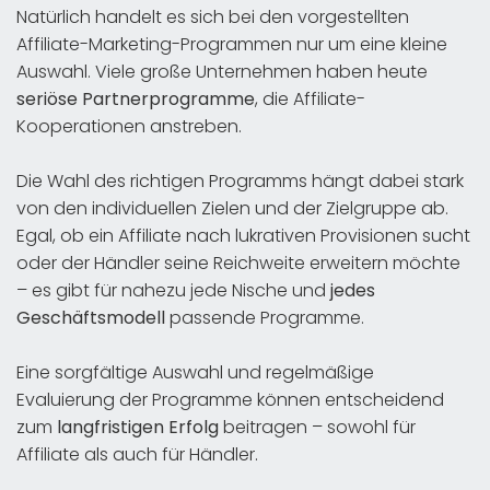
Natürlich handelt es sich bei den vorgestellten
Affiliate-Marketing-Programmen nur um eine kleine
Auswahl. Viele große Unternehmen haben heute
seriöse Partnerprogramme
, die Affiliate-
Kooperationen anstreben.
Die Wahl des richtigen Programms hängt dabei stark
von den individuellen Zielen und der Zielgruppe ab.
Egal, ob ein Affiliate nach lukrativen Provisionen sucht
oder der Händler seine Reichweite erweitern möchte
– es gibt für nahezu jede Nische und
jedes
Geschäftsmodell
passende Programme.
Eine sorgfältige Auswahl und regelmäßige
Evaluierung der Programme können entscheidend
zum
langfristigen Erfolg
beitragen – sowohl für
Affiliate als auch für Händler.