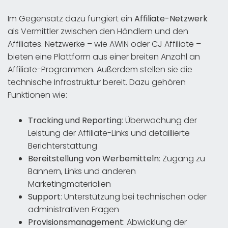
Im Gegensatz dazu fungiert ein
Affiliate-Netzwerk
als Vermittler zwischen den Händlern und den
Affiliates. Netzwerke – wie AWIN oder CJ Affiliate –
bieten eine Plattform aus einer breiten Anzahl an
Affiliate-Programmen. Außerdem stellen sie die
technische Infrastruktur bereit. Dazu gehören
Funktionen wie:
Tracking und Reporting
: Überwachung der
Leistung der Affiliate-Links und detaillierte
Berichterstattung
Bereitstellung von Werbemitteln
: Zugang zu
Bannern, Links und anderen
Marketingmaterialien
Support
: Unterstützung bei technischen oder
administrativen Fragen
Provisionsmanagement
: Abwicklung der