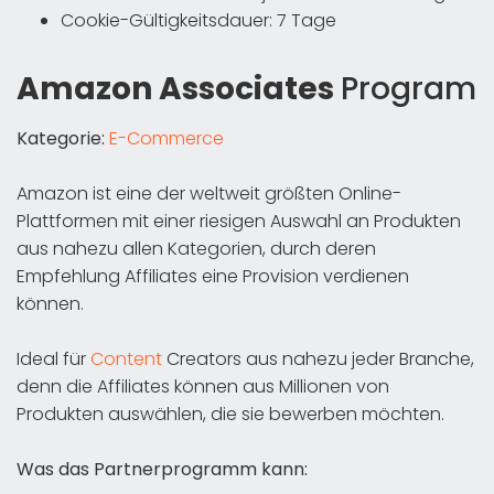
Cookie-Gültigkeitsdauer: 7 Tage
Amazon Associates
Program
Kategorie:
E-Commerce
Amazon ist eine der weltweit größten Online-
Plattformen mit einer riesigen Auswahl an Produkten
aus nahezu allen Kategorien, durch deren
Empfehlung Affiliates eine Provision verdienen
können.
Ideal für
Content
Creators aus nahezu jeder Branche,
denn die Affiliates können aus Millionen von
Produkten auswählen, die sie bewerben möchten.
Was das Partnerprogramm kann: