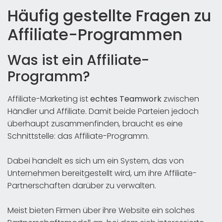
Häufig gestellte Fragen zu
Affiliate-Programmen
Was ist ein Affiliate-
Programm?
Affiliate-Marketing ist
echtes Teamwork
zwischen
Händler und Affiliate. Damit beide Parteien jedoch
überhaupt zusammenfinden, braucht es eine
Schnittstelle: das Affiliate-Programm.
Dabei handelt es sich um ein System, das von
Unternehmen bereitgestellt wird, um ihre Affiliate-
Partnerschaften darüber zu verwalten.
Meist bieten Firmen über ihre Website ein solches