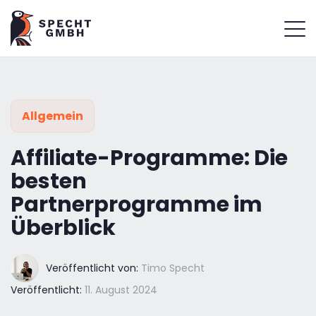
Allgemein
Affiliate-Programme: Die
besten
Partnerprogramme im
Überblick
Veröffentlicht von:
Timo Specht
Veröffentlicht:
11. August 2024