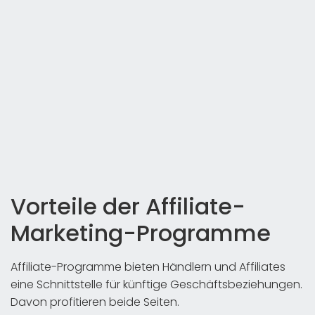
Vorteile der Affiliate-
Marketing-Programme
Affiliate-Programme bieten Händlern und Affiliates
eine Schnittstelle für künftige Geschäftsbeziehungen.
Davon profitieren beide Seiten.