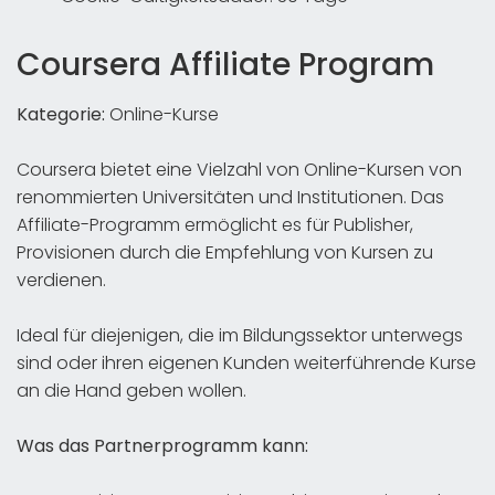
Coursera Affiliate Program
Kategorie:
Online-Kurse
Coursera bietet eine Vielzahl von Online-Kursen von
renommierten Universitäten und Institutionen. Das
Affiliate-Programm ermöglicht es für Publisher,
Provisionen durch die Empfehlung von Kursen zu
verdienen.
Ideal für diejenigen, die im Bildungssektor unterwegs
sind oder ihren eigenen Kunden weiterführende Kurse
an die Hand geben wollen.
Was das Partnerprogramm kann: