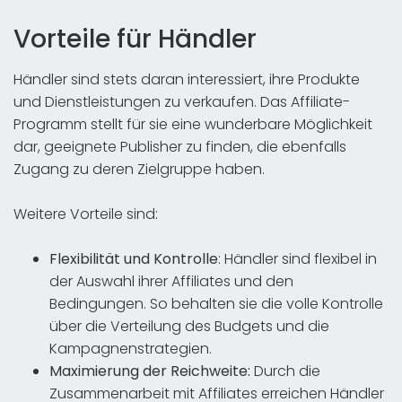
Vorteile für Händler
Händler sind stets daran interessiert, ihre Produkte
und Dienstleistungen zu verkaufen. Das Affiliate-
Programm stellt für sie eine wunderbare Möglichkeit
dar, geeignete Publisher zu finden, die ebenfalls
Zugang zu deren Zielgruppe haben.
Weitere Vorteile sind:
Flexibilität und Kontrolle
: Händler sind flexibel in
der Auswahl ihrer Affiliates und den
Bedingungen. So behalten sie die volle Kontrolle
über die Verteilung des Budgets und die
Kampagnenstrategien.
Maximierung der Reichweite:
Durch die
Zusammenarbeit mit Affiliates erreichen Händler