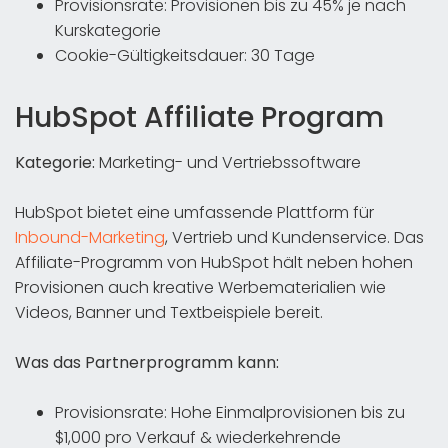
Provisionsrate: Provisionen bis zu 45% je nach
Kurskategorie
Cookie-Gültigkeitsdauer: 30 Tage
HubSpot Affiliate Program
Kategorie:
Marketing- und Vertriebssoftware
HubSpot bietet eine umfassende Plattform für
Inbound-Marketing
, Vertrieb und Kundenservice. Das
Affiliate-Programm von HubSpot hält neben hohen
Provisionen auch kreative Werbematerialien wie
Videos, Banner und Textbeispiele bereit.
Was das Partnerprogramm kann:
Provisionsrate: Hohe Einmalprovisionen bis zu
$1,000 pro Verkauf & wiederkehrende