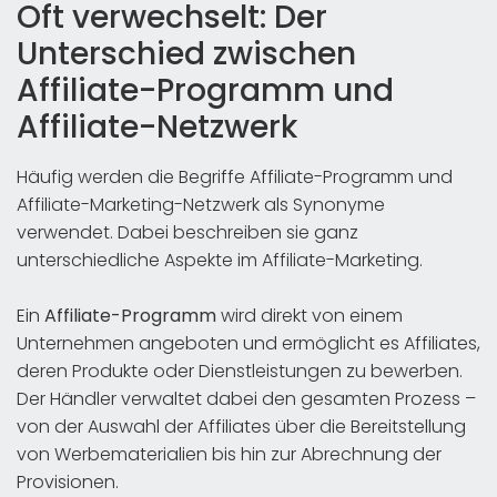
Oft verwechselt: Der
Unterschied zwischen
Affiliate-Programm und
Affiliate-Netzwerk
Häufig werden die Begriffe Affiliate-Programm und
Affiliate-Marketing-Netzwerk als Synonyme
verwendet. Dabei beschreiben sie ganz
unterschiedliche Aspekte im Affiliate-Marketing.
Ein
Affiliate-Programm
wird direkt von einem
Unternehmen angeboten und ermöglicht es Affiliates,
deren Produkte oder Dienstleistungen zu bewerben.
Der Händler verwaltet dabei den gesamten Prozess –
von der Auswahl der Affiliates über die Bereitstellung
von Werbematerialien bis hin zur Abrechnung der
Provisionen.