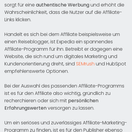
sorgt für eine
authentische Werbung
und erhöht die
Wahrscheinlichkeit, dass die Nutzer auf die Affiliate-
Links klicken.
Handelt es sich bei dem Affiliate beispielsweise um
einen Reiseblogger, ist Expedia ein spannendes
Affiliate-Programm für ihn. Betreibt er dagegen eine
Website, die sich rund um digitales Marketing und
Kundenorientierung dreht, sind
SEMrush
und HubSpot
empfehlenswerte Optionen.
Bei der Auswahl des passenden Affiliate-Programms
ist es für den Affiliate also wichtig, gründlich zu
recherchieren oder sich mit
persönlichen
Erfahrungswerten
versorgen zu lassen.
Um ein seriöses und zuverlässiges Affiliate-Marketing-
Programm zu finden, ist es für den Publisher ebenso