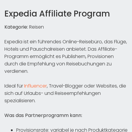
Expedia Affiliate Program
Kategorie:
Reisen
Expedia ist ein führendes Online-Reisebüro, das Flüge,
Hotels und Pauschalreisen anbietet. Das Affiliate-
Programm ermöglicht es Publishern, Provisionen
durch die Empfehlung von Reisebuchungen zu
verdienen.
Ideal für
Influencer
, Travel-Blogger oder Websites, die
sich auf Urlaubs- und Reiseempfehlungen
spezialisieren.
Was das Partnerprogramm kann:
Provisionsrate: variabel je nach Produktkategorie