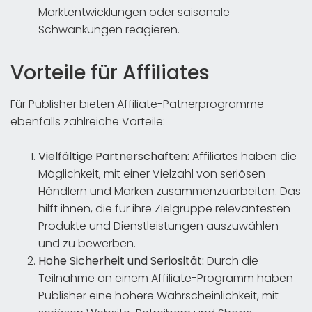
Marktentwicklungen oder saisonale
Schwankungen reagieren.
Vorteile für Affiliates
Für Publisher bieten Affiliate-Patnerprogramme
ebenfalls zahlreiche Vorteile:
Vielfältige Partnerschaften:
Affiliates haben die
Möglichkeit, mit einer Vielzahl von seriösen
Händlern und Marken zusammenzuarbeiten. Das
hilft ihnen, die für ihre Zielgruppe relevantesten
Produkte und Dienstleistungen auszuwählen
und zu bewerben.
Hohe Sicherheit und Seriosität:
Durch die
Teilnahme an einem Affiliate-Programm haben
Publisher eine höhere Wahrscheinlichkeit, mit