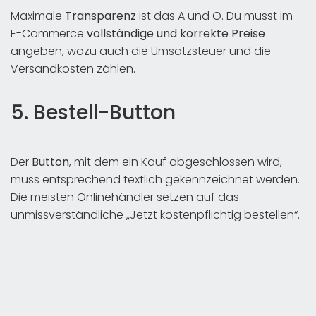
Maximale
Transparenz
ist das A und O. Du musst im
E-Commerce
vollständige und korrekte Preise
angeben, wozu auch die Umsatzsteuer und die
Versandkosten zählen.
5. Bestell-Button
Der
Button
, mit dem ein Kauf abgeschlossen wird,
muss entsprechend textlich gekennzeichnet werden.
Die meisten Onlinehändler setzen auf das
unmissverständliche „Jetzt kostenpflichtig bestellen“.