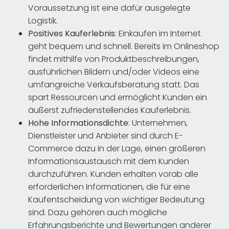
Voraussetzung ist eine dafür ausgelegte
Logistik.
Positives Kauferlebnis
: Einkaufen im Internet
geht bequem und schnell. Bereits im Onlineshop
findet mithilfe von Produktbeschreibungen,
ausführlichen Bildern und/oder Videos eine
umfangreiche Verkaufsberatung statt. Das
spart Ressourcen und ermöglicht Kunden ein
äußerst zufriedenstellendes Kauferlebnis.
Hohe Informationsdichte
: Unternehmen,
Dienstleister und Anbieter sind durch E-
Commerce dazu in der Lage, einen größeren
Informationsaustausch mit dem Kunden
durchzuführen. Kunden erhalten vorab alle
erforderlichen Informationen, die für eine
Kaufentscheidung von wichtiger Bedeutung
sind. Dazu gehören auch mögliche
Erfahrungsberichte und Bewertungen anderer