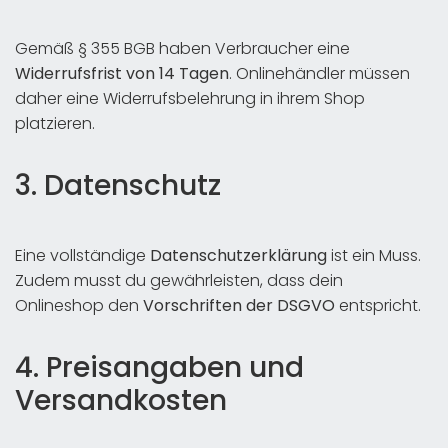
Gemäß § 355 BGB haben Verbraucher eine
Widerrufsfrist von 14 Tagen
. Onlinehändler müssen
daher eine Widerrufsbelehrung in ihrem Shop
platzieren.
3. Datenschutz
Eine vollständige
Datenschutzerklärung
ist ein Muss.
Zudem musst du gewährleisten, dass dein
Onlineshop den
Vorschriften der DSGVO
entspricht.
4. Preisangaben und
Versandkosten