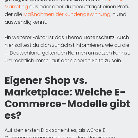
Marketing
aus oder aber du beauftragst einen Profi,
der alle
Maßnahmen der Kundengewinnung
in und
auswendig kennt.
Ein weiterer Faktor ist das Thema
Datenschutz
. Auch
hier solltest du dich zunächst informieren, wie du die
in Deutschland geltenden Normen umsetzen kannst,
um rechtlich immer auf der sicheren Seite zu sein.
Eigener Shop vs.
Marketplace: Welche E-
Commerce-Modelle gibt
es?
Auf den ersten Blick scheint es, als würde E-
Commerce grundsätzlich mit dem klassischen