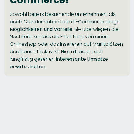
Sowohl bereits bestehende Unternehmen, als
auch Gründer haben beim E-Commerce einige
Möglichkeiten und Vorteile
. Sie überwiegen die
Nachteile, sodass die Errichtung von einem
Onlineshop oder das Inserieren auf Marktplätzen
durchaus attraktiv ist. Hiermit lassen sich
langfristig gesehen
interessante Umsätze
erwirtschaften
.