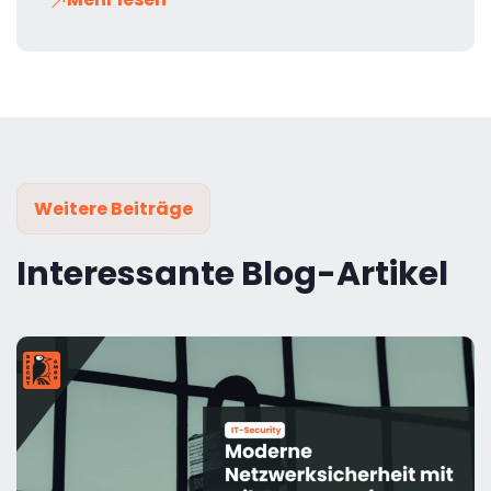
Weitere Beiträge
Interessante Blog-Artikel