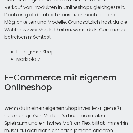
Verkauf von Produkten in Onlineshops gleichgestellt.
Doch es gibt darüber hinaus auch noch andere
Möglichkeiten und Modelle. Grundsätzlich hast du die
Wahl aus
zwei Möglichkeiten
, wenn du E-Commerce
betreiben möchtest:
Ein eigener Shop
Marktplatz
E-Commerce mit eigenem
Onlineshop
Wenn du in einen
eigenen Shop
investierst, genießt
du einen großen Vorteil: Du hast maximalen
Spielraum und ein hohes Maß an
Flexibilität
. Immerhin
musst du dich hier nicht nach jemand anderen