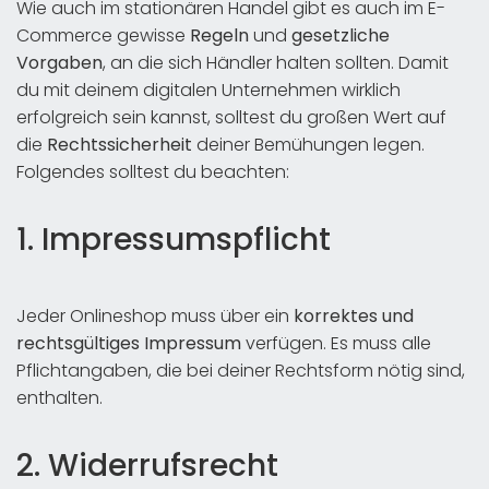
Wie auch im stationären Handel gibt es auch im E-
Commerce gewisse
Regeln
und
gesetzliche
Vorgaben
, an die sich Händler halten sollten. Damit
du mit deinem digitalen Unternehmen wirklich
erfolgreich sein kannst, solltest du großen Wert auf
die
Rechtssicherheit
deiner Bemühungen legen.
Folgendes solltest du beachten:
1. Impressumspflicht
Jeder Onlineshop muss über ein
korrektes und
rechtsgültiges Impressum
verfügen. Es muss alle
Pflichtangaben, die bei deiner Rechtsform nötig sind,
enthalten.
2. Widerrufsrecht