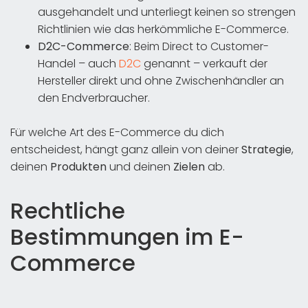
ausgehandelt und unterliegt keinen so strengen
Richtlinien wie das herkömmliche E-Commerce.
D2C-Commerce
: Beim Direct to Customer-
Handel – auch
D2C
genannt – verkauft der
Hersteller direkt und ohne Zwischenhändler an
den Endverbraucher.
Für welche Art des E-Commerce du dich
entscheidest, hängt ganz allein von deiner
Strategie
,
deinen
Produkten
und deinen
Zielen
ab.
Rechtliche
Bestimmungen im E-
Commerce