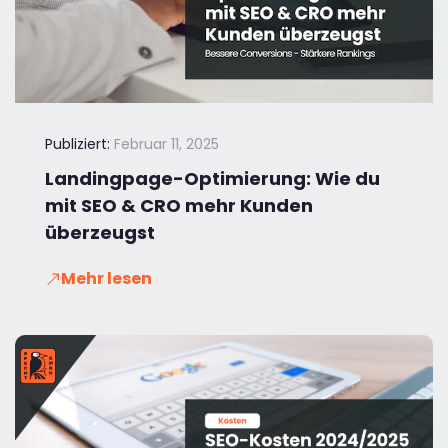
Publiziert:
Februar 11, 2025
Landingpage-Optimierung: Wie du
mit SEO & CRO mehr Kunden
überzeugst
Mehr lesen