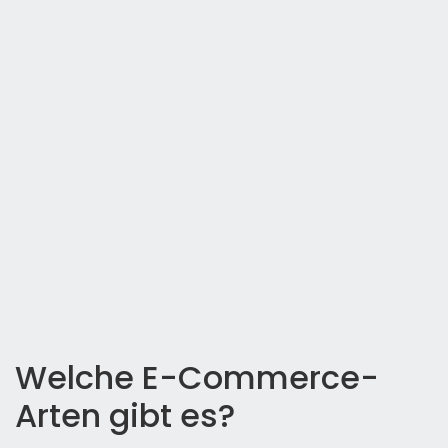
Welche E-Commerce-
Arten gibt es?