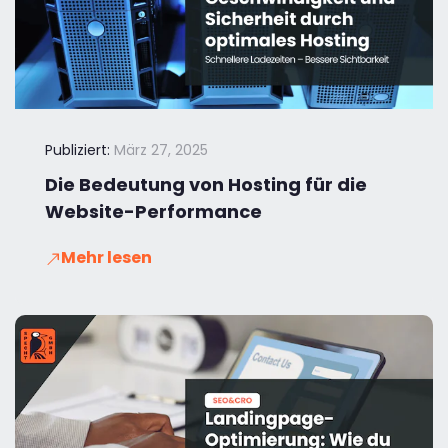
Publiziert:
März 27, 2025
Die Bedeutung von Hosting für die
Website-Performance
Mehr lesen