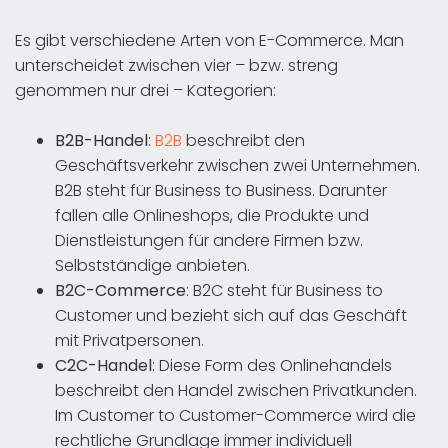
Es gibt verschiedene Arten von E-Commerce. Man
unterscheidet zwischen vier – bzw. streng
genommen nur drei – Kategorien:
B2B-Handel
:
B2B
beschreibt den
Geschäftsverkehr zwischen zwei Unternehmen.
B2B steht für Business to Business. Darunter
fallen alle Onlineshops, die Produkte und
Dienstleistungen für andere Firmen bzw.
Selbstständige anbieten.
B2C-Commerce
: B2C steht für Business to
Customer und bezieht sich auf das Geschäft
mit Privatpersonen.
C2C-Handel
: Diese Form des Onlinehandels
beschreibt den Handel zwischen Privatkunden.
Im Customer to Customer-Commerce wird die
rechtliche Grundlage immer individuell