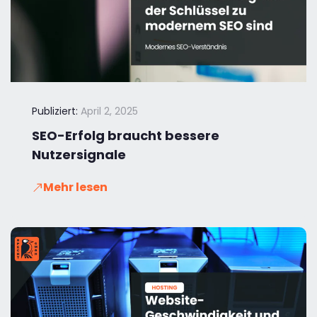
Publiziert:
April 2, 2025
SEO-Erfolg braucht bessere
Nutzersignale
Mehr lesen