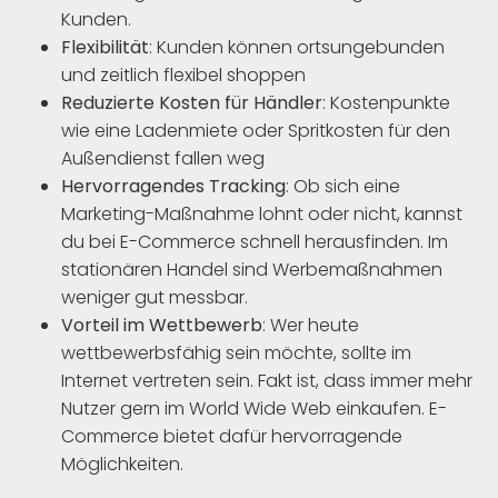
Kunden.
Flexibilität
: Kunden können ortsungebunden
und zeitlich flexibel shoppen
Reduzierte Kosten für Händler
: Kostenpunkte
wie eine Ladenmiete oder Spritkosten für den
Außendienst fallen weg
Hervorragendes Tracking
: Ob sich eine
Marketing-Maßnahme lohnt oder nicht, kannst
du bei E-Commerce schnell herausfinden. Im
stationären Handel sind Werbemaßnahmen
weniger gut messbar.
Vorteil im Wettbewerb
: Wer heute
wettbewerbsfähig sein möchte, sollte im
Internet vertreten sein. Fakt ist, dass immer mehr
Nutzer gern im World Wide Web einkaufen. E-
Commerce bietet dafür hervorragende
Möglichkeiten.