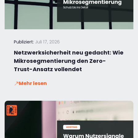
Publiziert:
Juli 17, 2026
Netzwerksicherheit neu gedacht: Wie
Mikrosegmentierung den Zero-
Trust-Ansatz vollendet
Mehr lesen