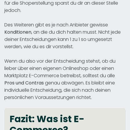
für die Shoperstellung sparst du dir an dieser Stelle
jedoch.
Des Weiteren gibt es je nach Anbieter gewisse
Konditionen
, an die du dich halten musst. Nicht jede
deiner Entscheidungen kann 1 zu 1 so umgesetzt
werden, wie du es dir vorstellst.
Wenn du also vor der Entscheidung stehst, ob du
lieber über einen eigenen Onlineshop oder einen
Marktplatz E-Commerce betreibst, solltest du alle
Pros und Contras
genau abwägen. Es bleibt eine
individuelle Entscheidung, die sich nach deinen
persönlichen Voraussetzungen richtet.
Fazit: Was ist E-
Commerce?