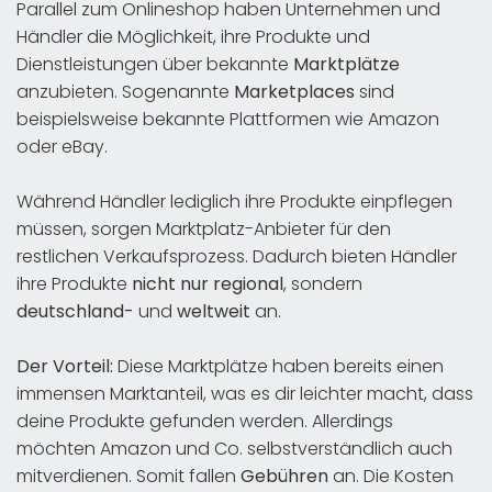
Parallel zum Onlineshop haben Unternehmen und
Händler die Möglichkeit, ihre Produkte und
Dienstleistungen über bekannte
Marktplätze
anzubieten. Sogenannte
Marketplaces
sind
beispielsweise bekannte Plattformen wie Amazon
oder eBay.
Während Händler lediglich ihre Produkte einpflegen
müssen, sorgen Marktplatz-Anbieter für den
restlichen Verkaufsprozess. Dadurch bieten Händler
ihre Produkte
nicht nur
regional
, sondern
deutschland-
und
weltweit
an.
Der Vorteil:
Diese Marktplätze haben bereits einen
immensen Marktanteil, was es dir leichter macht, dass
deine Produkte gefunden werden. Allerdings
möchten Amazon und Co. selbstverständlich auch
mitverdienen. Somit fallen
Gebühren
an. Die Kosten