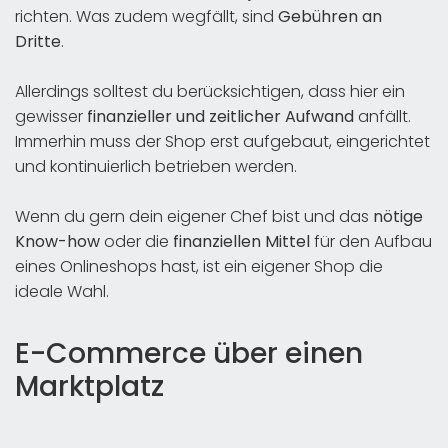
richten. Was zudem wegfällt, sind
Gebühren an
Dritte
.
Allerdings solltest du berücksichtigen, dass hier ein
gewisser
finanzieller und zeitlicher Aufwand
anfällt.
Immerhin muss der Shop erst aufgebaut, eingerichtet
und kontinuierlich betrieben werden.
Wenn du gern dein eigener Chef bist und das
nötige
Know-how
oder die
finanziellen Mittel
für den Aufbau
eines Onlineshops hast, ist ein eigener Shop die
ideale Wahl.
E-Commerce über einen
Marktplatz