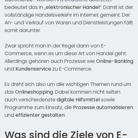
bedeutet das in „
elektronischer Handel
“. Damit ist der
vollständige Handelsverkehr im Internet gemeint. Der
An- und Verkauf von Waren und Dienstleistungen fällt
somit darunter.
Zwar spricht man in der Regel dann von E-
Commerce, wenn es um diese Art von Handel geht.
Allerdings gehören auch Prozesse wie
Online-Banking
und
Kundenservice
zu E-Commerce.
Es dreht sich also um alle wichtigen Themen rund um
das
Onlineshopping
. Dabei kommen nicht selten
auch verschiedenste
digitale Hilfsmittel
sowie
Programme zum Einsatz, die
Prozesse automatisieren
und
effizienter gestalten
.
Was sind die Ziele von E-