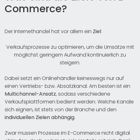
Commerce?
Der Internethandel hat vor allem ein
Ziel
:
Verkaufsprozesse zu optimieren, um die Umsätze mit
möglichst geringem Aufwand kontinuierlich zu
steigern.
Dabei setzt ein Onlinehändler keineswegs nur auf
einen Vertriebs- bzw. Absatzkanal. Am besten ist ein
Multichannel-Ansatz
, sodass verschiedene
Verkaufsplattformen bedient werden. Welche Kanäle
sich eignen, ist stets von der Branche und den
individuellen Zielen abhängig
.
Zwar müssen Prozesse im E-Commerce nicht digital