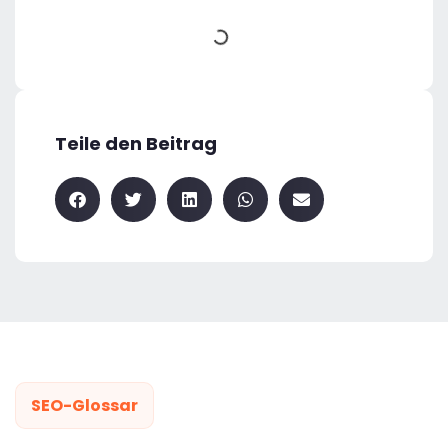
Teile den Beitrag
SEO-Glossar