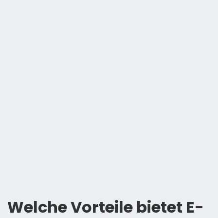
Welche Vorteile bietet E-