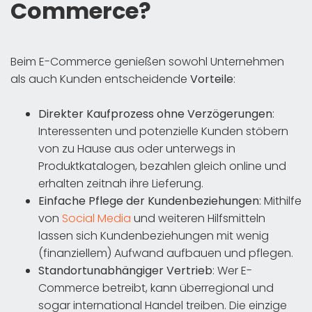
Commerce?
Beim E-Commerce genießen sowohl Unternehmen
als auch Kunden entscheidende
Vorteile
:
Direkter Kaufprozess ohne Verzögerungen
:
Interessenten und potenzielle Kunden stöbern
von zu Hause aus oder unterwegs in
Produktkatalogen, bezahlen gleich online und
erhalten zeitnah ihre Lieferung.
Einfache Pflege der Kundenbeziehungen
: Mithilfe
von
Social Media
und weiteren Hilfsmitteln
lassen sich Kundenbeziehungen mit wenig
(finanziellem) Aufwand aufbauen und pflegen.
Standortunabhängiger Vertrieb
: Wer E-
Commerce betreibt, kann überregional und
sogar international Handel treiben. Die einzige