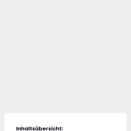
Inhaltsübersicht: