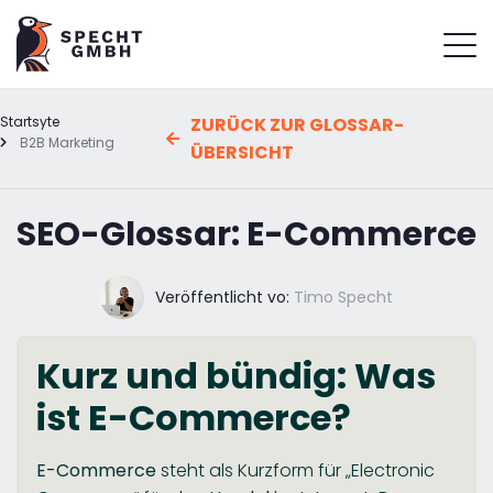
Startsyte
ZURÜCK ZUR GLOSSAR-
B2B Marketing
ÜBERSICHT
SEO-Glossar: E-Commerce
Veröffentlicht vo:
Timo Specht
Kurz und bündig: Was
ist E-Commerce?
E-Commerce
steht als Kurzform für „Electronic