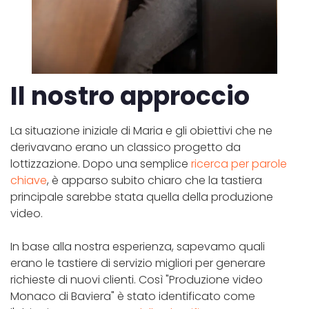
Il nostro approccio
La situazione iniziale di Maria e gli obiettivi che ne
derivavano erano un classico progetto da
lottizzazione. Dopo una semplice
ricerca per parole
chiave
, è apparso subito chiaro che la tastiera
principale sarebbe stata quella della produzione
video.
In base alla nostra esperienza, sapevamo quali
erano le tastiere di servizio migliori per generare
richieste di nuovi clienti. Così "Produzione video
Monaco di Baviera" è stato identificato come