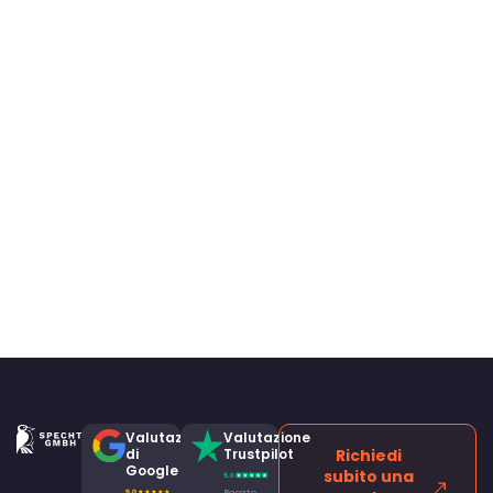
Valutazione
Valutazione
di
Trustpilot
Richiedi
Google
subito una