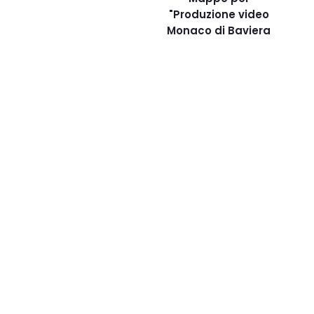
"Produzione video
Monaco di Baviera