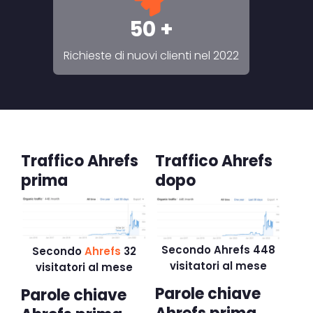
50 +
Richieste di nuovi clienti nel 2022
Traffico Ahrefs
Traffico Ahrefs
prima
dopo
Secondo Ahrefs 448
Secondo
Ahrefs
32
visitatori al mese
visitatori al mese
Parole chiave
Parole chiave