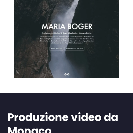
Produzione video da
Monaco