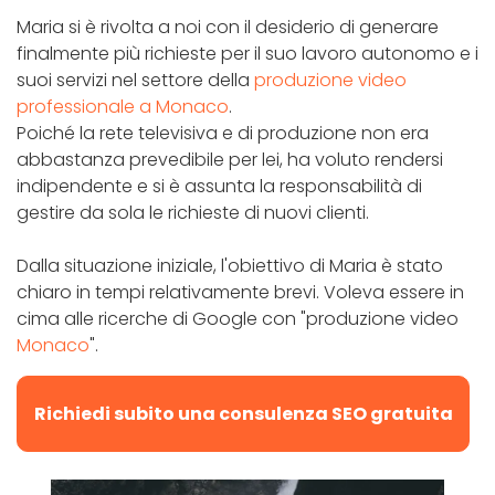
Maria si è rivolta a noi con il desiderio di generare
finalmente più richieste per il suo lavoro autonomo e i
suoi servizi nel settore della
produzione video
professionale a Monaco
.
Poiché la rete televisiva e di produzione non era
abbastanza prevedibile per lei, ha voluto rendersi
indipendente e si è assunta la responsabilità di
gestire da sola le richieste di nuovi clienti.
Dalla situazione iniziale, l'obiettivo di Maria è stato
chiaro in tempi relativamente brevi. Voleva essere in
cima alle ricerche di Google con "produzione video
Monaco
".
Richiedi subito una consulenza SEO gratuita