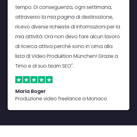
tempo. Di conseguenza, ogni settimana,
attraverso la mia pagina di destinazione,
ricevo diverse richieste di informazioni per la
mia attività. Ora non devo fare alcun lavoro
di ricerca attiva perché sono in cima alla
lista di Video Produktion München! Grazie a
Timo e al suo team SEO".
Maria Boger
Produzione video freelance a Monaco