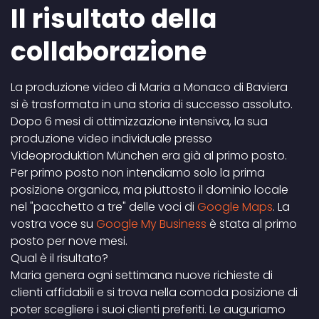
Il risultato della
collaborazione
La produzione video di Maria a Monaco di Baviera
si è trasformata in una storia di successo assoluto.
Dopo 6 mesi di ottimizzazione intensiva, la sua
produzione video individuale presso
Videoproduktion München era già al primo posto.
Per primo posto non intendiamo solo la prima
posizione organica, ma piuttosto il dominio locale
nel "pacchetto a tre" delle voci di
Google Maps
. La
vostra voce su
Google My Business
è stata al primo
posto per nove mesi.
Qual è il risultato?
Maria genera ogni settimana nuove richieste di
clienti affidabili e si trova nella comoda posizione di
poter scegliere i suoi clienti preferiti. Le auguriamo