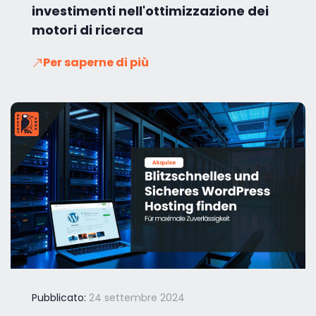
investimenti nell'ottimizzazione dei
motori di ricerca
Per saperne di più
Pubblicato:
24 settembre 2024