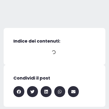
Indice dei contenuti:
Condividi il post