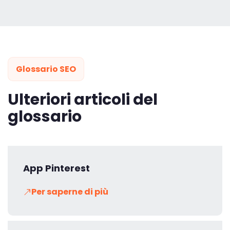
Glossario SEO
Ulteriori articoli del
glossario
App Pinterest
Per saperne di più