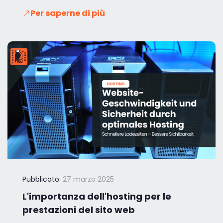
Per saperne di più
Pubblicato:
27 marzo 2025
L'importanza dell'hosting per le
prestazioni del sito web