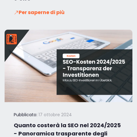
Per saperne di più
Pubblicato:
17 ottobre 2024
Quanto costerà la SEO nel 2024/2025
- Panoramica trasparente degli