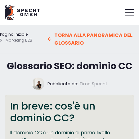
Pagina iniziale
TORNA ALLA PANORAMICA DEL
Marketing B2B
GLOSSARIO
Glossario SEO: dominio CC
Pubblicato da:
Timo Specht
In breve: cos'è un
dominio CC?
Il dominio CC è un
dominio di primo livello