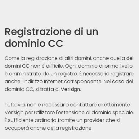
Registrazione di un
dominio CC
Come la registrazione di altri domini, anche quella
dei
domini CC
non è difficile. Ogni dominio di primo livello
è amministrato da un
registro
. È necessario registrare
anche l'indirizzo Internet corrispondente. Nel caso del
dominio CC, si tratta di
Verisign
.
Tuttavia, non è necessario contattare direttamente
Verisign per utilizzare l'estensione di dominio speciale.
È sufficiente ordinarla tramite un
provider
che si
occuperà anche della registrazione.