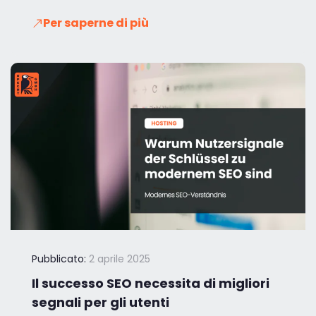
Per saperne di più
Pubblicato:
2 aprile 2025
Il successo SEO necessita di migliori
segnali per gli utenti