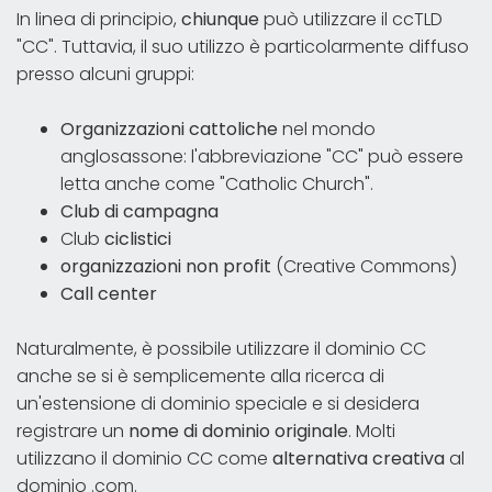
In linea di principio,
chiunque
può utilizzare il ccTLD
"CC". Tuttavia, il suo utilizzo è particolarmente diffuso
presso alcuni gruppi:
Organizzazioni cattoliche
nel mondo
anglosassone: l'abbreviazione "CC" può essere
letta anche come "Catholic Church".
Club di campagna
Club
ciclistici
organizzazioni non profit
(Creative Commons)
Call center
Naturalmente, è possibile utilizzare il dominio CC
anche se si è semplicemente alla ricerca di
un'estensione di dominio speciale e si desidera
registrare un
nome di dominio originale
. Molti
utilizzano il dominio CC come
alternativa creativa
al
dominio .com.