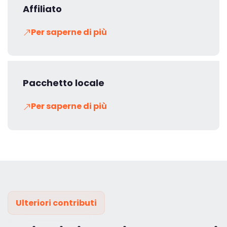
Affiliato
Per saperne di più
Pacchetto locale
Per saperne di più
Ulteriori contributi