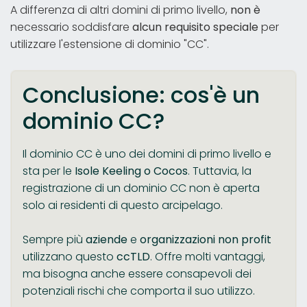
A differenza di altri domini di primo livello,
non è
necessario soddisfare
alcun
requisito speciale
per
utilizzare l'estensione di dominio "CC".
Conclusione: cos'è un
dominio CC?
Il dominio CC è uno dei domini di primo livello e
sta per le
Isole Keeling o Cocos
. Tuttavia, la
registrazione di un dominio CC non è aperta
solo ai residenti di questo arcipelago.
Sempre più
aziende
e
organizzazioni non profit
utilizzano questo
ccTLD
. Offre molti vantaggi,
ma bisogna anche essere consapevoli dei
potenziali rischi che comporta il suo utilizzo.