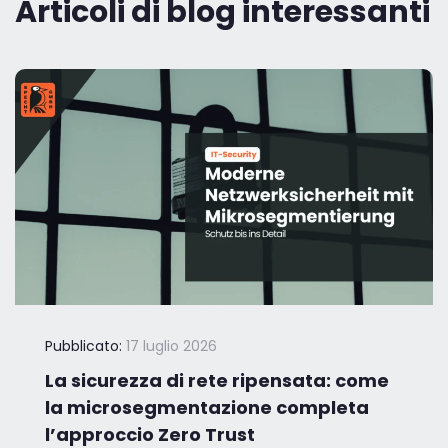
Articoli di blog interessanti
Pubblicato:
17 luglio 2026
La sicurezza di rete ripensata: come
la microsegmentazione completa
l’approccio Zero Trust