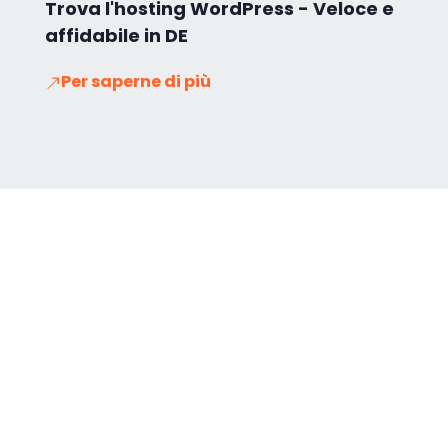
Trova l'hosting WordPress - Veloce e
affidabile in DE
Per saperne di più