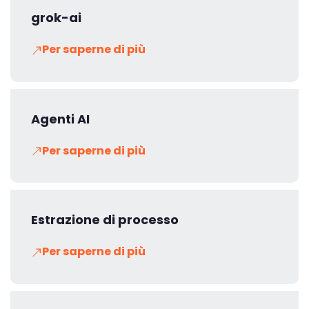
grok-ai
Per saperne di più
Agenti AI
Per saperne di più
Estrazione di processo
Per saperne di più