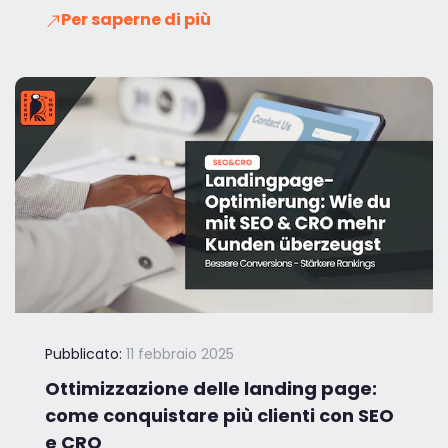
Per saperne di più
Pubblicato:
11 febbraio 2025
Ottimizzazione delle landing page:
come conquistare più clienti con SEO
e CRO