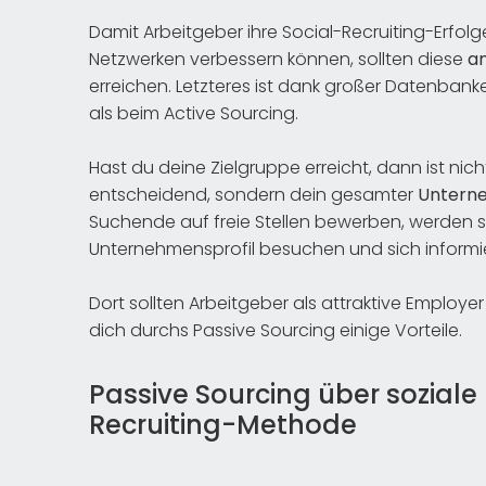
Damit Arbeitgeber ihre Social-Recruiting-Erfol
Netzwerken verbessern können, sollten diese
a
erreichen. Letzteres ist dank großer Datenbanke
als beim Active Sourcing.
Hast du deine Zielgruppe erreicht, dann ist ni
entscheidend, sondern dein gesamter
Unterne
Suchende auf freie Stellen bewerben, werden si
Unternehmensprofil besuchen und sich informi
Dort sollten Arbeitgeber als attraktive Employe
dich durchs Passive Sourcing einige Vorteile.
Passive Sourcing über soziale 
Recruiting-Methode