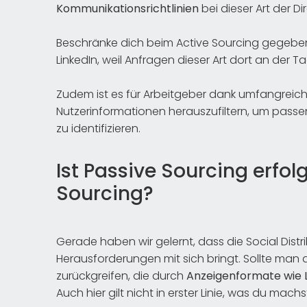
Kommunikationsrichtlinien
bei dieser Art der D
Beschränke dich beim Active Sourcing gegebe
LinkedIn, weil Anfragen dieser Art dort an der
Zudem ist es für Arbeitgeber dank umfangreiche
Nutzerinformationen herauszufiltern, um passe
zu identifizieren.
Ist Passive Sourcing erfo
Sourcing?
Gerade haben wir gelernt, dass die Social Distri
Herausforderungen mit sich bringt. Sollte man
zurückgreifen, die durch
Anzeigenformate wie
Auch hier gilt nicht in erster Linie, was du mac