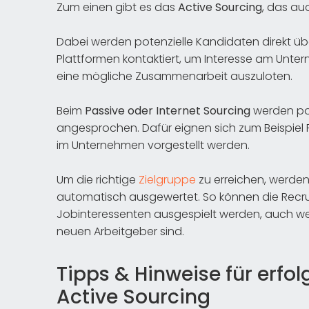
Zum einen gibt es das
Active Sourcing
, das au
Dabei werden potenzielle Kandidaten direkt ü
Plattformen kontaktiert, um Interesse am Unter
eine mögliche Zusammenarbeit auszuloten.
Beim
Passive oder Internet Sourcing
werden pot
angesprochen. Dafür eignen sich zum Beispiel
im Unternehmen vorgestellt werden.
Um die richtige
Zielgruppe
zu erreichen, werden
automatisch ausgewertet. So können die Recrui
Jobinteressenten ausgespielt werden, auch we
neuen Arbeitgeber sind.
Tipps & Hinweise für erfol
Active Sourcing