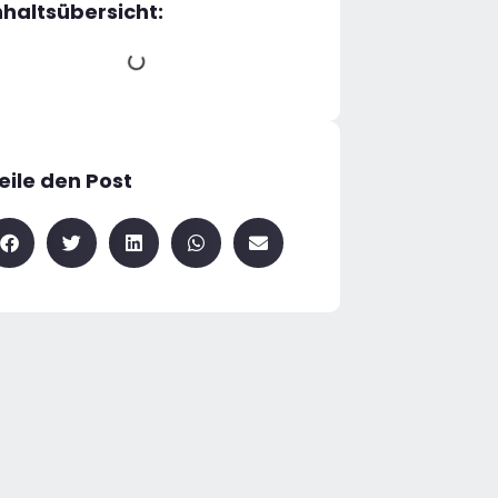
nhaltsübersicht:
eile den Post