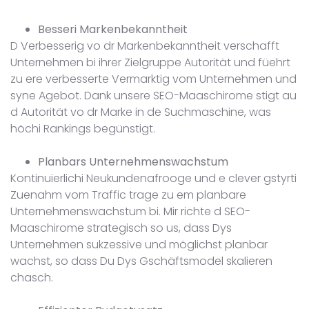
Besseri Markenbekanntheit
D Verbesserig vo dr Markenbekanntheit verschafft
Unternehmen bi ihrer Zielgruppe Autorität und füehrt
zu ere verbesserte Vermarktig vom Unternehmen und
syne Agebot. Dank unsere SEO-Maaschirome stigt au
d Autorität vo dr Marke in de Suchmaschine, was
höchi Rankings begünstigt.
Planbars Unternehmenswachstum
Kontinuierlichi Neukundenafrooge und e clever gstyrti
Zuenahm vom Traffic trage zu em planbare
Unternehmenswachstum bi. Mir richte d SEO-
Maaschirome strategisch so us, dass Dys
Unternehmen sukzessive und möglichst planbar
wachst, so dass Du Dys Gschäftsmodel skalieren
chasch.