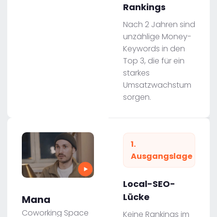
Rankings
Nach 2 Jahren sind
unzählige Money-
Keywords in den
Top 3, die für ein
starkes
Umsatzwachstum
sorgen.
1.
Ausgangslage
Local-SEO-
Lücke
Mana
Coworking Space
Keine Rankings im