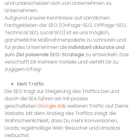
und unterscheiden sich von Unternehmen zu
Unternehmen.
Aufgrund unserer Kenntnisse auf sämtlichen
Fachgebieten der SEO (OnPage-SEO, OffPage-SEO,
Technical SEO, Local SEO) ist es uns möglich,
ganzheitliche Maßnahmenpakete zu schnüren und
für jedes Unternehmen die
individuell akkurate und
zum Ziel passende SEO-Strategie
zu entwickeln. Das
verschafft Dir mehrere Vorteile und verhilft Dir zu
zügigem Erfolg!
Meh Traffic
Die SEO trägt zur Steigerung des Traffics bei und
durch die SEA führen wir mit präzise
geschalteten
Google Ads
weiteren Traffic auf Deine
Website. Mit dem Anstieg des Traffics steigt die
Wahrscheinlichkeit, dass Du mehr Konversionen,
Leads, regelmäßige Web-Besucher und Umsätze
verbuchst.