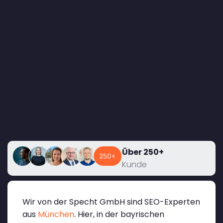
Über 250+
Kunde
Wir von der Specht GmbH sind SEO-Experten
aus
München
. Hier, in der bayrischen