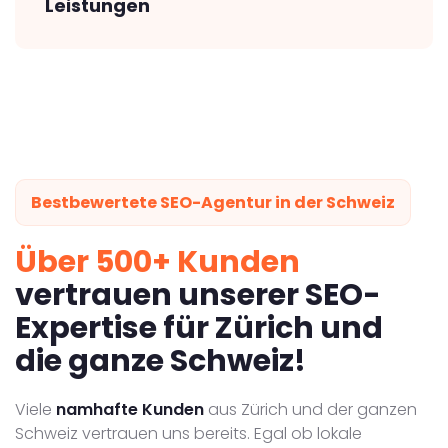
Leistungen
Bestbewertete SEO-Agentur in der Schweiz
Über 500+ Kunden
vertrauen unserer SEO-
Expertise für Zürich und
die ganze Schweiz!
Viele
namhafte Kunden
aus Zürich und der ganzen
Schweiz vertrauen uns bereits. Egal ob lokale