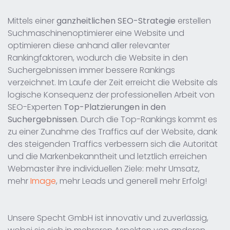
Mittels einer
ganzheitlichen SEO-Strategie
erstellen
Suchmaschinenoptimierer eine Website und
optimieren diese anhand aller relevanter
Rankingfaktoren, wodurch die Website in den
Suchergebnissen immer bessere Rankings
verzeichnet. Im Laufe der Zeit erreicht die Website als
logische Konsequenz der professionellen Arbeit von
SEO-Experten
Top-Platzierungen in den
Suchergebnissen
. Durch die Top-Rankings kommt es
zu einer Zunahme des Traffics auf der Website, dank
des steigenden Traffics verbessern sich die Autorität
und die Markenbekanntheit und letztlich erreichen
Webmaster ihre individuellen Ziele: mehr Umsatz,
mehr
Image
, mehr Leads und generell mehr Erfolg!
Unsere Specht GmbH ist innovativ und zuverlässig,