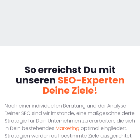
So erreichst Du mit
unseren
SEO-Experten
Deine Ziele!
Nach einer individuellen Beratung und der Analyse
Deiner SEO sind wir imstande, eine maßgeschneiderte
Strategie für Dein Unternehmen zu erarbeiten, die sich
in Dein bestehendes
Marketing
optimal eingliedert.
Strategien werden auf bestimmte Ziele ausgerichtet