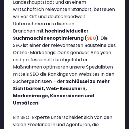
Landeshauptstadt und an einem
wirtschaftlich relevanten Standort, betreuen
wir vor Ort und deutschlandweit
Unternehmen aus diversen
Branchen
mit
hochindividueller
Suchmaschinenoptimierung (
SEO
)
. Die
SEO ist einer der relevantesten Bausteine des
Online-Marketings: Dank genauer Analysen
und professionell durchgeführter
Maßnahmen optimieren unsere Spezialisten
mittels SEO die Rankings von Websites in den
Suchergebnissen – der
Schlüssel zu
mehr
Sichtbarkeit, Web-Besuchern,
Markenimage, Konversionen und
Umsätzen
!
Ein SEO-Experte unterscheidet sich von den
vielen Freelancern und Agenturen, die