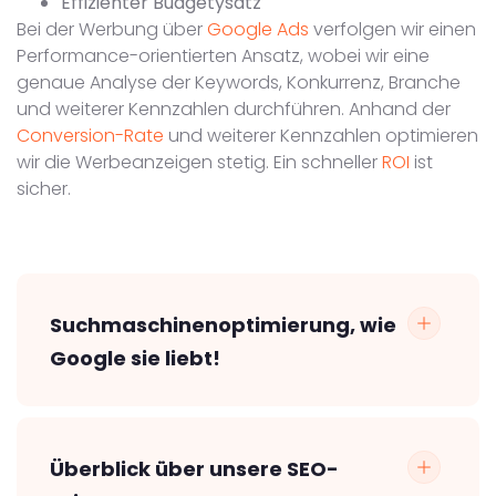
Effizienter Budgetysatz
Bei der Werbung über
Google Ads
verfolgen wir einen
Performance-orientierten Ansatz, wobei wir eine
genaue Analyse der Keywords, Konkurrenz, Branche
und weiterer Kennzahlen durchführen. Anhand der
Conversion-Rate
und weiterer Kennzahlen optimieren
wir die Werbeanzeigen stetig. Ein schneller
ROI
ist
sicher.
Suchmaschinenoptimierung, wie
Google sie liebt!
Überblick über unsere SEO-