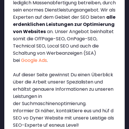
lediglich Massenabfertigung betreiben, durch
sein enormes Dienstleistungsangebot. Wir als
Experten auf dem Gebiet der SEO bieten
alle
erdenklichen Leistungen zur Optimierung
von Websites
an. Unser Angebot beinhaltet
somit die OffPage-SEO, OnPage-SEO,
Technical SEO, Local SEO und auch die
Schaltung von Werbeanzeigen (SEA)
bei
Google Ads
.
Auf dieser Seite gewinnst Du einen Überblick
über die Arbeit unserer Spezialisten und
erhältst genauere Informationen zu unseren
Leistungen in
der Suchmaschinenoptimierung.
Informier Di näher, kontaktiere eus und hüf d
SEO vo Dyner Website mit unsere Leistige als
SEO-Experte uf esneus Level!