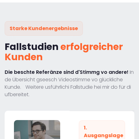
Starke Kundenergebnisse
Fallstudien
erfolgreicher
Kunden
Die beschte Referänze sind d'Stimmg vo andere!
In
de Übersicht gseesch Videostimme vo glückliche
Kunde. Weitere usführlichi Fallstudie hei mir do für di
ufbereitet.
1.
Ausgangslage