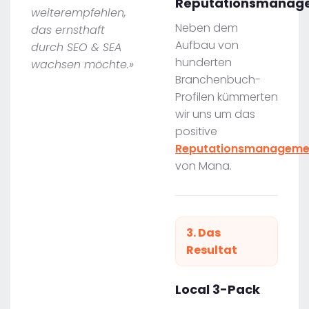
Reputationsmanag
weiterempfehlen,
Neben dem
das ernsthaft
Aufbau von
durch SEO & SEA
hunderten
wachsen möchte.»
Branchenbuch-
Profilen kümmerten
wir uns um das
positive
Reputationsmanageme
von Mana.
3. Das
Resultat
Local 3-Pack