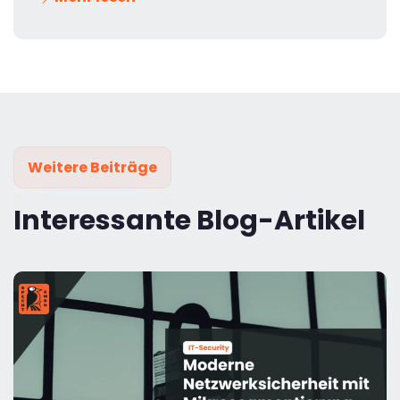
Weitere Beiträge
Interessante Blog-Artikel