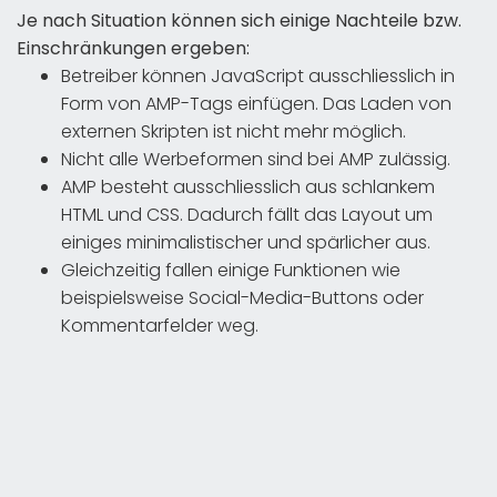
Je nach Situation können sich einige Nachteile bzw.
Einschränkungen ergeben:
Betreiber können JavaScript ausschliesslich in
Form von AMP-Tags einfügen. Das Laden von
externen Skripten ist nicht mehr möglich.
Nicht alle Werbeformen sind bei AMP zulässig.
AMP besteht ausschliesslich aus schlankem
HTML und CSS. Dadurch fällt das Layout um
einiges minimalistischer und spärlicher aus.
Gleichzeitig fallen einige Funktionen wie
beispielsweise Social-Media-Buttons oder
Kommentarfelder weg.