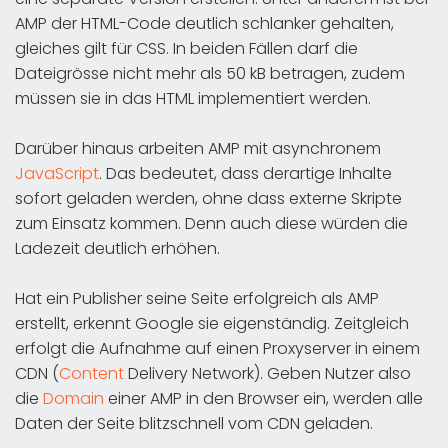
AMP der HTML-Code deutlich schlanker gehalten,
gleiches gilt für CSS. In beiden Fällen darf die
Dateigrösse nicht mehr als 50 kB betragen, zudem
müssen sie in das HTML implementiert werden.
Darüber hinaus arbeiten AMP mit asynchronem
JavaScript
. Das bedeutet, dass derartige Inhalte
sofort geladen werden, ohne dass externe Skripte
zum Einsatz kommen. Denn auch diese würden die
Ladezeit deutlich erhöhen.
Hat ein Publisher seine Seite erfolgreich als AMP
erstellt, erkennt Google sie eigenständig. Zeitgleich
erfolgt die Aufnahme auf einen Proxyserver in einem
CDN (
Content
Delivery Network). Geben Nutzer also
die
Domain
einer AMP in den Browser ein, werden alle
Daten der Seite blitzschnell vom CDN geladen.