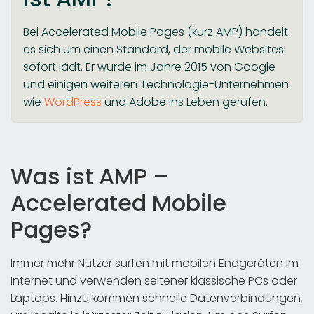
Bei Accelerated Mobile Pages (kurz AMP) handelt
es sich um einen Standard, der mobile Websites
sofort lädt. Er wurde im Jahre 2015 von Google
und einigen weiteren Technologie-Unternehmen
wie
WordPress
und Adobe ins Leben gerufen.
Was ist AMP –
Accelerated Mobile
Pages?
Immer mehr Nutzer surfen mit mobilen Endgeräten im
Internet und verwenden seltener klassische PCs oder
Laptops. Hinzu kommen schnelle Datenverbindungen,