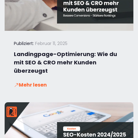
Publiziert:
Februar 11, 2025
Landingpage-Optimierung: Wie du
mit SEO & CRO mehr Kunden
überzeugst
Mehr lesen