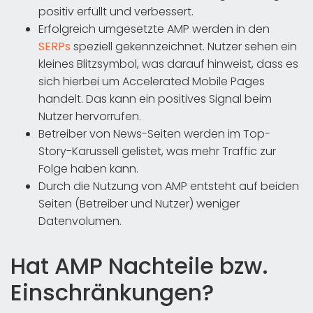
positiv erfüllt und verbessert.
Erfolgreich umgesetzte AMP werden in den
SERPs
speziell gekennzeichnet. Nutzer sehen ein
kleines Blitzsymbol, was darauf hinweist, dass es
sich hierbei um Accelerated Mobile Pages
handelt. Das kann ein positives Signal beim
Nutzer hervorrufen.
Betreiber von News-Seiten werden im Top-
Story-Karussell gelistet, was mehr Traffic zur
Folge haben kann.
Durch die Nutzung von AMP entsteht auf beiden
Seiten (Betreiber und Nutzer) weniger
Datenvolumen.
Hat AMP Nachteile bzw.
Einschränkungen?