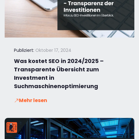
Publiziert:
Oktober 17, 2024
Was kostet SEO in 2024/2025 –
Transparente Übersicht zum
Investment in
Suchmaschinenoptimierung
Mehr lesen