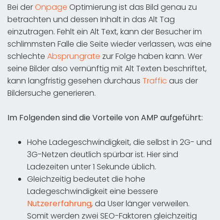
Bei der
Onpage
Optimierung ist das Bild genau zu
betrachten und dessen Inhalt in das Alt Tag
einzutragen. Fehlt ein Alt Text, kann der Besucher im
schlimmsten Falle die Seite wieder verlassen, was eine
schlechte
Absprungrate
zur Folge haben kann. Wer
seine Bilder also vernünftig mit Alt Texten beschriftet,
kann langfristig gesehen durchaus
Traffic
aus der
Bildersuche generieren.
Im Folgenden sind die Vorteile von AMP aufgeführt:
Hohe Ladegeschwindigkeit, die selbst in 2G- und
3G-Netzen deutlich spürbar ist. Hier sind
Ladezeiten unter 1 Sekunde üblich.
Gleichzeitig bedeutet die hohe
Ladegeschwindigkeit eine bessere
Nutzererfahrung
, da User länger verweilen.
Somit werden zwei SEO-Faktoren gleichzeitig