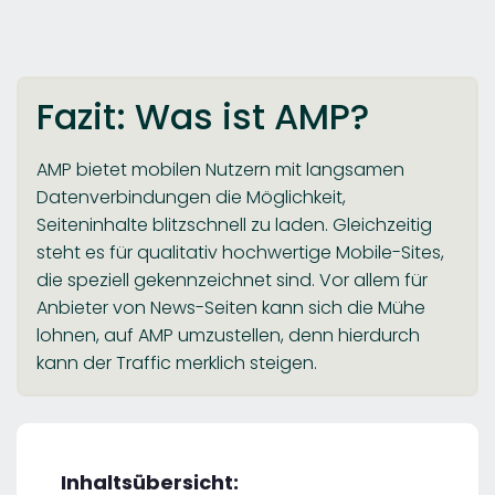
Fazit: Was ist AMP?
AMP bietet mobilen Nutzern mit langsamen
Datenverbindungen die Möglichkeit,
Seiteninhalte blitzschnell zu laden. Gleichzeitig
steht es für qualitativ hochwertige Mobile-Sites,
die speziell gekennzeichnet sind. Vor allem für
Anbieter von News-Seiten kann sich die Mühe
lohnen, auf AMP umzustellen, denn hierdurch
kann der Traffic merklich steigen.
Inhaltsübersicht: