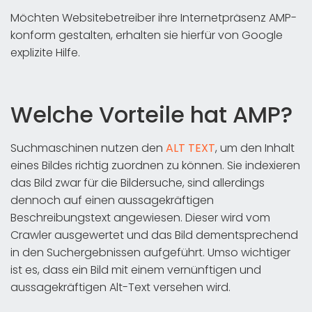
Möchten Websitebetreiber ihre Internetpräsenz AMP-
konform gestalten, erhalten sie hierfür von Google
explizite Hilfe.
Welche Vorteile hat AMP?
Suchmaschinen nutzen den
ALT TEXT
, um den Inhalt
eines Bildes richtig zuordnen zu können. Sie indexieren
das Bild zwar für die Bildersuche, sind allerdings
dennoch auf einen aussagekräftigen
Beschreibungstext angewiesen. Dieser wird vom
Crawler ausgewertet und das Bild dementsprechend
in den Suchergebnissen aufgeführt. Umso wichtiger
ist es, dass ein Bild mit einem vernünftigen und
aussagekräftigen Alt-Text versehen wird.