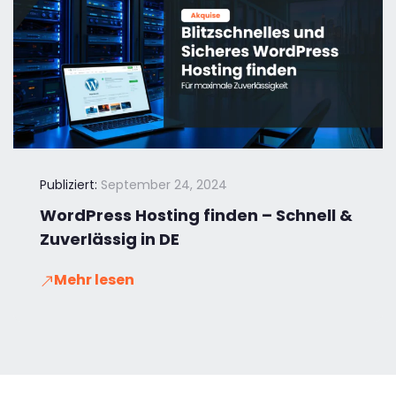
Publiziert:
September 24, 2024
WordPress Hosting finden – Schnell &
Zuverlässig in DE
Mehr lesen