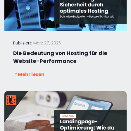
Publiziert:
März 27, 2025
Die Bedeutung von Hosting für die
Website-Performance
Mehr lesen