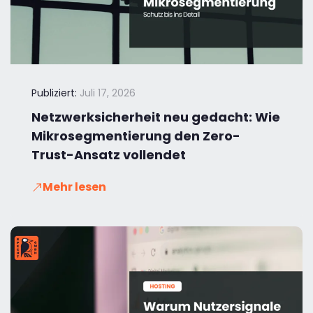
Publiziert:
Juli 17, 2026
Netzwerksicherheit neu gedacht: Wie
Mikrosegmentierung den Zero-
Trust-Ansatz vollendet
Mehr lesen