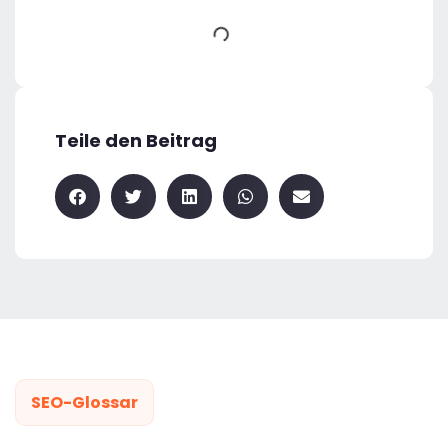
Teile den Beitrag
SEO-Glossar