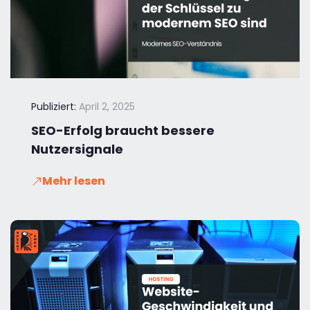
Publiziert:
April 2, 2025
SEO-Erfolg braucht bessere
Nutzersignale
Mehr lesen