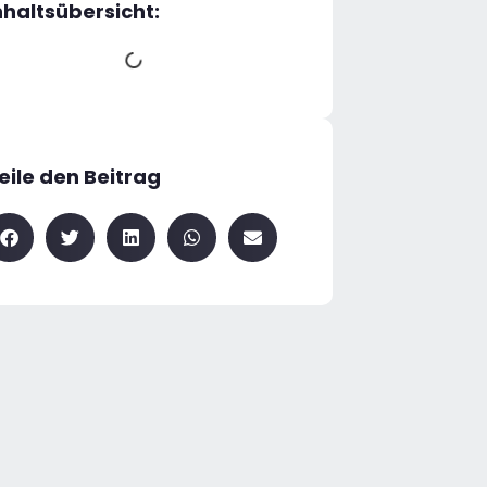
nhaltsübersicht:
eile den Beitrag