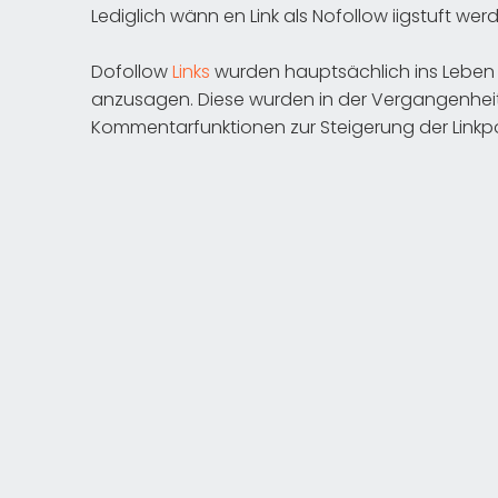
Lediglich wänn en Link als Nofollow iigstuft werd
Dofollow
Links
wurden hauptsächlich ins Leben
anzusagen. Diese wurden in der Vergangenheit
Kommentarfunktionen zur Steigerung der Linkp