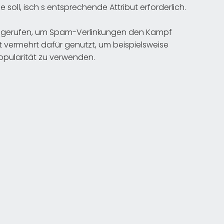
e soll, isch s entsprechende Attribut erforderlich.
 gerufen, um Spam-Verlinkungen den Kampf
 vermehrt dafür genutzt, um beispielsweise
opularität zu verwenden.