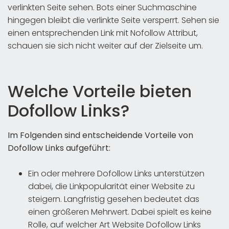
verlinkten Seite sehen. Bots einer Suchmaschine
hingegen bleibt die verlinkte Seite versperrt. Sehen sie
einen entsprechenden Link mit Nofollow Attribut,
schauen sie sich nicht weiter auf der Zielseite um.
Welche Vorteile bieten
Dofollow Links?
Im Folgenden sind entscheidende Vorteile von
Dofollow Links aufgeführt:
Ein oder mehrere Dofollow Links unterstützen
dabei, die Linkpopularität einer Website zu
steigern. Langfristig gesehen bedeutet das
einen größeren Mehrwert. Dabei spielt es keine
Rolle, auf welcher Art Website Dofollow Links