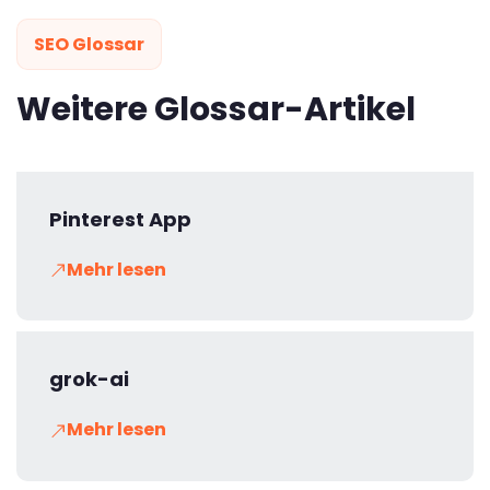
SEO Glossar
Weitere Glossar-Artikel
Pinterest App
Mehr lesen
grok-ai
Mehr lesen