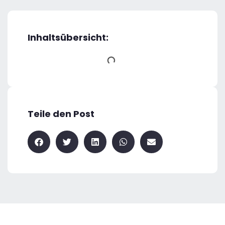
Inhaltsübersicht:
Teile den Post