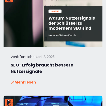
Veröffentlicht:
April 2, 2025
SEO-Erfolg braucht bessere
Nutzersignale
Mehr lesen