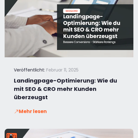
Veröffentlicht:
Februar 11, 2025
Landingpage-Optimierung: Wie du
mit SEO & CRO mehr Kunden
überzeugst
Mehr lesen