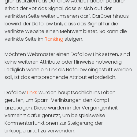
grundsätzlich das Dofollow Attribut dabei. Dadurch
erhält der Bot das Signal, dass er sich auf der
verlinkten Seite weiter umsehen darf. Darüber hinaus
bewirkt der Dofollow Link, dass das Signal für die
verlinkte Website einen Mehrwert bietet. So kann die
verlinkte Seite im
Ranking
steigen.
Möchten Webmaster einen Dofollow Link setzen, sind
keine weiteren Attribute oder Hinweise notwendig.
Lediglich wenn ein Link als Nofollow eingestuft werden
soll, ist das entsprechende Attribut erforderlich.
Dofollow
Links
wurden hauptsächlich ins Leben
gerufen, um Spam-Verlinkungen den Kampf
anzusagen. Diese wurden in der Vergangenheit
vermehrt dafür genutzt, um beispielsweise
Kommentarfunktionen zur Steigerung der
Linkpopularität zu verwenden.