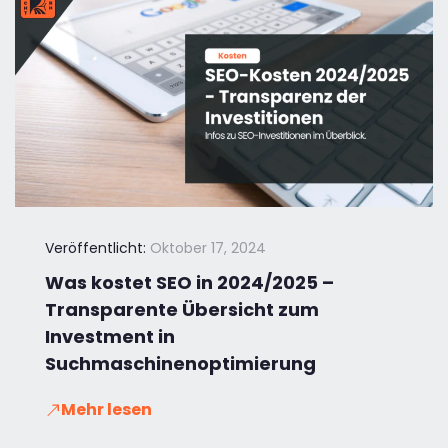
Veröffentlicht:
Oktober 17, 2024
Was kostet SEO in 2024/2025 –
Transparente Übersicht zum
Investment in
Suchmaschinenoptimierung
Mehr lesen