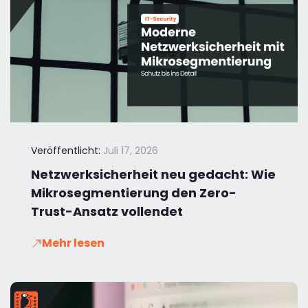
Veröffentlicht:
Juli 17, 2026
Netzwerksicherheit neu gedacht: Wie
Mikrosegmentierung den Zero-
Trust-Ansatz vollendet
Mehr lesen