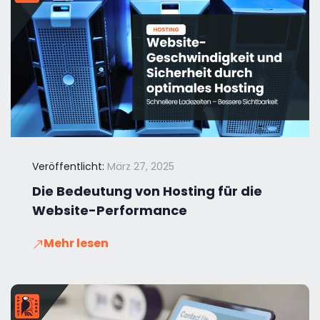
Veröffentlicht:
März 27, 2025
Die Bedeutung von Hosting für die
Website-Performance
Mehr lesen