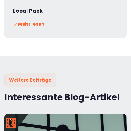
Local Pack
Mehr lesen
Weitere Beiträge
Interessante Blog-Artikel