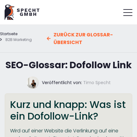
Startseite
ZURÜCK ZUR GLOSSAR-
B2B Marketing
ÜBERSICHT
SEO-Glossar: Dofollow Link
Veröffentlicht von:
Timo Specht
Kurz und knapp: Was ist
ein Dofollow-Link?
Wird auf einer Website die Verlinkung auf eine