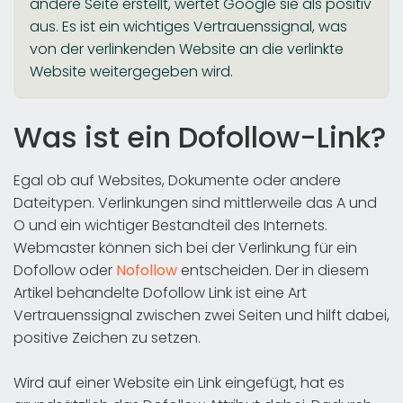
andere Seite erstellt, wertet Google sie als positiv
aus. Es ist ein wichtiges Vertrauenssignal, was
von der verlinkenden Website an die verlinkte
Website weitergegeben wird.
Was ist ein Dofollow-Link?
Egal ob auf Websites, Dokumente oder andere
Dateitypen. Verlinkungen sind mittlerweile das A und
O und ein wichtiger Bestandteil des Internets.
Webmaster können sich bei der Verlinkung für ein
Dofollow oder
Nofollow
entscheiden. Der in diesem
Artikel behandelte Dofollow Link ist eine Art
Vertrauenssignal zwischen zwei Seiten und hilft dabei,
positive Zeichen zu setzen.
Wird auf einer Website ein Link eingefügt, hat es