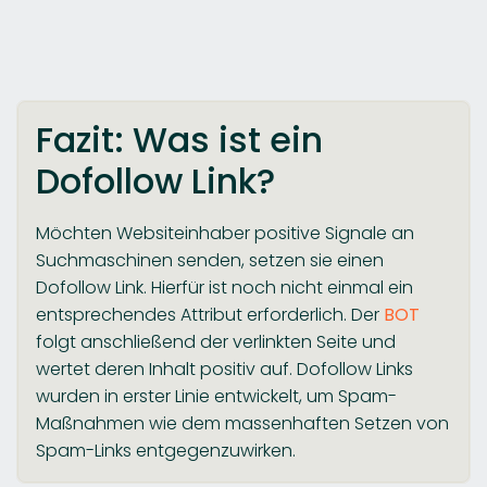
Fazit: Was ist ein
Dofollow Link?
Möchten Websiteinhaber positive Signale an
Suchmaschinen senden, setzen sie einen
Dofollow Link. Hierfür ist noch nicht einmal ein
entsprechendes Attribut erforderlich. Der
BOT
folgt anschließend der verlinkten Seite und
wertet deren Inhalt positiv auf. Dofollow Links
wurden in erster Linie entwickelt, um Spam-
Maßnahmen wie dem massenhaften Setzen von
Spam-Links entgegenzuwirken.