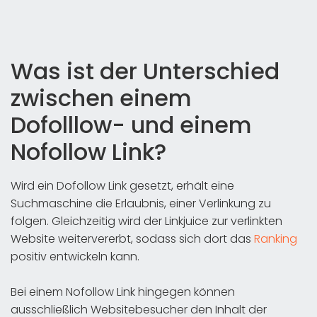
Was ist der Unterschied
zwischen einem
Dofolllow- und einem
Nofollow Link?
Wird ein Dofollow Link gesetzt, erhält eine
Suchmaschine die Erlaubnis, einer Verlinkung zu
folgen. Gleichzeitig wird der Linkjuice zur verlinkten
Website weitervererbt, sodass sich dort das
Ranking
positiv entwickeln kann.
Bei einem Nofollow Link hingegen können
ausschließlich Websitebesucher den Inhalt der