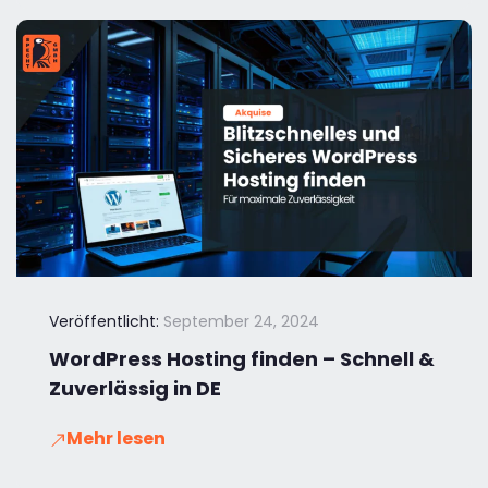
Veröffentlicht:
September 24, 2024
WordPress Hosting finden – Schnell &
Zuverlässig in DE
Mehr lesen