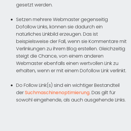
gesetzt werden.
Setzen mehrere Webmaster gegenseitig
Dofollow Links, können sie dadurch ein
natürliches Linkbild erzeugen. Das ist
beispielsweise der Fall, wenn sie Kommentare mit
Verlinkungen zu ihrem Blog erstellen. Gleichzeitig
steigt die Chance, von einem anderen
Webmaster ebenfalls einen wertvollen Link zu
erhalten, wenn er mit einem Dofollow Link verlinkt.
Do Follow Link(s) sind ein wichtiger Bestandteil
der
Suchmaschinenoptimierung
. Das gilt für
sowohl eingehende, als auch ausgehende Links.