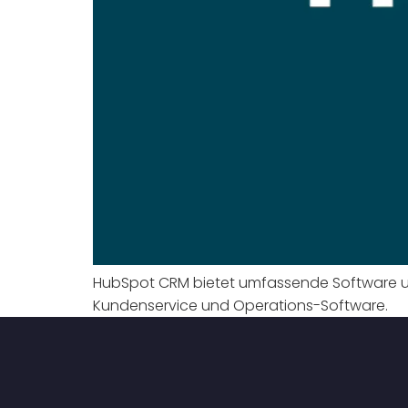
HubSpot CRM bietet umfassende Software un
Kundenservice und Operations-Software.