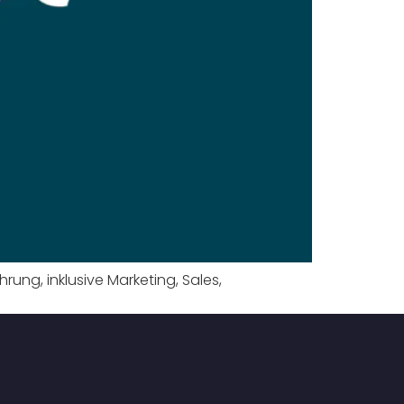
g, inklusive Marketing, Sales,