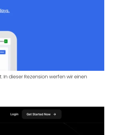
 In dieser Rezension werfen wir einen