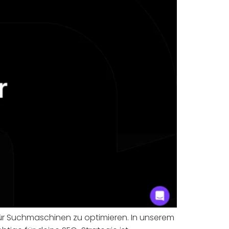
 für Suchmaschinen zu optimieren. In unserem