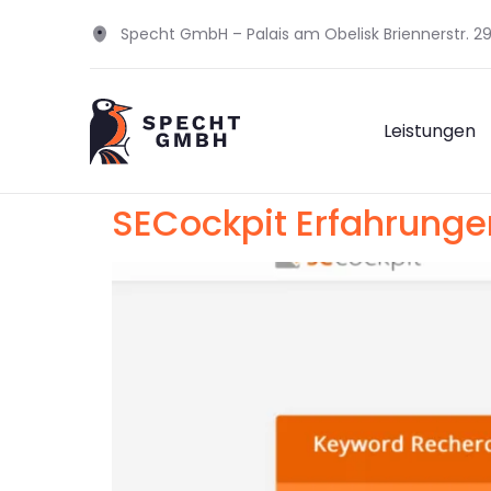
Specht GmbH – Palais am Obelisk Briennerstr. 
Leistungen
SECockpit Erfahrunge