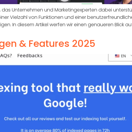
ol, das Unternehmen und Marketingexperten dabei unterstüt
iner Vielzahl von Funktionen und einer benutzerfreundlich
igen. In diesem Artikel werfen wir einen genaueren Blick au
gen & Features 2025