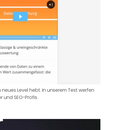
 neues Level hebt. In unserem Test werfen
er und SEO-Profis.