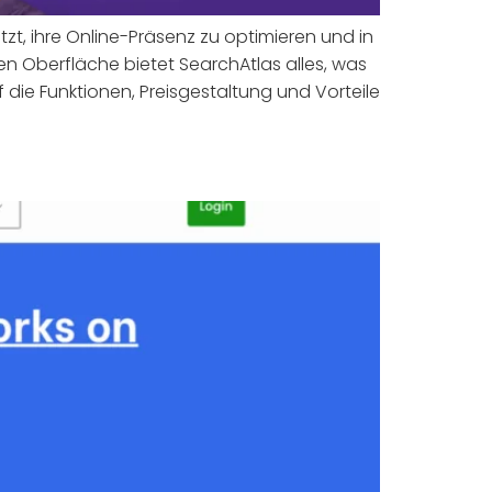
zt, ihre Online-Präsenz zu optimieren und in
en Oberfläche bietet SearchAtlas alles, was
f die Funktionen, Preisgestaltung und Vorteile