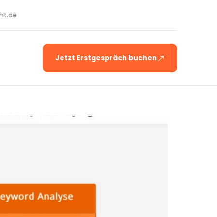
ht.de
Jetzt Erstgespräch buchen