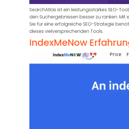
SearchAtlas ist ein leistungsstarkes SEO-To
den Suchergebnissen besser zu ranken. Mit e
Sie für eine erfolgreiche SEO-Strategie benöt
dieses vielversprechenden Tools.
IndexMeNow Erfahrun