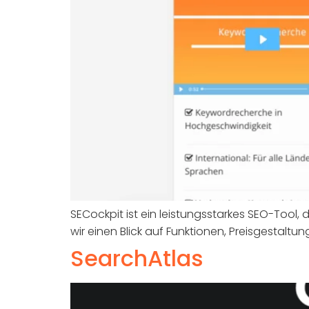
SECockpit ist ein leistungsstarkes SEO-Too
wir einen Blick auf Funktionen, Preisgestaltun
SearchAtlas