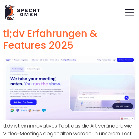
tl;dv Erfahrungen &
Features 2025
tl;dv ist ein innovatives Tool, das die Art verändert, wie
Video-Meetings abgehalten werden. In unserem Test