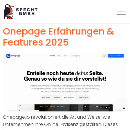
Onepage Erfahrungen &
Features 2025
Onepage.io revolutioniert die Art und Weise, wie
Unternehmen ihre Online-Präsenz gestalten. Dieses