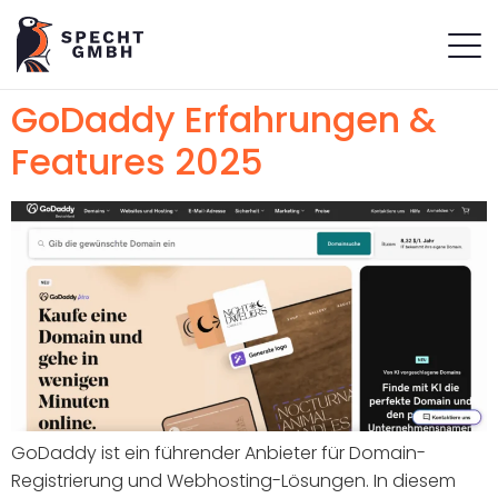
GoDaddy Erfahrungen &
Features 2025
GoDaddy ist ein führender Anbieter für Domain-
Registrierung und Webhosting-Lösungen. In diesem