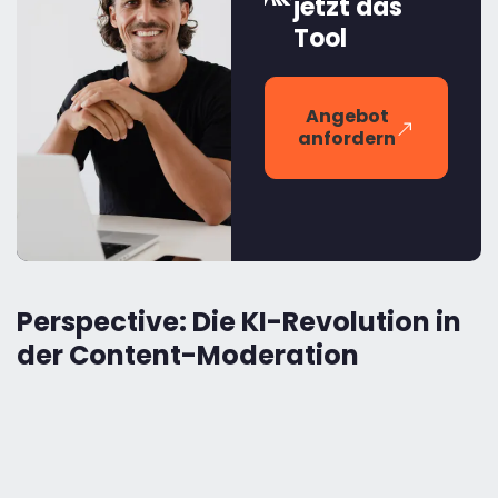
jetzt das
Tool
Angebot
anfordern
Perspective: Die KI-Revolution in
der Content-Moderation