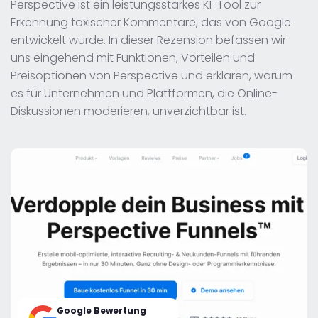
Perspective ist ein leistungsstarkes KI-Tool zur
Erkennung toxischer Kommentare, das von Google
entwickelt wurde. In dieser Rezension befassen wir
uns eingehend mit Funktionen, Vorteilen und
Preisoptionen von Perspective und erklären, warum
es für Unternehmen und Plattformen, die Online-
Diskussionen moderieren, unverzichtbar ist.
Google Bewertung