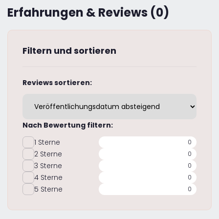
Erfahrungen & Reviews (0)
Filtern und sortieren
Reviews sortieren:
Nach Bewertung filtern:
1 Sterne
0
2 Sterne
0
3 Sterne
0
4 Sterne
0
5 Sterne
0