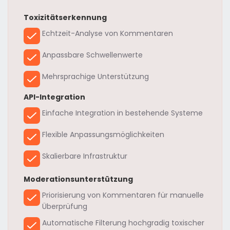
Toxizitätserkennung
Echtzeit-Analyse von Kommentaren
Anpassbare Schwellenwerte
Mehrsprachige Unterstützung
API-Integration
Einfache Integration in bestehende Systeme
Flexible Anpassungsmöglichkeiten
Skalierbare Infrastruktur
Moderationsunterstützung
Priorisierung von Kommentaren für manuelle
Überprüfung
Automatische Filterung hochgradig toxischer