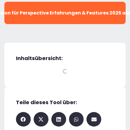
sion für Perspective Erfahrungen & Features 2025 a
Inhaltsübersicht:
Teile dieses Tool über: