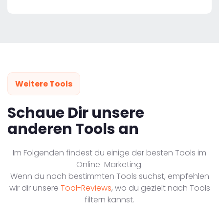
Weitere Tools
Schaue Dir unsere
anderen Tools an
Im Folgenden findest du einige der besten Tools im
Online-Marketing.
Wenn du nach bestimmten Tools suchst, empfehlen
wir dir unsere
Tool-Reviews
, wo du gezielt nach Tools
filtern kannst.