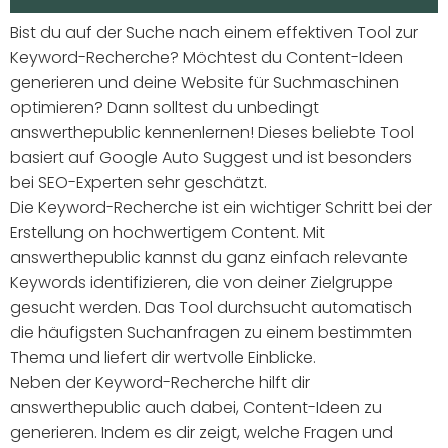
Bist du auf der Suche nach einem effektiven Tool zur
Keyword-Recherche? Möchtest du Content-Ideen
generieren und deine Website für Suchmaschinen
optimieren? Dann solltest du unbedingt
answerthepublic kennenlernen! Dieses beliebte Tool
basiert auf Google Auto Suggest und ist besonders
bei SEO-Experten sehr geschätzt.
Die Keyword-Recherche ist ein wichtiger Schritt bei der
Erstellung on hochwertigem Content. Mit
answerthepublic kannst du ganz einfach relevante
Keywords identifizieren, die von deiner Zielgruppe
gesucht werden. Das Tool durchsucht automatisch
die häufigsten Suchanfragen zu einem bestimmten
Thema und liefert dir wertvolle Einblicke.
Neben der Keyword-Recherche hilft dir
answerthepublic auch dabei, Content-Ideen zu
generieren. Indem es dir zeigt, welche Fragen und