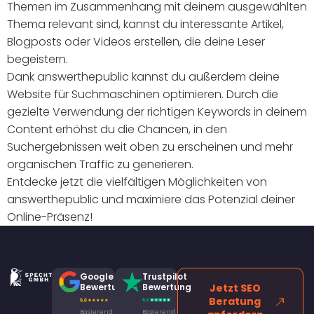
Themen im Zusammenhang mit deinem ausgewählten
Thema relevant sind, kannst du interessante Artikel,
Blogposts oder Videos erstellen, die deine Leser
begeistern.
Dank answerthepublic kannst du außerdem deine
Website für Suchmaschinen optimieren. Durch die
gezielte Verwendung der richtigen Keywords in deinem
Content erhöhst du die Chancen, in den
Suchergebnissen weit oben zu erscheinen und mehr
organischen Traffic zu generieren.
Entdecke jetzt die vielfältigen Möglichkeiten von
answerthepublic und maximiere das Potenzial deiner
Online-Präsenz!
Google
Trustpilot
Bewertung
Bewertung
Jetzt SEO
Beratung
Basierend
Basierend