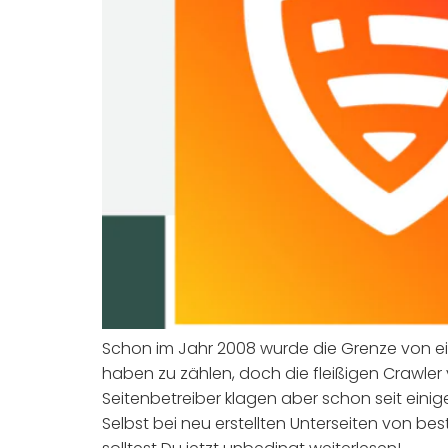
Schon im Jahr 2008 wurde die Grenze von eine
haben zu zählen, doch die fleißigen Crawl
Seitenbetreiber klagen aber schon seit einig
Selbst bei neu erstellten Unterseiten von 