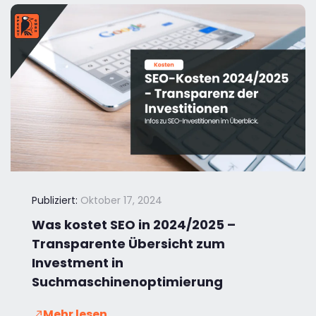
Publiziert:
Oktober 17, 2024
Was kostet SEO in 2024/2025 –
Transparente Übersicht zum
Investment in
Suchmaschinenoptimierung
Mehr lesen