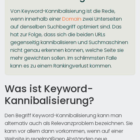
Von Keyword-Kannibalisierung ist die Rede,
wenn innerhalb einer
Domain
zwei Unterseiten
auf denselben Suchbegriff optimiert sind. Das
hat zur Folge, dass sich die beiden URLs
gegenseitig kannibalisieren und Suchmaschinen
nicht genau erkennen können, welche Seite sie
mehr gewichten sollen. Im schlimmsten Falle
kann es zu einem Rankingverlust kommen.
Was ist Keyword-
Kannibalisierung?
Den Begriff Keyword-Kannibalisierung kann man
alternativ auch als Relevanzproblem bezeichnen. Sie
kann vor allem dann vorkommen, wenn auf einer
Website in regelmäßigen Abständen neue