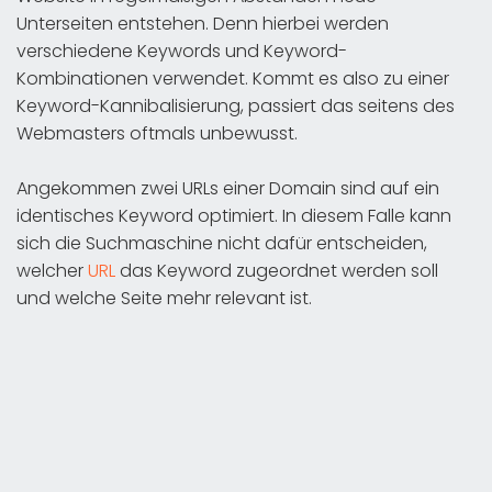
Unterseiten entstehen. Denn hierbei werden
verschiedene Keywords und Keyword-
Kombinationen verwendet. Kommt es also zu einer
Keyword-Kannibalisierung, passiert das seitens des
Webmasters oftmals unbewusst.
Angekommen zwei URLs einer Domain sind auf ein
identisches Keyword optimiert. In diesem Falle kann
sich die Suchmaschine nicht dafür entscheiden,
welcher
URL
das Keyword zugeordnet werden soll
und welche Seite mehr relevant ist.