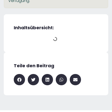
Verfügung.
Inhaltsübersicht:
Teile den Beitrag