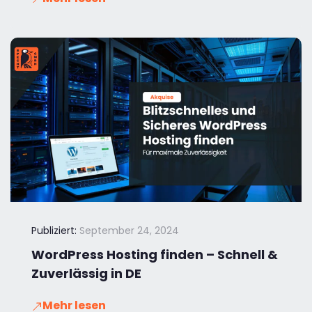
Publiziert:
September 24, 2024
WordPress Hosting finden – Schnell &
Zuverlässig in DE
Mehr lesen