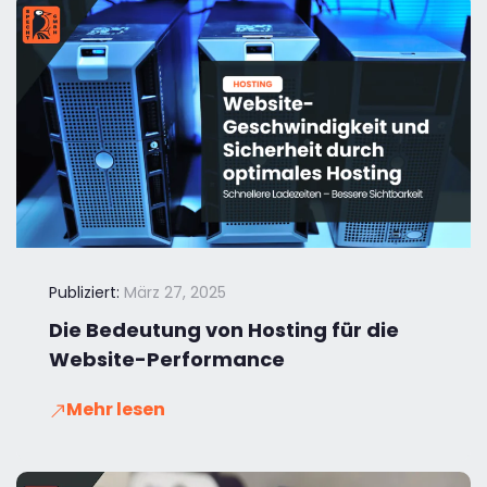
Publiziert:
März 27, 2025
Die Bedeutung von Hosting für die
Website-Performance
Mehr lesen