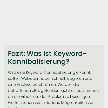
Fazit: Was ist Keyword-
Kannibalisierung?
Wird eine Keyword-Kannibalisierung erkannt,
sollten Websiteinhaber schnell reagieren und
eine Analyse durchführen. Wurden die
betroffenen URLs gefunden, geht es auch schon
an die Arbeit, um das Problem zu beseitigen.
Hierfür stehen verschiedene Möglichkeiten zur