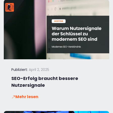
Publiziert:
April 2, 2025
SEO-Erfolg braucht bessere
Nutzersignale
Mehr lesen