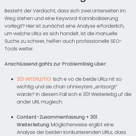
Besteht der Verdacht, dass sich zwei Unterseiten im
Weg stehen und eine Keyword-Kannibalisierung
vorliegt? Hier ist zunächst eine Analyse erforderlich,
um welche URLs es sich handelt. Ist die manuelle
Suche zu schwer, helfen auch professionelle SEO-
Tools weiter.
Anschlüssend gahts zur Problemlösig über:
301 WITERLEITIG:
Isch e vo de beide URLs nit so
wichtig und sie chan ohniwyters „entsorgt“
wärde? In diesem Fall isch e 301 Weiterleitig uf die
ander URL müglech.
Content-Zusammenfassung + 301
Weiterleitung:
Möglicherweise ergibt eine
Analyse der beiden konkurrierenden URLs, dass