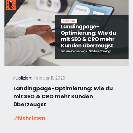
Publiziert:
Februar 11, 2025
Landingpage-Optimierung: Wie du
mit SEO & CRO mehr Kunden
überzeugst
Mehr lesen