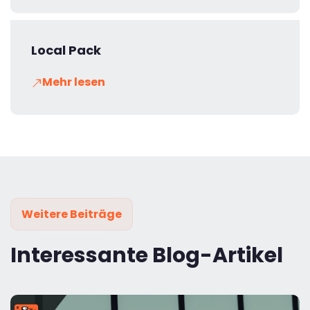
Local Pack
Mehr lesen
Weitere Beiträge
Interessante Blog-Artikel