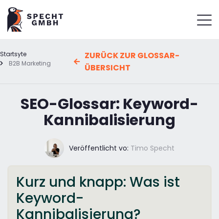
Startsyte
ZURÜCK ZUR GLOSSAR-
B2B Marketing
ÜBERSICHT
SEO-Glossar: Keyword-
Kannibalisierung
Veröffentlicht vo:
Timo Specht
Kurz und knapp: Was ist
Keyword-
Kannibalisierung?