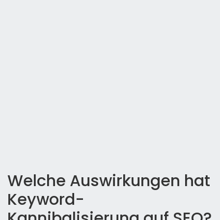
Welche Auswirkungen hat
Keyword-
Kannibalisierung auf SEO?