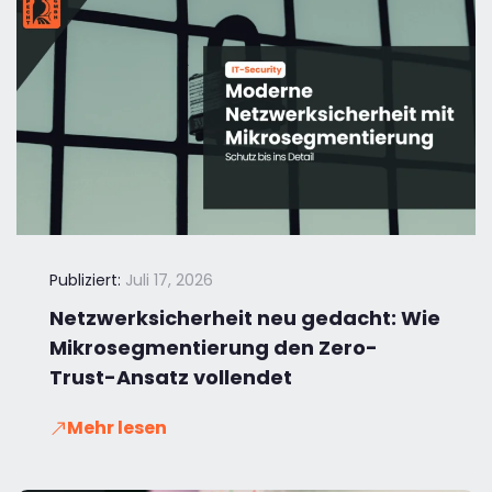
Publiziert:
Juli 17, 2026
Netzwerksicherheit neu gedacht: Wie
Mikrosegmentierung den Zero-
Trust-Ansatz vollendet
Mehr lesen