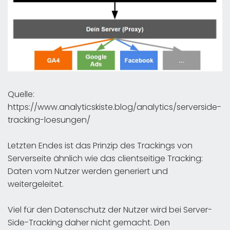
Quelle:
https://www.analyticskiste.blog/analytics/serverside-
tracking-loesungen/
Letzten Endes ist das Prinzip des Trackings von
Serverseite ähnlich wie das clientseitige Tracking:
Daten vom Nutzer werden generiert und
weitergeleitet.
Viel für den Datenschutz der Nutzer wird bei Server-
Side-Tracking daher nicht gemacht. Den