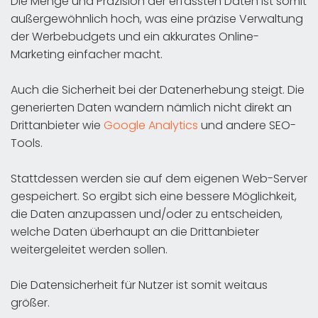
Die Menge und Präzision der erfassten Daten ist somit
außergewöhnlich hoch, was eine präzise Verwaltung
der Werbebudgets und ein akkurates Online-
Marketing einfacher macht.
Auch die Sicherheit bei der Datenerhebung steigt. Die
generierten Daten wandern nämlich nicht direkt an
Drittanbieter wie
Google Analytics
und andere SEO-
Tools.
Stattdessen werden sie auf dem eigenen Web-Server
gespeichert. So ergibt sich eine bessere Möglichkeit,
die Daten anzupassen und/oder zu entscheiden,
welche Daten überhaupt an die Drittanbieter
weitergeleitet werden sollen.
Die Datensicherheit für Nutzer ist somit weitaus
größer.