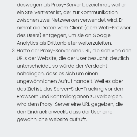
deswegen als Proxy-Server bezeichnet, weil er
ein Stellvertreter ist, der zur Kommunikation
zwischen zwei Netzwerken verwendet wird. Er
nimmt die Daten vom Client (dem Web-Browser
des Users) entgegen, um sie an Google
Analytics als Drittanbieter weiterzuleiten.
Hätte der Proxy-Server eine URL, die sich von den
URLs der Website, die der User besucht, deutlich
unterscheidet, so würde der Verdacht
naheliegen, dass es sich um einen
ungewöhnlichen Aufruf handelt. Weil es aber
das Ziel ist, das Server-Side-Tracking vor den
Browsern und Kontrollorganen zu verbergen,
wird dem Proxy-Server eine URL gegeben, die
den Eindruck erweckt, dass der User eine
gewöhnliche Website aufruft.