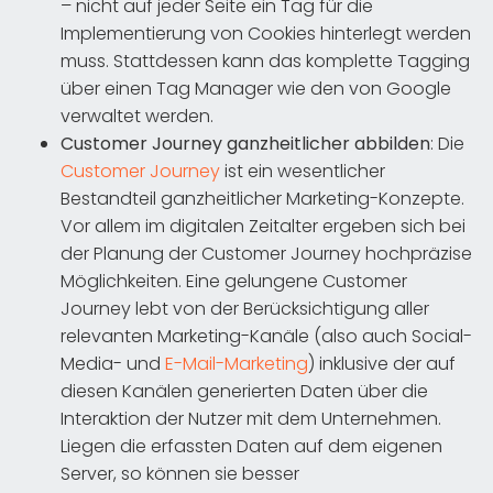
– nicht auf jeder Seite ein Tag für die
Implementierung von Cookies hinterlegt werden
muss. Stattdessen kann das komplette Tagging
über einen Tag Manager wie den von Google
verwaltet werden.
Customer Journey ganzheitlicher abbilden
: Die
Customer Journey
ist ein wesentlicher
Bestandteil ganzheitlicher Marketing-Konzepte.
Vor allem im digitalen Zeitalter ergeben sich bei
der Planung der Customer Journey hochpräzise
Möglichkeiten. Eine gelungene Customer
Journey lebt von der Berücksichtigung aller
relevanten Marketing-Kanäle (also auch Social-
Media- und
E-Mail-Marketing
) inklusive der auf
diesen Kanälen generierten Daten über die
Interaktion der Nutzer mit dem Unternehmen.
Liegen die erfassten Daten auf dem eigenen
Server, so können sie besser