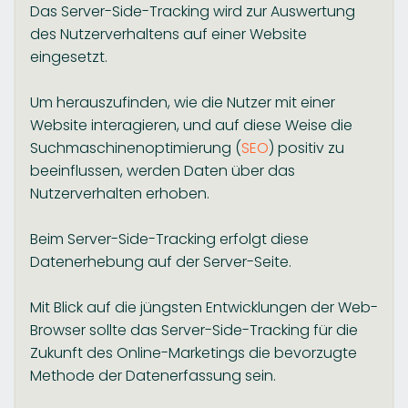
Das Server-Side-Tracking wird zur Auswertung
des Nutzerverhaltens auf einer Website
eingesetzt.
Um herauszufinden, wie die Nutzer mit einer
Website interagieren, und auf diese Weise die
Suchmaschinenoptimierung (
SEO
) positiv zu
beeinflussen, werden Daten über das
Nutzerverhalten erhoben.
Beim Server-Side-Tracking erfolgt diese
Datenerhebung auf der Server-Seite.
Mit Blick auf die jüngsten Entwicklungen der Web-
Browser sollte das Server-Side-Tracking für die
Zukunft des Online-Marketings die bevorzugte
Methode der Datenerfassung sein.