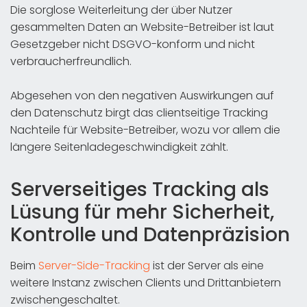
Die sorglose Weiterleitung der über Nutzer
gesammelten Daten an Website-Betreiber ist laut
Gesetzgeber nicht DSGVO-konform und nicht
verbraucherfreundlich.
Abgesehen von den negativen Auswirkungen auf
den Datenschutz birgt das clientseitige Tracking
Nachteile für Website-Betreiber, wozu vor allem die
längere Seitenladegeschwindigkeit zählt.
Serverseitiges Tracking als
Lüsung für mehr Sicherheit,
Kontrolle und Datenpräzision
Beim
Server-Side-Tracking
ist der Server als eine
weitere Instanz zwischen Clients und Drittanbietern
zwischengeschaltet.