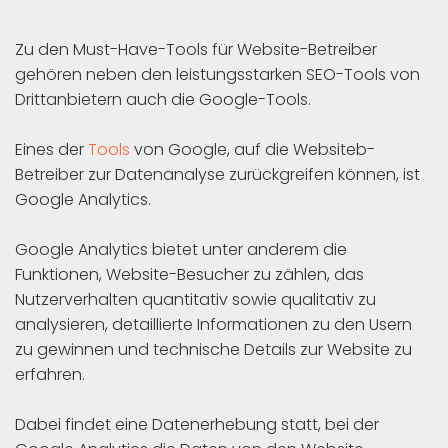
Zu den Must-Have-Tools für Website-Betreiber
gehören neben den leistungsstarken SEO-Tools von
Drittanbietern auch die Google-Tools.
Eines der
Tools
von Google, auf die Websiteb-
Betreiber zur Datenanalyse zurückgreifen können, ist
Google Analytics.
Google Analytics bietet unter anderem die
Funktionen, Website-Besucher zu zählen, das
Nutzerverhalten quantitativ sowie qualitativ zu
analysieren, detaillierte Informationen zu den Usern
zu gewinnen und technische Details zur Website zu
erfahren.
Dabei findet eine Datenerhebung statt, bei der