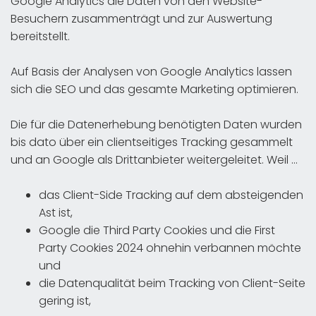
Google Analytics die Daten von den Website-
Besuchern zusammenträgt und zur Auswertung
bereitstellt.
Auf Basis der Analysen von Google Analytics lassen
sich die SEO und das gesamte Marketing optimieren.
Die für die Datenerhebung benötigten Daten wurden
bis dato über ein clientseitiges Tracking gesammelt
und an Google als Drittanbieter weitergeleitet. Weil …
das Client-Side Tracking auf dem absteigenden
Ast ist,
Google die Third Party Cookies und die First
Party Cookies 2024 ohnehin verbannen möchte
und
die Datenqualität beim Tracking von Client-Seite
gering ist,