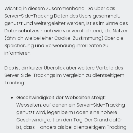
Wichtig in diesem Zusammenhang: Da über das
Server-Side-Tracking Daten des Users gesammelt,
genutzt und weitergeleitet werden, ist es im Sinne des
Datenschutzes nach wie vor verpflichtend, die Nutzer
(ähnlich wie bei einer Cookie-Zustimmung) über die
Speicherung und Verwendung ihrer Daten zu
informieren.
Dies ist ein kurzer Überblick über weitere Vorteile des
Server-Side-Trackings im Vergleich zu clientseitigem
Tracking:
Geschwindigkeit der Webseiten steigt
:
Webseiten, auf denen ein Server-Side-Tracking
genutzt wird, legen beim Laden eine höhere
Geschwindigkeit an den Tag. Der Grund dafür
ist, dass – anders als bei clientseitigem Tracking