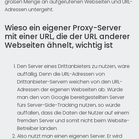
großen Menge an aufgerufenen Webseiten und URL-
Adressen untergeht.
Wieso ein eigener Proxy-Server
mit einer URL, die der URL anderer
Webseiten ähnelt, wichtig ist
Den Server eines Drittanbieters zu nutzen, wäre
auffällig. Denn die URL-Adressen von
Drittanbieter-Servern weichen von den URL-
Adressen der eigenen Webseiten ab. Würde
man den von Google bereitgestellten Server
fürs Server-Side-Tracking nutzen, so würde
auffallen, dass die Daten der Nutzer auf einem
fremden Server und somit nicht beim Website-
Betreiber landen.
Also nutzt man einen eigenen Server. Er wird