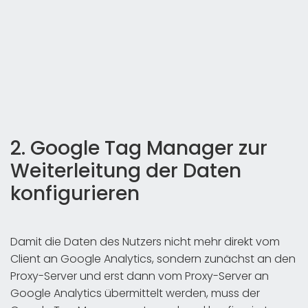
2. Google Tag Manager zur
Weiterleitung der Daten
konfigurieren
Damit die Daten des Nutzers nicht mehr direkt vom
Client an Google Analytics, sondern zunächst an den
Proxy-Server und erst dann vom Proxy-Server an
Google Analytics übermittelt werden, muss der