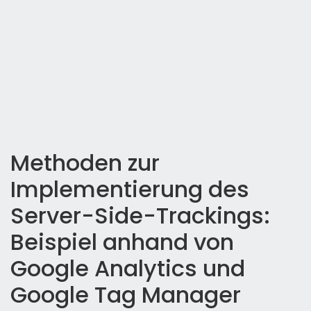
Methoden zur
Implementierung des
Server-Side-Trackings:
Beispiel anhand von
Google Analytics und
Google Tag Manager