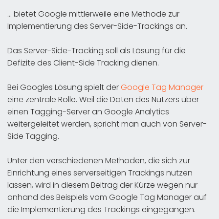
… bietet Google mittlerweile eine Methode zur
Implementierung des Server-Side-Trackings an.
Das Server-Side-Tracking soll als Lösung für die
Defizite des Client-Side Tracking dienen.
Bei Googles Lösung spielt der
Google Tag Manager
eine zentrale Rolle. Weil die Daten des Nutzers über
einen Tagging-Server an Google Analytics
weitergeleitet werden, spricht man auch von Server-
Side Tagging.
Unter den verschiedenen Methoden, die sich zur
Einrichtung eines serverseitigen Trackings nutzen
lassen, wird in diesem Beitrag der Kürze wegen nur
anhand des Beispiels vom Google Tag Manager auf
die Implementierung des Trackings eingegangen.