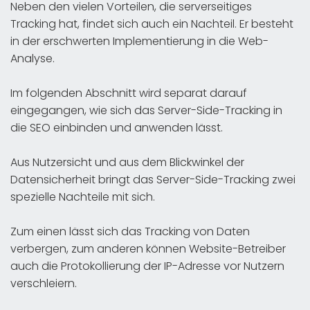
Neben den vielen Vorteilen, die serverseitiges
Tracking hat, findet sich auch ein Nachteil. Er besteht
in der erschwerten Implementierung in die Web-
Analyse.
Im folgenden Abschnitt wird separat darauf
eingegangen, wie sich das Server-Side-Tracking in
die SEO einbinden und anwenden lässt.
Aus Nutzersicht und aus dem Blickwinkel der
Datensicherheit bringt das Server-Side-Tracking zwei
spezielle Nachteile mit sich.
Zum einen lässt sich das Tracking von Daten
verbergen, zum anderen können Website-Betreiber
auch die Protokollierung der IP-Adresse vor Nutzern
verschleiern.