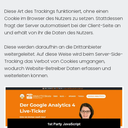
Diese Art des Trackings funktioniert, ohne einen
Cookie im Browser des Nutzers zu setzen. Stattdessen
fragt der Server automatisiert bei der Client-Seite an
und erhält von ihr die Daten des Nutzers.
Diese werden daraufhin an die Drittanbieter
weitergeleitet. Auf diese Weise wird beim Server-Side-
Tracking das Verbot von Cookies umgangen,
wodurch Website-Betreiber Daten erfassen und
weiterleiten können.