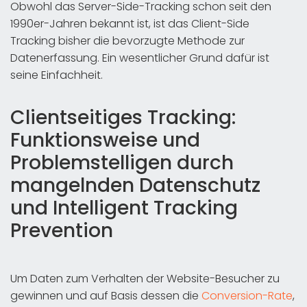
Obwohl das Server-Side-Tracking schon seit den
1990er-Jahren bekannt ist, ist das Client-Side
Tracking bisher die bevorzugte Methode zur
Datenerfassung. Ein wesentlicher Grund dafür ist
seine Einfachheit.
Clientseitiges Tracking:
Funktionsweise und
Problemstelligen durch
mangelnden Datenschutz
und Intelligent Tracking
Prevention
Um Daten zum Verhalten der Website-Besucher zu
gewinnen und auf Basis dessen die
Conversion-Rate
,