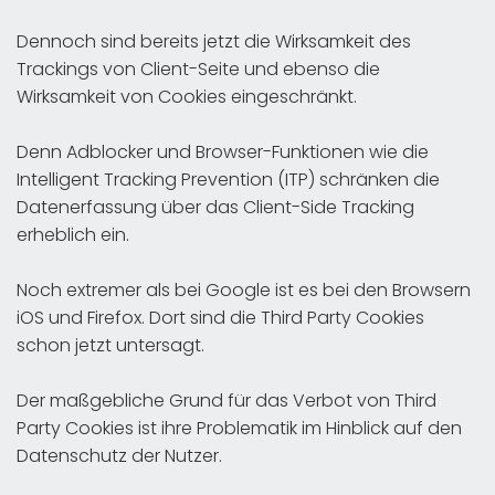
Dennoch sind bereits jetzt die Wirksamkeit des
Trackings von Client-Seite und ebenso die
Wirksamkeit von Cookies eingeschränkt.
Denn Adblocker und Browser-Funktionen wie die
Intelligent Tracking Prevention (ITP) schränken die
Datenerfassung über das Client-Side Tracking
erheblich ein.
Noch extremer als bei Google ist es bei den Browsern
iOS und Firefox. Dort sind die Third Party Cookies
schon jetzt untersagt.
Der maßgebliche Grund für das Verbot von Third
Party Cookies ist ihre Problematik im Hinblick auf den
Datenschutz der Nutzer.