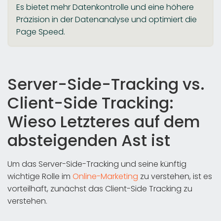
Es bietet mehr Datenkontrolle und eine höhere
Präzision in der Datenanalyse und optimiert die
Page Speed.
Server-Side-Tracking vs.
Client-Side Tracking:
Wieso Letzteres auf dem
absteigenden Ast ist
Um das Server-Side-Tracking und seine künftig
wichtige Rolle im
Online-Marketing
zu verstehen, ist es
vorteilhaft, zunächst das Client-Side Tracking zu
verstehen.