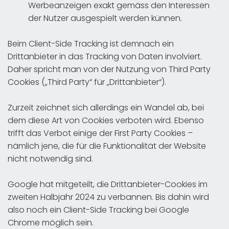
Werbeanzeigen exakt gemäss den Interessen
der Nutzer ausgespielt werden künnen.
Beim Client-Side Tracking ist demnach ein
Drittanbieter in das Tracking von Daten involviert.
Daher spricht man von der Nutzung von Third Party
Cookies („Third Party“ für „Drittanbieter“).
Zurzeit zeichnet sich allerdings ein Wandel ab, bei
dem diese Art von Cookies verboten wird. Ebenso
trifft das Verbot einige der First Party Cookies –
nämlich jene, die für die Funktionalität der Website
nicht notwendig sind.
Google hat mitgeteilt, die Drittanbieter-Cookies im
zweiten Halbjahr 2024 zu verbannen. Bis dahin wird
also noch ein Client-Side Tracking bei Google
Chrome möglich sein.