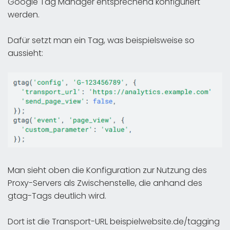
Google Tag Manager entsprechend konfiguriert
werden.
Dafür setzt man ein Tag, was beispielsweise so
aussieht:
Man sieht oben die Konfiguration zur Nutzung des
Proxy-Servers als Zwischenstelle, die anhand des
gtag-Tags deutlich wird.
Dort ist die Transport-URL beispielwebsite.de/tagging