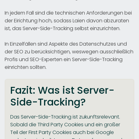
In jedem Fall sind die technischen Anforderungen bei
der Eirichtung hoch, sodass Laien davon abzuraten
ist, das Server-Side-Tracking selbst einzurichten.
In Einzelfällen sind Aspekte des Datenschutzes und
der SEO zu berücksichtigen, weswegen ausschließlich
Profis und SEO-Experten ein Server-Side-Tracking
einrichten sollten.
Fazit: Was ist Server-
Side-Tracking?
Das Server-Side-Tracking ist zukunftsrelevant.
Sobald die Third Party Cookies und ein großer
Teil der First Party Cookies auch bei Google