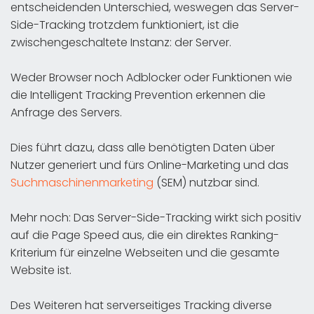
entscheidenden Unterschied, weswegen das Server-
Side-Tracking trotzdem funktioniert, ist die
zwischengeschaltete Instanz: der Server.
Weder Browser noch Adblocker oder Funktionen wie
die Intelligent Tracking Prevention erkennen die
Anfrage des Servers.
Dies führt dazu, dass alle benötigten Daten über
Nutzer generiert und fürs Online-Marketing und das
Suchmaschinenmarketing
(SEM) nutzbar sind.
Mehr noch: Das Server-Side-Tracking wirkt sich positiv
auf die Page Speed aus, die ein direktes Ranking-
Kriterium für einzelne Webseiten und die gesamte
Website ist.
Des Weiteren hat serverseitiges Tracking diverse