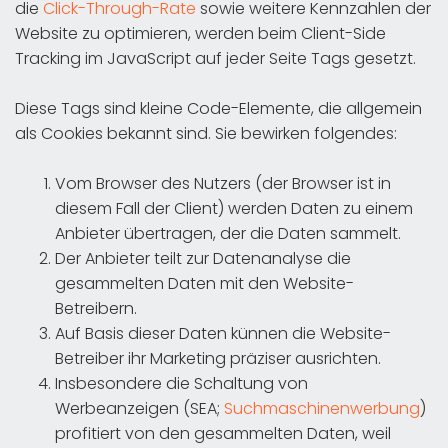
die
Click-Through-Rate
sowie weitere Kennzahlen der
Website zu optimieren, werden beim Client-Side
Tracking im JavaScript auf jeder Seite Tags gesetzt.
Diese Tags sind kleine Code-Elemente, die allgemein
als Cookies bekannt sind. Sie bewirken folgendes:
Vom Browser des Nutzers (der Browser ist in
diesem Fall der Client) werden Daten zu einem
Anbieter übertragen, der die Daten sammelt.
Der Anbieter teilt zur Datenanalyse die
gesammelten Daten mit den Website-
Betreibern.
Auf Basis dieser Daten künnen die Website-
Betreiber ihr Marketing präziser ausrichten.
Insbesondere die Schaltung von
Werbeanzeigen (SEA;
Suchmaschinenwerbung
)
profitiert von den gesammelten Daten, weil