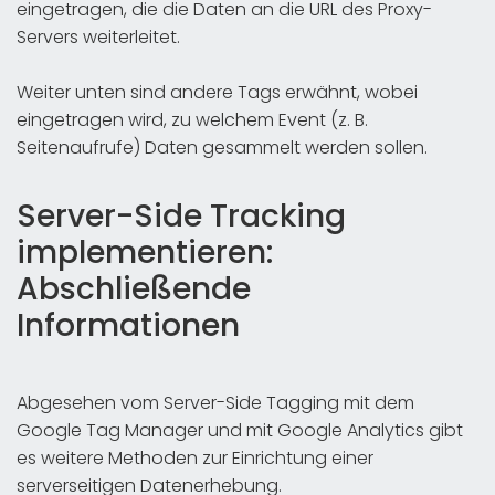
eingetragen, die die Daten an die URL des Proxy-
Servers weiterleitet.
Weiter unten sind andere Tags erwähnt, wobei
eingetragen wird, zu welchem Event (z. B.
Seitenaufrufe) Daten gesammelt werden sollen.
Server-Side Tracking
implementieren:
Abschließende
Informationen
Abgesehen vom Server-Side Tagging mit dem
Google Tag Manager und mit Google Analytics gibt
es weitere Methoden zur Einrichtung einer
serverseitigen Datenerhebung.