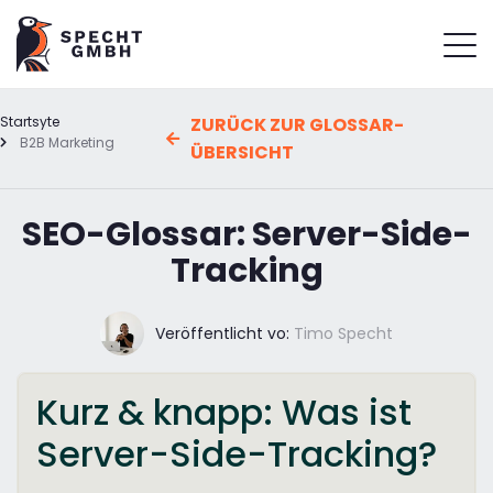
Startsyte
ZURÜCK ZUR GLOSSAR-
B2B Marketing
ÜBERSICHT
SEO-Glossar: Server-Side-
Tracking
Veröffentlicht vo:
Timo Specht
Kurz & knapp: Was ist
Server-Side-Tracking?