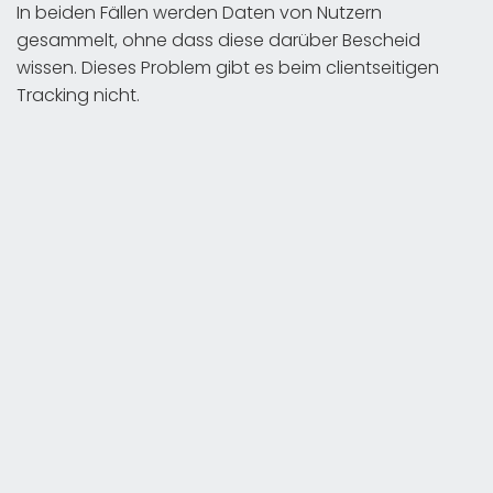
In beiden Fällen werden Daten von Nutzern
gesammelt, ohne dass diese darüber Bescheid
wissen. Dieses Problem gibt es beim clientseitigen
Tracking nicht.