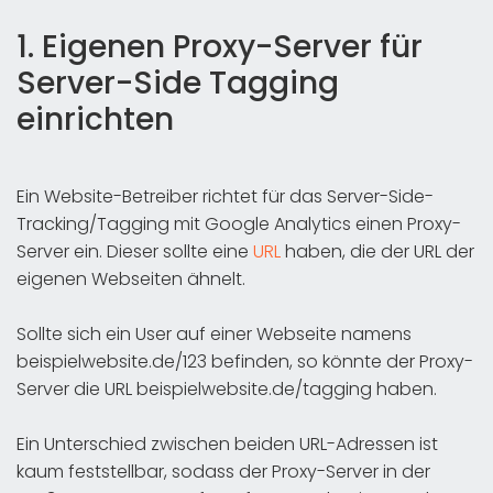
1. Eigenen Proxy-Server für
Server-Side Tagging
einrichten
Ein Website-Betreiber richtet für das Server-Side-
Tracking/Tagging mit Google Analytics einen Proxy-
Server ein. Dieser sollte eine
URL
haben, die der URL der
eigenen Webseiten ähnelt.
Sollte sich ein User auf einer Webseite namens
beispielwebsite.de/123 befinden, so könnte der Proxy-
Server die URL beispielwebsite.de/tagging haben.
Ein Unterschied zwischen beiden URL-Adressen ist
kaum feststellbar, sodass der Proxy-Server in der