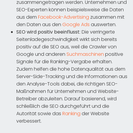
zusammengetragen werden. Unternehmen und
SEO-Experten können beispielsweise die Daten
aus dem
Facebook-Advertising
zusammen mit
den Daten aus den
Google Ads
auswerten.
SEO wird positiv beeinflusst
: Die verringerte
Seitenladegeschwindigkeit wirkt sich bereits
positiv auf die SEO aus, weil die Crawler von
Google und anderen
Suchmaschinen
positive
Signale für die Ranking-Vergabe erhalten.
Zudem helfen die hohe Datenqualität aus dem
Server-Side-Tracking und die Informationen aus
den Analyse-Tools dabei, die richtigen SEO-
Maßnahmen für Unternehmen und Website-
Betreiber abzuleiten. Darauf basierend, wird
schließlich die SEO durchgeführt und die
Autorität sowie das
Ranking
der Website
verbessert.