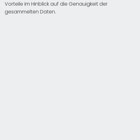
Vorteile im Hinblick auf die Genauigkeit der
gesammelten Daten.