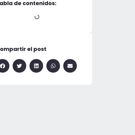
abla de contenidos:
ompartir el post