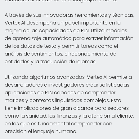
A través de sus innovadoras herramientas y técnicas,
Vertex AI desempeña un papel importante en la
mejora de las capacidades de PLN. Utiliza modelos
de aprendizaje automático para extraer información
de los datos de texto y permitir tareas como el
análisis de sentimientos, el reconocimiento de
entidades y la traducción de idiomas.
Utilizando algoritmos avanzados, Vertex AI permite a
desarrolladores e investigadores crear sofisticadas
aplicaciones de PLN capaces de comprender
matices y contextos lingüísticos complejos. Esto
tiene implicaciones de gran alcance para sectores
como la sanidad, las finanzas y la atención al cliente,
en los que es fundamental comprender con
precisión el lenguaje humano.