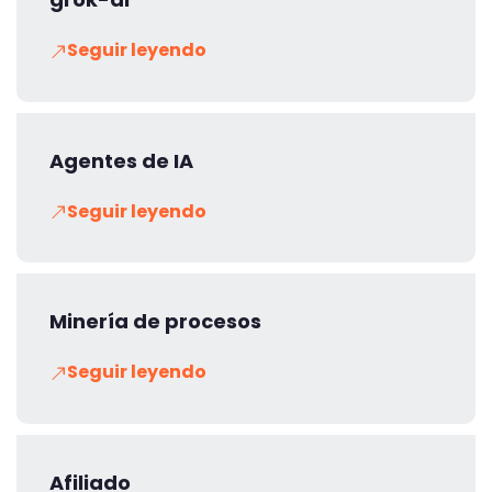
Seguir leyendo
Agentes de IA
Seguir leyendo
Minería de procesos
Seguir leyendo
Afiliado