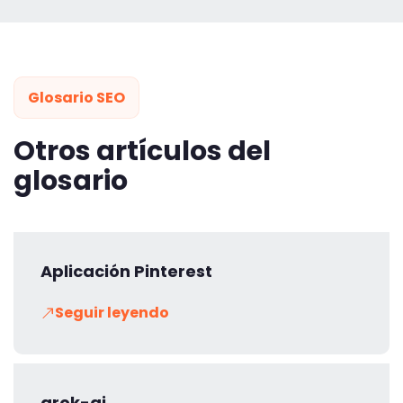
Glosario SEO
Otros artículos del
glosario
Aplicación Pinterest
Seguir leyendo
grok-ai