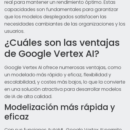
real para mantener un rendimiento óptimo. Estas
capacidades son fundamentales para garantizar
que los modelos desplegados satisfacen las
necesidades cambiantes de las organizaciones y los
usuarios.
¿Cuáles son las ventajas
de Google Vertex AI?
Google Vertex AI ofrece numerosas ventajas, como
un modelado más rápido y eficaz, flexibilidad y
escalabilidad, y costes más bajos, lo que la convierte
en una solución atractiva para desarrollar modelos
de IA de alta calidad.
Modelización más rápida y
eficaz
Con sus funciones AutoML, Google Vertex AI permite