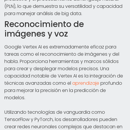
(PLN), lo que demuestra su versatilidad y capacidad
para manejar análisis de big data.
Reconocimiento de
imágenes y voz
Google Vertex AI es extremadamente eficaz para
tareas como el reconocimiento de imágenes y del
habla. Proporciona herramientas y marcos sólidos
para crear y desplegar modelos precisos. Una
capacidad notable de Vertex AI es la integración de
técnicas avanzadas como el
aprendizaje
profundo
para mejorar la precisión en la predicción de
modelos.
Utilizando tecnologías de vanguardia como
TensorFlow y PyTorch, los desarrolladores pueden
crear redes neuronales complejas que destacan en