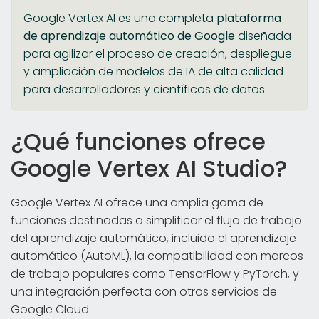
Google Vertex AI es una completa
plataforma
de aprendizaje automático de Google
diseñada
para agilizar el proceso de creación, despliegue
y ampliación de modelos de IA de alta calidad
para desarrolladores y científicos de datos.
¿Qué funciones ofrece
Google Vertex AI Studio?
Google Vertex AI ofrece una amplia gama de
funciones destinadas a simplificar el flujo de trabajo
del aprendizaje automático, incluido el aprendizaje
automático (AutoML), la compatibilidad con marcos
de trabajo populares como TensorFlow y PyTorch, y
una integración perfecta con otros servicios de
Google Cloud.