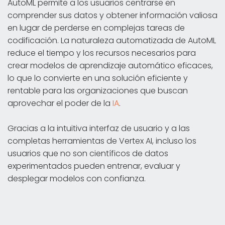
AutoML permite a los usuarios centrarse en
comprender sus datos y obtener información valiosa
en lugar de perderse en complejas tareas de
codificación. La naturaleza automatizada de AutoML
reduce el tiempo y los recursos necesarios para
crear modelos de aprendizaje automático eficaces,
lo que lo convierte en una solución eficiente y
rentable para las organizaciones que buscan
aprovechar el poder de la
IA
.
Gracias a la intuitiva interfaz de usuario y a las
completas herramientas de Vertex AI, incluso los
usuarios que no son científicos de datos
experimentados pueden entrenar, evaluar y
desplegar modelos con confianza.