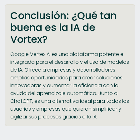
Conclusión: ¿Qué tan
buena es la IA de
Vortex?
Google Vertex AI es una plataforma potente e
integrada para el desarrollo y el uso de modelos
de IA. Ofrece a empresas y desarrolladores
amplias oportunidades para crear soluciones
innovadoras y aumentar la eficiencia con la
ayuda del aprendizaje automático. Junto a
ChatGPT, es una alternativa ideal para todos los
usuarios y empresas que quieran simplificar y
agilizar sus procesos gracias a la IA