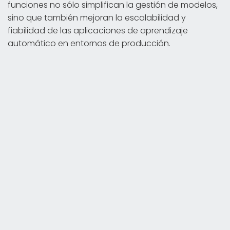
funciones no sólo simplifican la gestión de modelos,
sino que también mejoran la escalabilidad y
fiabilidad de las aplicaciones de aprendizaje
automático en entornos de producción.