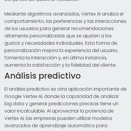
Mediante algoritmos avanzados, Vertex AI analiza el
comportamiento, las preferencias y las interacciones
de los usuarios para generar recomendaciones
altamente personalizadas que se ajusten a los
gustos y necesidades individuales. Esta forma de
personalización mejora la experiencia del usuario,
fomenta la interacción y, en última instancia,
aumenta la satisfacción y la fidelidad del cliente.
Análisis predictivo
El análisis predictivo es otra aplicación importante de
Google Vertex AI, donde la capacidad de analizar
big data y generar predicciones precisas tiene un
valor incalculable. Al aprovechar la potencia de
Vertex AI, las empresas pueden utilizar modelos
avanzados de aprendizaje automático para