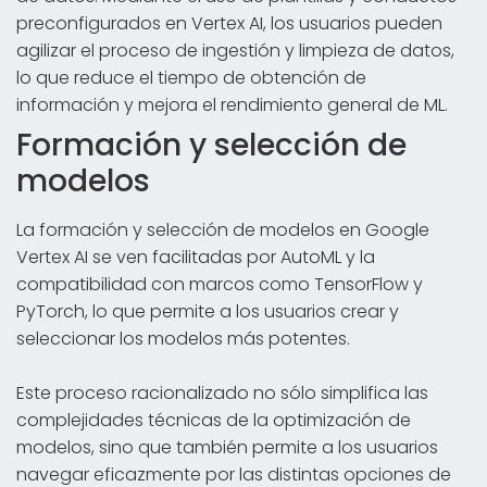
preconfigurados en Vertex AI, los usuarios pueden
agilizar el proceso de ingestión y limpieza de datos,
lo que reduce el tiempo de obtención de
información y mejora el rendimiento general de ML.
Formación y selección de
modelos
La formación y selección de modelos en Google
Vertex AI se ven facilitadas por AutoML y la
compatibilidad con marcos como TensorFlow y
PyTorch, lo que permite a los usuarios crear y
seleccionar los modelos más potentes.
Este proceso racionalizado no sólo simplifica las
complejidades técnicas de la optimización de
modelos, sino que también permite a los usuarios
navegar eficazmente por las distintas opciones de