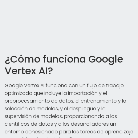
¿Cómo funciona Google
Vertex AI?
Google Vertex AI funciona con un flujo de trabajo
optimizado que incluye la importación y el
preprocesamiento de datos, el entrenamiento y la
selección de modelos, y el despliegue y la
supervisión de modelos, proporcionando a los
científicos de datos y a los desarrolladores un
entorno cohesionado para las tareas de aprendizaje