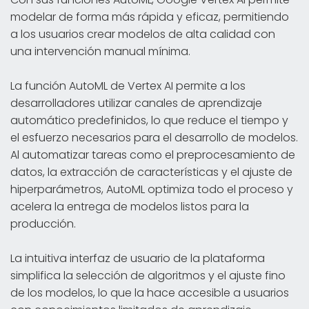
modelar de forma más rápida y eficaz, permitiendo
a los usuarios crear modelos de alta calidad con
una intervención manual mínima.
La función AutoML de Vertex AI permite a los
desarrolladores utilizar canales de aprendizaje
automático predefinidos, lo que reduce el tiempo y
el esfuerzo necesarios para el desarrollo de modelos.
Al automatizar tareas como el preprocesamiento de
datos, la extracción de características y el ajuste de
hiperparámetros, AutoML optimiza todo el proceso y
acelera la entrega de modelos listos para la
producción.
La intuitiva interfaz de usuario de la plataforma
simplifica la selección de algoritmos y el ajuste fino
de los modelos, lo que la hace accesible a usuarios