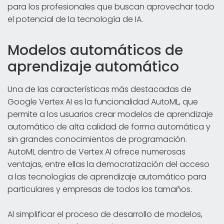
para los profesionales que buscan aprovechar todo
el potencial de la tecnología de IA.
Modelos automáticos de
aprendizaje automático
Una de las características más destacadas de
Google Vertex AI es la funcionalidad AutoML, que
permite a los usuarios crear modelos de aprendizaje
automático de alta calidad de forma automática y
sin grandes conocimientos de programación.
AutoML dentro de Vertex AI ofrece numerosas
ventajas, entre ellas la democratización del acceso
a las tecnologías de aprendizaje automático para
particulares y empresas de todos los tamaños.
Al simplificar el proceso de desarrollo de modelos,