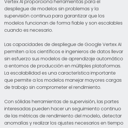
Vertex AI proporciona herramientas para el
despliegue de modelos sin problemas y la
supervisión continua para garantizar que los
modelos funcionan de forma fiable y son escalables
cuando es necesario.
Las capacidades de despliegue de Google Vertex AI
permiten a los científicos e ingenieros de datos llevar
sin esfuerzo sus modelos de aprendizaje automático
a entornos de producción en múltiples plataformas.
La escalabilidad es una característica importante
que permite a los modelos manejar mayores cargas
de trabajo sin comprometer el rendimiento.
Con sólidas herramientas de supervisión, las partes
interesadas pueden hacer un seguimiento continuo
de las métricas de rendimiento del modelo, detectar
anomalías y realizar los ajustes necesarios en tiempo