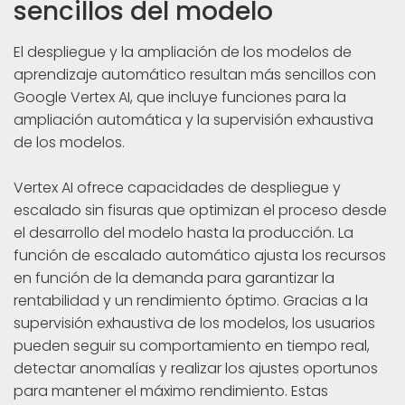
sencillos del modelo
El despliegue y la ampliación de los modelos de
aprendizaje automático resultan más sencillos con
Google Vertex AI, que incluye funciones para la
ampliación automática y la supervisión exhaustiva
de los modelos.
Vertex AI ofrece capacidades de despliegue y
escalado sin fisuras que optimizan el proceso desde
el desarrollo del modelo hasta la producción. La
función de escalado automático ajusta los recursos
en función de la demanda para garantizar la
rentabilidad y un rendimiento óptimo. Gracias a la
supervisión exhaustiva de los modelos, los usuarios
pueden seguir su comportamiento en tiempo real,
detectar anomalías y realizar los ajustes oportunos
para mantener el máximo rendimiento. Estas