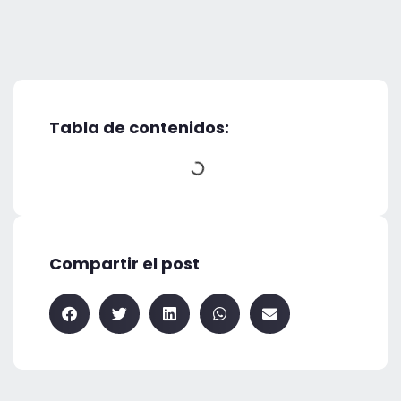
Tabla de contenidos:
Compartir el post