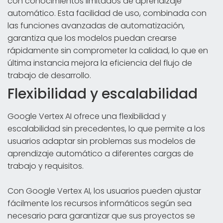
con conocimientos limitados de aprendizaje
automático. Esta facilidad de uso, combinada con
las funciones avanzadas de automatización,
garantiza que los modelos puedan crearse
rápidamente sin comprometer la calidad, lo que en
última instancia mejora la eficiencia del flujo de
trabajo de desarrollo.
Flexibilidad y escalabilidad
Google Vertex AI ofrece una flexibilidad y
escalabilidad sin precedentes, lo que permite a los
usuarios adaptar sin problemas sus modelos de
aprendizaje automático a diferentes cargas de
trabajo y requisitos.
Con Google Vertex AI, los usuarios pueden ajustar
fácilmente los recursos informáticos según sea
necesario para garantizar que sus proyectos se