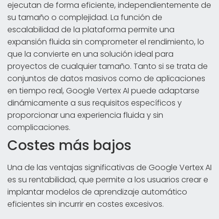
ejecutan de forma eficiente, independientemente de
su tamaño o complejidad. La función de
escalabilidad de la plataforma permite una
expansión fluida sin comprometer el rendimiento, lo
que la convierte en una solución ideal para
proyectos de cualquier tamaño. Tanto si se trata de
conjuntos de datos masivos como de aplicaciones
en tiempo real, Google Vertex AI puede adaptarse
dinámicamente a sus requisitos específicos y
proporcionar una experiencia fluida y sin
complicaciones.
Costes más bajos
Una de las ventajas significativas de Google Vertex AI
es su rentabilidad, que permite a los usuarios crear e
implantar modelos de aprendizaje automático
eficientes sin incurrir en costes excesivos.