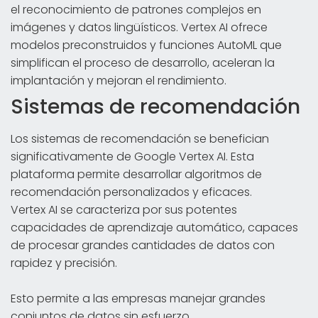
el reconocimiento de patrones complejos en
imágenes y datos lingüísticos. Vertex AI ofrece
modelos preconstruidos y funciones AutoML que
simplifican el proceso de desarrollo, aceleran la
implantación y mejoran el rendimiento.
Sistemas de recomendación
Los sistemas de recomendación se benefician
significativamente de Google Vertex AI. Esta
plataforma permite desarrollar algoritmos de
recomendación personalizados y eficaces.
Vertex AI se caracteriza por sus potentes
capacidades de aprendizaje automático, capaces
de procesar grandes cantidades de datos con
rapidez y precisión.
Esto permite a las empresas manejar grandes
conjuntos de datos sin esfuerzo.