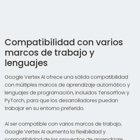
Compatibilidad con varios
marcos de trabajo y
lenguajes
Google Vertex AI ofrece una sólida compatibilidad
con múltiples marcos de aprendizaje automático y
lenguajes de programación, incluidos TensorFlow y
PyTorch, para que los desarrolladores puedan
trabajar en su entorno preferido.
Al ser compatible con varios marcos de trabajo,
Google Vertex AI aumenta la flexibilidad y
compatibilidad de los proyectos de aprendizaje