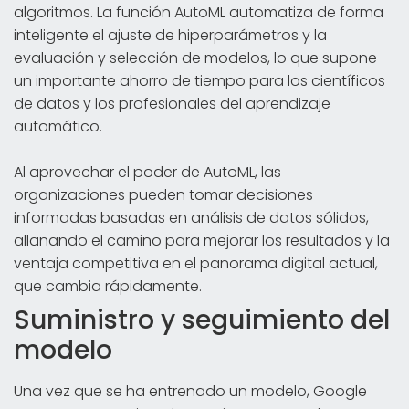
algoritmos. La función AutoML automatiza de forma
inteligente el ajuste de hiperparámetros y la
evaluación y selección de modelos, lo que supone
un importante ahorro de tiempo para los científicos
de datos y los profesionales del aprendizaje
automático.
Al aprovechar el poder de AutoML, las
organizaciones pueden tomar decisiones
informadas basadas en análisis de datos sólidos,
allanando el camino para mejorar los resultados y la
ventaja competitiva en el panorama digital actual,
que cambia rápidamente.
Suministro y seguimiento del
modelo
Una vez que se ha entrenado un modelo, Google