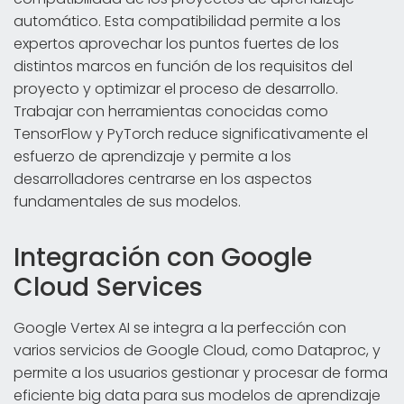
automático. Esta compatibilidad permite a los
expertos aprovechar los puntos fuertes de los
distintos marcos en función de los requisitos del
proyecto y optimizar el proceso de desarrollo.
Trabajar con herramientas conocidas como
TensorFlow y PyTorch reduce significativamente el
esfuerzo de aprendizaje y permite a los
desarrolladores centrarse en los aspectos
fundamentales de sus modelos.
Integración con Google
Cloud Services
Google Vertex AI se integra a la perfección con
varios servicios de Google Cloud, como Dataproc, y
permite a los usuarios gestionar y procesar de forma
eficiente big data para sus modelos de aprendizaje