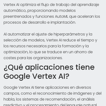
Vertex AI optimiza el flujo de trabajo del aprendizaje
automático, proporcionando modelos
preentrenados y funciones AutoML que aceleran los
procesos de desarrollo e implantación.
Al automatizar el ajuste de hiperparámetros y la
selección de modelos, Vertex AI reduce el tiempo y
los recursos necesarios para la formación y la
optimización, lo que se traduce en un ahorro de
costes para las organizaciones.
¿Qué aplicaciones tiene
Google Vertex AI?
Google Vertex AI tiene aplicaciones en diversos
campos, como el reconocimiento de imágenes y del
habla, los sistemas de recomendación, el análisis
predictivo y el procesamiento del lenguaje natural