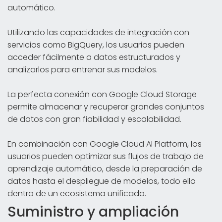
automático.
Utilizando las capacidades de integración con
servicios como BigQuery, los usuarios pueden
acceder fácilmente a datos estructurados y
analizarlos para entrenar sus modelos.
La perfecta conexión con Google Cloud Storage
permite almacenar y recuperar grandes conjuntos
de datos con gran fiabilidad y escalabilidad.
En combinación con Google Cloud AI Platform, los
usuarios pueden optimizar sus flujos de trabajo de
aprendizaje automático, desde la preparación de
datos hasta el despliegue de modelos, todo ello
dentro de un ecosistema unificado.
Suministro y ampliación