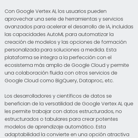
Con Google Vertex AI, los usuarios pueden
aprovechar una serie de herramientas y servicios
avanzados para acelerar el desarrollo de IA, incluidas
las capacidades AutoML para automatizar la
creación de modelos y las opciones de formación
personalizada para soluciones a medida. Esta
plataforma se integra a la perfección con el
ecosistema más amplio de Google Cloud y permite
una colaboración fluida con otros servicios de
Google Cloud como BigQuery, Dataproc, etc.
Los desarrolladores y científicos de datos se
benefician de la versatilidad de Google Vertex AI, que
les permite trabajar con datos estructurados, no
estructurados o tabulares para crear potentes
modelos de aprendizaje automático. Esta
adaptabilidad la convierte en una opción atractiva