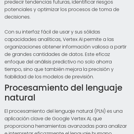
predecir tendencias futuras, identificar riesgos
potenciales y optimizar los procesos de toma de
decisiones.
Con su interfaz fácil de usar y sus sólidas
capacidades analíticas, Vertex AI permite a las
organizaciones obtener información valiosa a partir
de grandes cantidades de datos. Este eficaz
enfoque del análisis predictivo no solo ahorra
tiempo, sino que también mejora la precisión y
fiabilidad de los modelos de previsión.
Procesamiento del lenguaje
natural
El procesamiento del lenguaje natural (PLN) es una
aplicación clave de Google Vertex AI, que
proporciona herramientas avanzadas para analizar
e interpretar eficazmente el lenguaje humano.