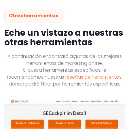
Otras herramientas
Eche un vistazo a nuestras
otras herramientas
A continuación encontrará algunas de las mejores
herramientas de marketing online.
Si busca herramientas específicas, le
recomendamos nuestras
reseñas de herramientas
,
donde podrá filtrar por herramientas específicas.