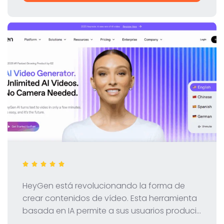
ventajas de Webflow.
HeyGen está revolucionando la forma de
crear contenidos de vídeo. Esta herramienta
basada en IA permite a sus usuarios producir
vídeos profesionales con avatares virtuales