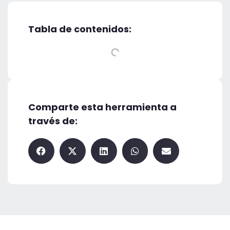
Tabla de contenidos:
Comparte esta herramienta a
través de: