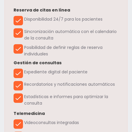
Reserva de citas en línea
Disponibilidad 24/7 para los pacientes
Sincronización automática con el calendario
de la consulta
Posibilidad de definir reglas de reserva
individuales
Gestión de consultas
Expediente digital del paciente
Recordatorios y notificaciones automáticos
Estadísticas e informes para optimizar la
consulta
Telemedicina
Videoconsultas integradas