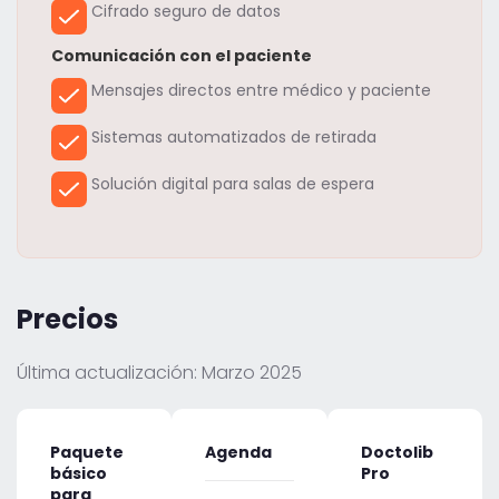
Cifrado seguro de datos
Comunicación con el paciente
Mensajes directos entre médico y paciente
Sistemas automatizados de retirada
Solución digital para salas de espera
Precios
Última actualización: Marzo 2025
Paquete
Agenda
Doctolib
básico
Pro
para