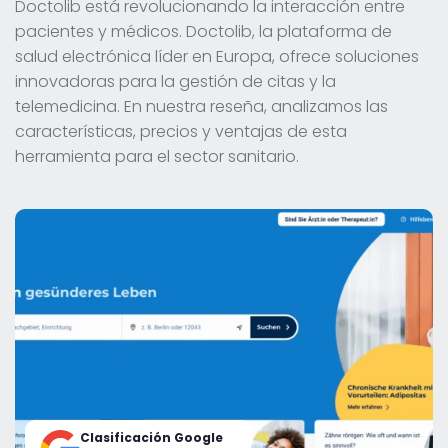
Doctolib está revolucionando la interacción entre
pacientes y médicos. Doctolib, la plataforma de
salud electrónica líder en Europa, ofrece soluciones
innovadoras para la gestión de citas y la
telemedicina. En nuestra reseña, analizamos las
características, precios y ventajas de esta
herramienta para el sector sanitario.
Clasificación Google