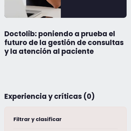
Doctolib: poniendo a prueba el
futuro de la gestión de consultas
y la atención al paciente
Experiencia y críticas (0)
Filtrar y clasificar