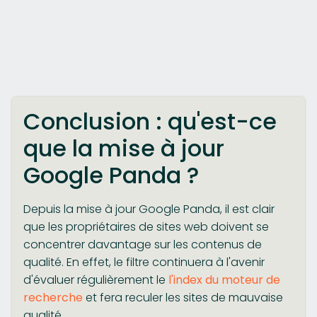
Conclusion : qu'est-ce
que la mise à jour
Google Panda ?
Depuis la mise à jour Google Panda, il est clair
que les propriétaires de sites web doivent se
concentrer davantage sur les contenus de
qualité. En effet, le filtre continuera à l'avenir
d'évaluer régulièrement le
l'index du moteur de
recherche
et fera reculer les sites de mauvaise
qualité.