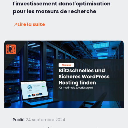
l'investissement dans l'optimisation
pour les moteurs de recherche
Lire la suite
Publié
24 septembre 2024