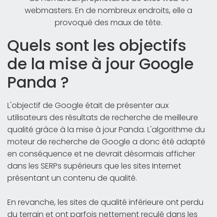
webmasters. En de nombreux endroits, elle a
provoqué des maux de tête.
Quels sont les objectifs
de la mise à jour Google
Panda ?
L'objectif de Google était de présenter aux
utilisateurs des résultats de recherche de meilleure
qualité grâce à la mise à jour Panda. L'algorithme du
moteur de recherche de Google a donc été adapté
en conséquence et ne devrait désormais afficher
dans les SERPs supérieurs que les sites Internet
présentant un contenu de qualité.
En revanche, les sites de qualité inférieure ont perdu
du terrain et ont parfois nettement reculé dans les