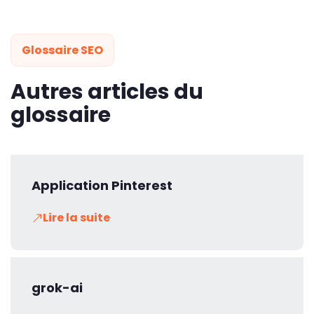
Glossaire SEO
Autres articles du
glossaire
Application Pinterest
Lire la suite
grok-ai