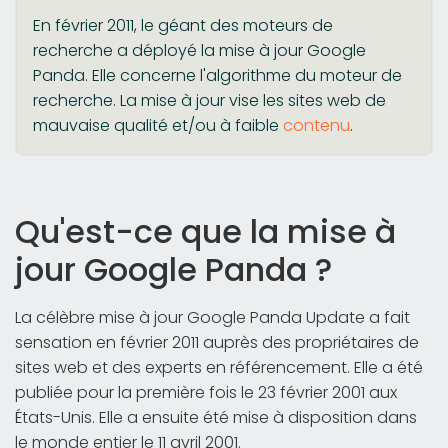
En février 2011, le géant des moteurs de
recherche a déployé la mise à jour Google
Panda. Elle concerne l'algorithme du moteur de
recherche. La mise à jour vise les sites web de
mauvaise qualité et/ou à faible
contenu
.
Qu'est-ce que la mise à
jour Google Panda ?
La célèbre mise à jour Google Panda Update a fait
sensation en février 2011 auprès des propriétaires de
sites web et des experts en référencement. Elle a été
publiée pour la première fois le 23 février 2001 aux
États-Unis. Elle a ensuite été mise à disposition dans
le monde entier le 11 avril 2001.