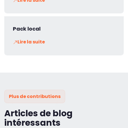
Lire la suite
Pack local
Lire la suite
Plus de contributions
Articles de blog
intéressants