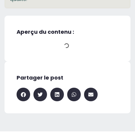
Aperçu du contenu :
Partager le post