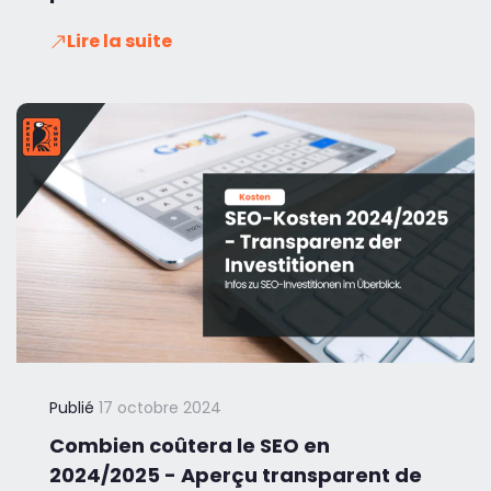
Lire la suite
Publié
17 octobre 2024
Combien coûtera le SEO en
2024/2025 - Aperçu transparent de