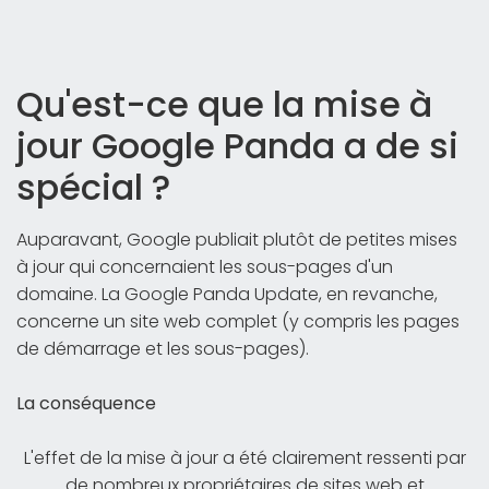
Qu'est-ce que la mise à
jour Google Panda a de si
spécial ?
Auparavant, Google publiait plutôt de petites mises
à jour qui concernaient les sous-pages d'un
domaine. La Google Panda Update, en revanche,
concerne un site web complet (y compris les pages
de démarrage et les sous-pages).
La conséquence
L'effet de la mise à jour a été clairement ressenti par
de nombreux propriétaires de sites web et