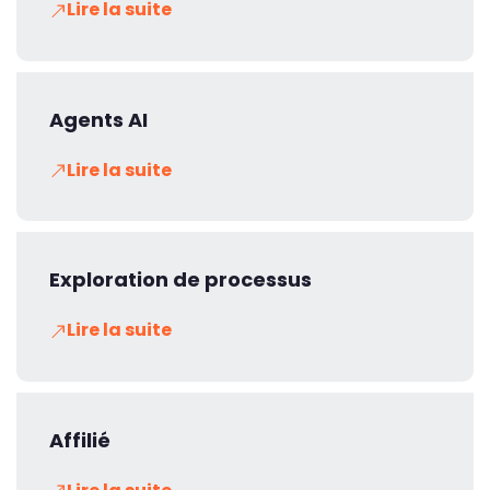
Lire la suite
Agents AI
Lire la suite
Exploration de processus
Lire la suite
Affilié