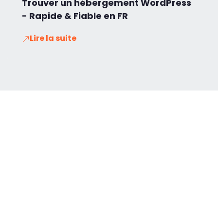
Trouver un hébergement WordPress
- Rapide & Fiable en FR
Lire la suite