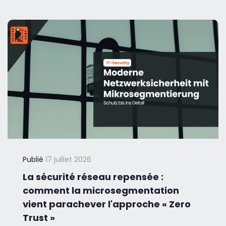
Publié
17 juillet 2026
La sécurité réseau repensée :
comment la microsegmentation
vient parachever l'approche « Zero
Trust »