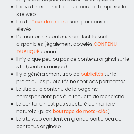
Les visiteurs ne restent que peu de temps sur le
site web
Le site
Taux de rebond
sont par conséquent
élevés
De nombreux contenus en double sont
disponibles (également appelés
CONTENU
DUPLIQUÉ
connu)
Il n'y a que peu ou pas de contenu original sur le
site (contenu unique)
Il y a généralement trop de
publicités
sur le
projet ou les publicités ne sont pas pertinentes.
Le titre et le contenu de la page ne
correspondent pas à la requête de recherche
Le contenu n'est pas structuré de manière
naturelle (p. ex.
bourrage de mots-clés
)
Le site web contient en grande partie peu de
contenus originaux