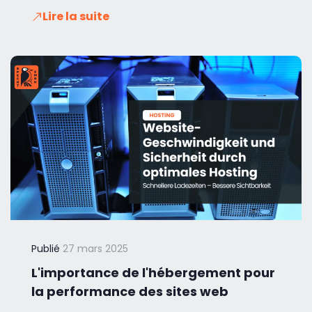
Lire la suite
Publié
27 mars 2025
L'importance de l'hébergement pour
la performance des sites web