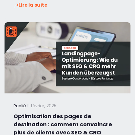
Lire la suite
Publié
11 février, 2025
Optimisation des pages de
destination : comment convaincre
plus de clients avec SEO & CRO