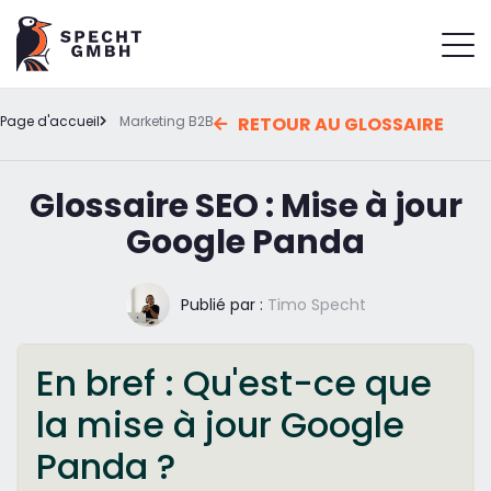
Page d'accueil
Marketing B2B
RETOUR AU GLOSSAIRE
Glossaire SEO : Mise à jour
Google Panda
Publié par :
Timo Specht
En bref : Qu'est-ce que
la mise à jour Google
Panda ?