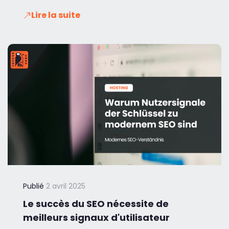
Lire la suite
Publié
2 avril 2025
Le succès du SEO nécessite de
meilleurs signaux d'utilisateur