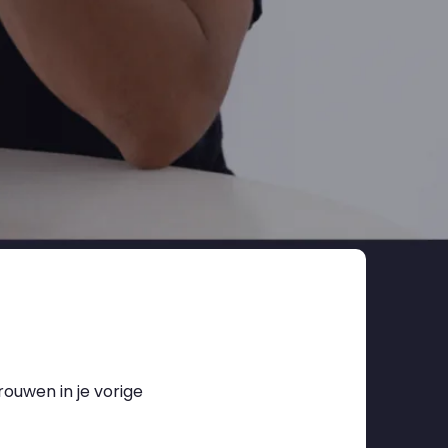
ouwen in je vorige