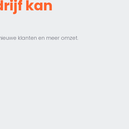
rijf kan
nieuwe klanten en meer omzet.