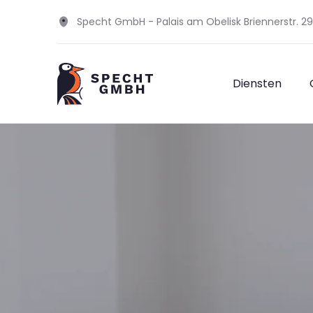
Specht GmbH - Palais am Obelisk Briennerstr. 
Diensten