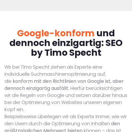
Google-konform
und
dennoch einzigartig: SEO
by Timo Specht
Wir bei Timo Specht ziehen als Experte eine
individuelle Suchmaschinenoptimierung auf,
die
konform mit den Richtlinien von Google ist, aber
dennoch einzigartig ausfällt
. Hierfür berücksichtigen
wir die Regeln von Google und setzen darüber hinaus
bei der Optimierung von Websites unseren eigenen
Kopf ein.
Beispielsweise überlegen wir als Experte immer, wie wir
den Usern durch die Optimierung von Inhalten
den
größtmöglichen Mehrwert bieten
können – das ist