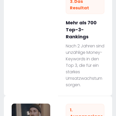
3. Das
Resultat
Mehr als 700
Top-3-
Rankings
Nach 2 Jahren sind
unzählige Money-
Keywords in den
Top 3, die für ein
starkes
Umsatzwachstum
sorgen.
1.