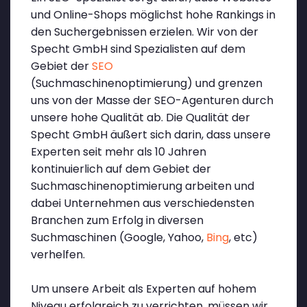
und Online-Shops möglichst hohe Rankings in
den Suchergebnissen erzielen. Wir von der
Specht GmbH sind Spezialisten auf dem
Gebiet der
SEO
(Suchmaschinenoptimierung) und grenzen
uns von der Masse der SEO-Agenturen durch
unsere hohe Qualität ab. Die Qualität der
Specht GmbH äußert sich darin, dass unsere
Experten seit mehr als 10 Jahren
kontinuierlich auf dem Gebiet der
Suchmaschinenoptimierung arbeiten und
dabei Unternehmen aus verschiedensten
Branchen zum Erfolg in diversen
Suchmaschinen (Google, Yahoo,
Bing
, etc)
verhelfen.
Um unsere Arbeit als Experten auf hohem
Niveau erfolgreich zu verrichten, müssen wir