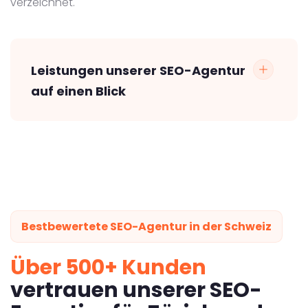
verzeichnet.
Leistungen unserer SEO-Agentur
auf einen Blick
Bestbewertete SEO-Agentur in der Schweiz
Über 500+ Kunden
vertrauen unserer SEO-