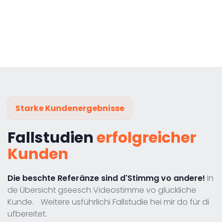
Starke Kundenergebnisse
Fallstudien
erfolgreicher
Kunden
Die beschte Referänze sind d'Stimmg vo andere!
In
de Übersicht gseesch Videostimme vo glückliche
Kunde. Weitere usführlichi Fallstudie hei mir do für di
ufbereitet.