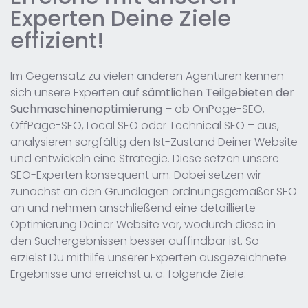
Experten Deine Ziele
effizient!
Im Gegensatz zu vielen anderen Agenturen kennen
sich unsere Experten
auf sämtlichen Teilgebieten der
Suchmaschinenoptimierung
– ob OnPage-SEO,
OffPage-SEO, Local SEO oder Technical SEO – aus,
analysieren sorgfältig den Ist-Zustand Deiner Website
und entwickeln eine Strategie. Diese setzen unsere
SEO-Experten konsequent um. Dabei setzen wir
zunächst an den Grundlagen ordnungsgemäßer SEO
an und nehmen anschließend eine detaillierte
Optimierung Deiner Website vor, wodurch diese in
den Suchergebnissen besser auffindbar ist. So
erzielst Du mithilfe unserer Experten ausgezeichnete
Ergebnisse und erreichst u. a. folgende Ziele: