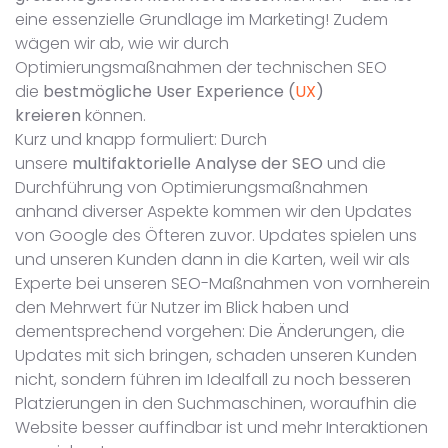
eine essenzielle Grundlage im Marketing! Zudem
wägen wir ab, wie wir durch
Optimierungsmaßnahmen der technischen SEO
die
bestmögliche User Experience (
UX
)
kreieren
können.
Kurz und knapp formuliert: Durch
unsere
multifaktorielle Analyse der SEO
und die
Durchführung von Optimierungsmaßnahmen
anhand diverser Aspekte kommen wir den Updates
von Google des Öfteren zuvor. Updates spielen uns
und unseren Kunden dann in die Karten, weil wir als
Experte bei unseren SEO-Maßnahmen von vornherein
den Mehrwert für Nutzer im Blick haben und
dementsprechend vorgehen: Die Änderungen, die
Updates mit sich bringen, schaden unseren Kunden
nicht, sondern führen im Idealfall zu noch besseren
Platzierungen in den Suchmaschinen, woraufhin die
Website besser auffindbar ist und mehr Interaktionen