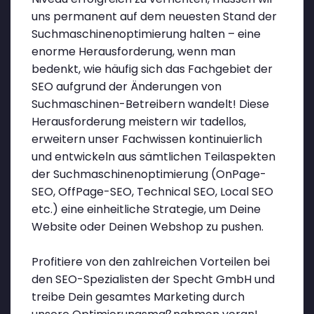
uns permanent auf dem neuesten Stand der
Suchmaschinenoptimierung halten – eine
enorme Herausforderung, wenn man
bedenkt, wie häufig sich das Fachgebiet der
SEO aufgrund der Änderungen von
Suchmaschinen-Betreibern wandelt! Diese
Herausforderung meistern wir tadellos,
erweitern unser Fachwissen kontinuierlich
und entwickeln aus sämtlichen Teilaspekten
der Suchmaschinenoptimierung (OnPage-
SEO, OffPage-SEO, Technical SEO, Local SEO
etc.) eine einheitliche Strategie, um Deine
Website oder Deinen Webshop zu pushen.
Profitiere von den zahlreichen Vorteilen bei
den SEO-Spezialisten der Specht GmbH und
treibe Dein gesamtes Marketing durch