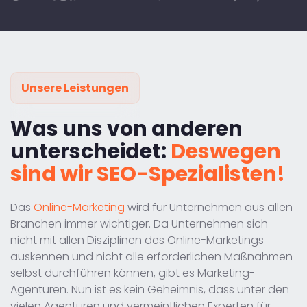
Unsere Leistungen
Was uns von anderen
unterscheidet:
Deswegen
sind wir SEO-Spezialisten!
Das
Online-Marketing
wird für Unternehmen aus allen
Branchen immer wichtiger. Da Unternehmen sich
nicht mit allen Disziplinen des Online-Marketings
auskennen und nicht alle erforderlichen Maßnahmen
selbst durchführen können, gibt es Marketing-
Agenturen. Nun ist es kein Geheimnis, dass unter den
vielen Agenturen und vermeintlichen Experten für