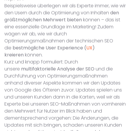
Beispielsweise überlegen wir als Experte immer, wie wir
den Usern durch die Optimierung von Inhalten
den
größtmöglichen Mehrwert bieten
können – das ist
eine essenzielle Grundlage im Marketing! Zudem
wägen wir ab, wie wir durch
Optimierungsmaßnahmen der technischen SEO
die
bestmögliche User Experience (
UX
)
kreieren
können.
Kurz und knapp formuliert: Durch
unsere
multifaktorielle Analyse der SEO
und die
Durchführung von Optimierungsmaßnahmen
anhand diverser Aspekte kommen wir den Updates
von Google des Öfteren zuvor. Updates spielen uns
und unseren Kunden dann in die Karten, weil wir als
Experte bei unseren SEO-Maßnahmen von vornherein
den Mehrwert für Nutzer im Blick haben und
dementsprechend vorgehen: Die Änderungen, die
Updates mit sich bringen, schaden unseren Kunden