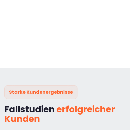
Starke Kundenergebnisse
Fallstudien
erfolgreicher
Kunden