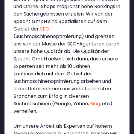
und Online-Shops möglichst hohe Rankings in
den Suchergebnissen erzielen. Wir von der
Specht GmbH sind Spezialisten auf dem
Gebiet der
SEO
(Suchmaschinenoptimierung) und grenzen
uns von der Masse der SEO-Agenturen durch
unsere hohe Qualität ab. Die Qualität der
Specht GmbH äußert sich darin, dass unsere
Experten seit mehr als 10 Jahren
kontinuierlich auf dem Gebiet der
Suchmaschinenoptimierung arbeiten und
dabei Unternehmen aus verschiedensten
Branchen zum Erfolg in diversen
Suchmaschinen (Google, Yahoo,
Bing
, etc)
verhelfen.
Um unsere Arbeit als Experten auf hohem
Niveau erfolgreich zu verrichten, müssen wir