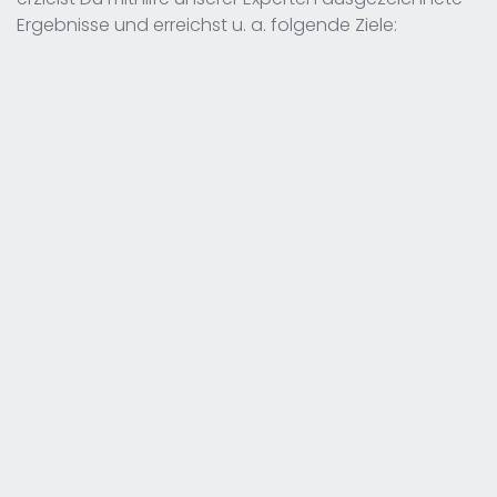
Ergebnisse und erreichst u. a. folgende Ziele: