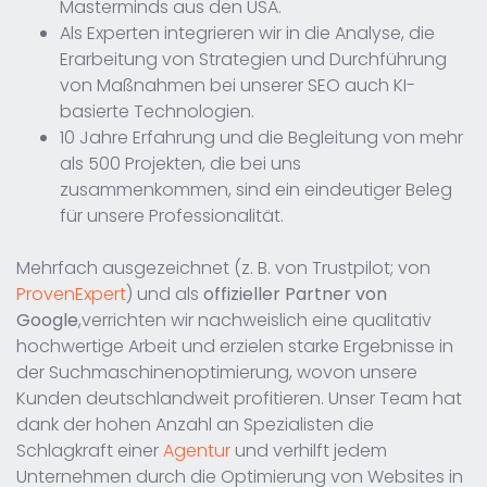
Masterminds aus den USA.
Als Experten integrieren wir in die Analyse, die
Erarbeitung von Strategien und Durchführung
von Maßnahmen bei unserer SEO auch KI-
basierte Technologien.
10 Jahre Erfahrung und die Begleitung von mehr
als 500 Projekten, die bei uns
zusammenkommen, sind ein eindeutiger Beleg
für unsere Professionalität.
Mehrfach ausgezeichnet (z. B. von Trustpilot; von
ProvenExpert
) und als
offizieller Partner von
Google
,verrichten wir nachweislich eine qualitativ
hochwertige Arbeit und erzielen starke Ergebnisse in
der Suchmaschinenoptimierung, wovon unsere
Kunden deutschlandweit profitieren. Unser Team hat
dank der hohen Anzahl an Spezialisten die
Schlagkraft einer
Agentur
und verhilft jedem
Unternehmen durch die Optimierung von Websites in