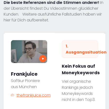
Die beste Referenzen sind die Stimmen anderer!
In
der Übersicht findest Du Videostimmen glücklicher
Kunden. Weitere ausführliche Fallstudien haben wir
hier für Dich aufbereitet.
1.
Ausgangssituation
Kein Fokus auf
Moneykeywords
Frankjuice
Saftkur Pioniere
Viel organische
aus München
Rankings jedoch
Moneykeywords
thefrankjuice.com
nicht in den Top3.