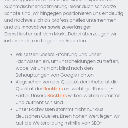
Suchmaschinenoptimierung leider auch schwarze
Schafe sind. Wir hingegen positionieren uns eindeutig
und nachweislich als professionelles Unternehmen
und als
innovativer sowie zuverlässiger
Dienstleister
auf dem Markt. Dabei überzeugen wir
insbesondere in folgenden Aspekten:
Wir setzen unsere Erfahrung und unser
Fachwissen ein, um Entscheidungen zu treffen,
wobei wir uns nicht blind nach den
Behauptungen von Google richten.
Abgesehen von der Qualität der Inhalte ist die
Qualität der
Backlinks
ein wichtiger Ranking-
Faktor. Unsere
Backlinks
wirken, weil sie autoritär
und authentisch sind.
Unser Fachwissen stammt nicht nur aus
deutschen Quellen. Einen hohen Wert legen wir
auf die Weiterbildung mithilfe von SEO-