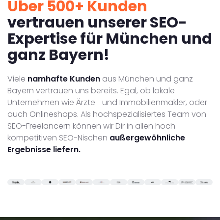
Über 500+ Kunden
vertrauen unserer SEO-
Expertise für München und
ganz Bayern!
Viele
namhafte Kunden
aus München und ganz
Bayern vertrauen uns bereits. Egal, ob lokale
Unternehmen wie Ärzte und Immobilienmakler, oder
auch Onlineshops. Als hochspezialisiertes Team von
SEO-Freelancern können wir Dir in allen hoch
kompetitiven SEO-Nischen
außergewöhnliche
Ergebnisse liefern.