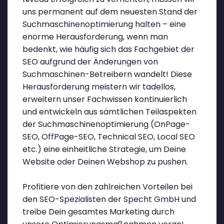
uns permanent auf dem neuesten Stand der
Suchmaschinenoptimierung halten – eine
enorme Herausforderung, wenn man
bedenkt, wie häufig sich das Fachgebiet der
SEO aufgrund der Änderungen von
Suchmaschinen-Betreibern wandelt! Diese
Herausforderung meistern wir tadellos,
erweitern unser Fachwissen kontinuierlich
und entwickeln aus sämtlichen Teilaspekten
der Suchmaschinenoptimierung (OnPage-
SEO, OffPage-SEO, Technical SEO, Local SEO
etc.) eine einheitliche Strategie, um Deine
Website oder Deinen Webshop zu pushen.
Profitiere von den zahlreichen Vorteilen bei
den SEO-Spezialisten der Specht GmbH und
treibe Dein gesamtes Marketing durch