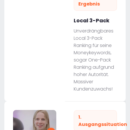
Ergebnis
Local 3-Pack
Unverdrängbares
Local 3-Pack
Ranking für seine
Moneykeywords,
sogar One-Pack
Ranking aufgrund
hoher Autorität.
Massiver
Kundenzuwachs!
1.
Ausgangssituation