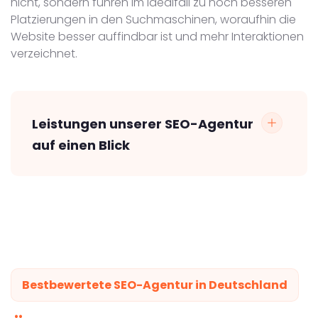
nicht, sondern führen im Idealfall zu noch besseren
Platzierungen in den Suchmaschinen, woraufhin die
Website besser auffindbar ist und mehr Interaktionen
verzeichnet.
Leistungen unserer SEO-Agentur
auf einen Blick
Bestbewertete SEO-Agentur in Deutschland