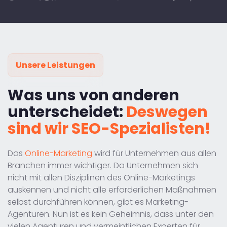
Unsere Leistungen
Was uns von anderen
unterscheidet:
Deswegen
sind wir SEO-Spezialisten!
Das
Online-Marketing
wird für Unternehmen aus allen
Branchen immer wichtiger. Da Unternehmen sich
nicht mit allen Disziplinen des Online-Marketings
auskennen und nicht alle erforderlichen Maßnahmen
selbst durchführen können, gibt es Marketing-
Agenturen. Nun ist es kein Geheimnis, dass unter den
vielen Agenturen und vermeintlichen Experten für