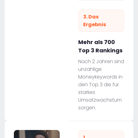
3. Das
Ergebnis
Mehr als 700
Top 3 Rankings
Nach 2 Jahren sind
unzählige
Moneykeywords in
den Top 3 die für
starkes
Umsatzwachstum
sorgen.
1.