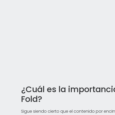
¿Cuál es la importanci
Fold?
Sigue siendo cierto que el contenido por encim