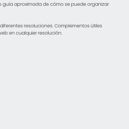
omo guía aproximada de cómo se puede organizar
n diferentes resoluciones. Complementos útiles
web en cualquier resolución.