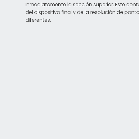
inmediatamente la sección superior. Este co
del dispositivo final y de la resolución de pan
diferentes.