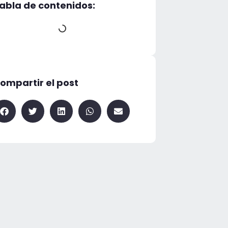
abla de contenidos:
ompartir el post