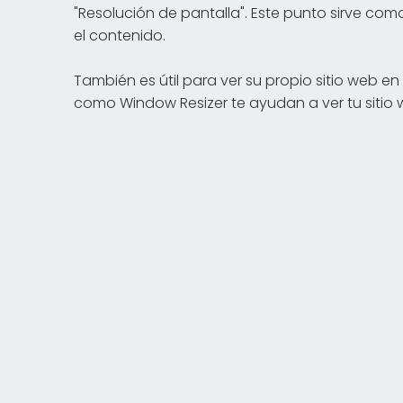
"Resolución de pantalla". Este punto sirve c
el contenido.
También es útil para ver su propio sitio web e
como Window Resizer te ayudan a ver tu sitio 