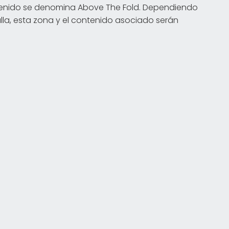
ntenido se denomina Above The Fold. Dependiendo
talla, esta zona y el contenido asociado serán