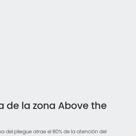
a de la zona Above the
a del pliegue atrae el 80% de la atención del