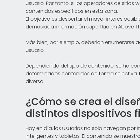
usuario. Por tanto, si los operadores de sitios 
contenidos específicos en esta zona.
El objetivo es despertar el mayor interés posib
demasiada información superflua en Above Th
Más bien, por ejemplo, deberían enumerarse aqu
usuario.
Dependiendo del tipo de contenido, se ha con
determinados contenidos de forma selectiva.
diverso.
¿Cómo se crea el dise
distintos dispositivos f
Hoy en día, los usuarios no solo navegan por 
inteligentes y tabletas. El contenido se muestr