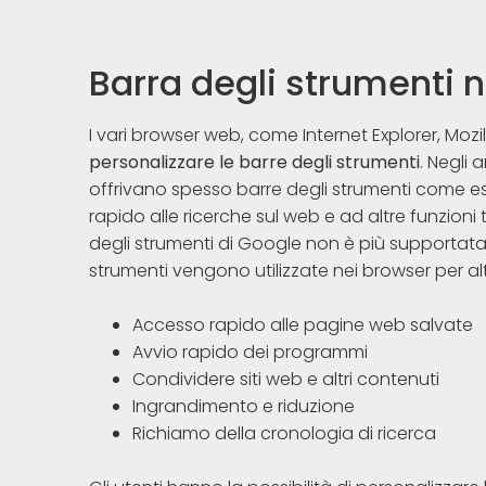
Barra degli strumenti 
I vari browser web, come Internet Explorer, Mozill
personalizzare le barre degli strumenti
. Negli 
offrivano spesso barre degli strumenti come e
rapido alle ricerche sul web e ad altre funzioni 
degli strumenti di Google non è più supportata
strumenti vengono utilizzate nei browser per al
Accesso rapido alle pagine web salvate
Avvio rapido dei programmi
Condividere siti web e altri contenuti
Ingrandimento e riduzione
Richiamo della cronologia di ricerca