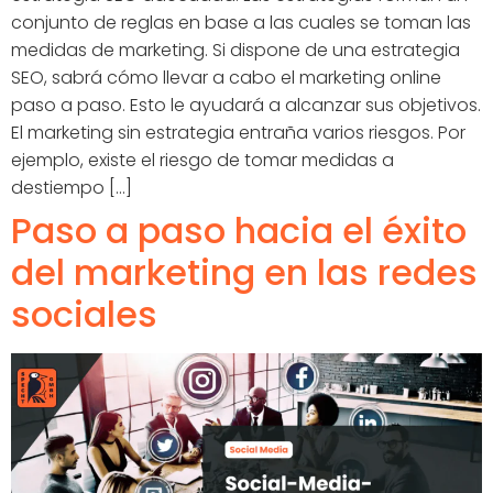
conjunto de reglas en base a las cuales se toman las
medidas de marketing. Si dispone de una estrategia
SEO, sabrá cómo llevar a cabo el marketing online
paso a paso. Esto le ayudará a alcanzar sus objetivos.
El marketing sin estrategia entraña varios riesgos. Por
ejemplo, existe el riesgo de tomar medidas a
destiempo [...]
Paso a paso hacia el éxito
del marketing en las redes
sociales