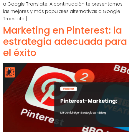
a Google Translate. A continuación te presentamos
las mejores y más populares alternativas a Google
Translate [...]
Marketing en Pinterest: la
estrategia adecuada para
el éxito