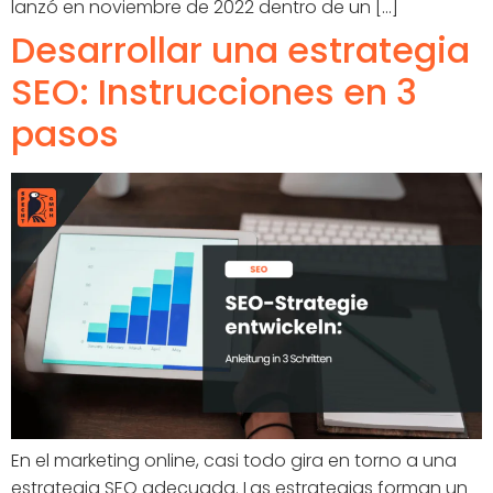
lanzó en noviembre de 2022 dentro de un [...]
Desarrollar una estrategia
SEO: Instrucciones en 3
pasos
En el marketing online, casi todo gira en torno a una
estrategia SEO adecuada. Las estrategias forman un