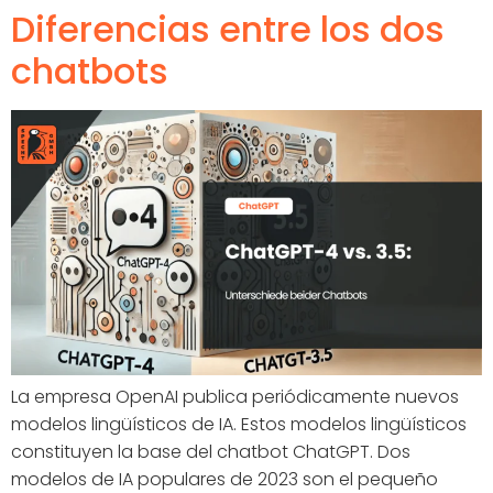
Diferencias entre los dos
chatbots
La empresa OpenAI publica periódicamente nuevos
modelos lingüísticos de IA. Estos modelos lingüísticos
constituyen la base del chatbot ChatGPT. Dos
modelos de IA populares de 2023 son el pequeño