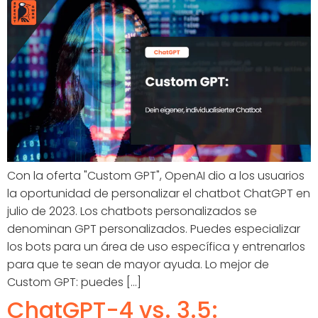
Con la oferta "Custom GPT", OpenAI dio a los usuarios
la oportunidad de personalizar el chatbot ChatGPT en
julio de 2023. Los chatbots personalizados se
denominan GPT personalizados. Puedes especializar
los bots para un área de uso específica y entrenarlos
para que te sean de mayor ayuda. Lo mejor de
Custom GPT: puedes [...]
ChatGPT-4 vs. 3.5: