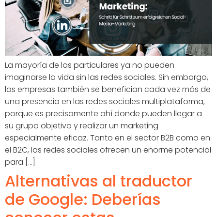
La mayoría de los particulares ya no pueden
imaginarse la vida sin las redes sociales. Sin embargo,
las empresas también se benefician cada vez más de
una presencia en las redes sociales multiplataforma,
porque es precisamente ahí donde pueden llegar a
su grupo objetivo y realizar un marketing
especialmente eficaz. Tanto en el sector B2B como en
el B2C, las redes sociales ofrecen un enorme potencial
para [...]
Alternativas al traductor
de Google: Deberías