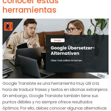
conocer estas
herramientas
Google Translate es una herramienta muy útil a la
hora de traducir frases y textos en idiomas extranjeros.
Sin embargo, Google Translate también tiene sus
puntos débiles y no siempre ofrece resultados
óptimos. Por ello, debes conocer algunas alternativas