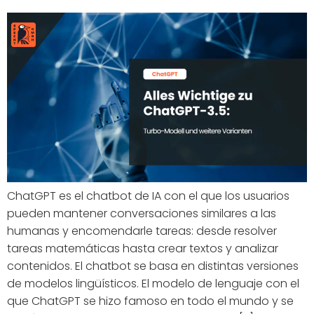
ChatGPT es el chatbot de IA con el que los usuarios
pueden mantener conversaciones similares a las
humanas y encomendarle tareas: desde resolver
tareas matemáticas hasta crear textos y analizar
contenidos. El chatbot se basa en distintas versiones
de modelos lingüísticos. El modelo de lenguaje con el
que ChatGPT se hizo famoso en todo el mundo y se