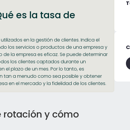
T
ué es la tasa de
tilizados en la gestión de clientes. Indica el
C
ando los servicios o productos de una empresa y
cio de la empresa es eficaz. Se puede determinar
dos los clientes captados durante un
 el plazo de un mes. Por lo tanto, es
ón tan a menudo como sea posible y obtener
sa en el mercado y la fidelidad de los clientes.
 rotación y cómo