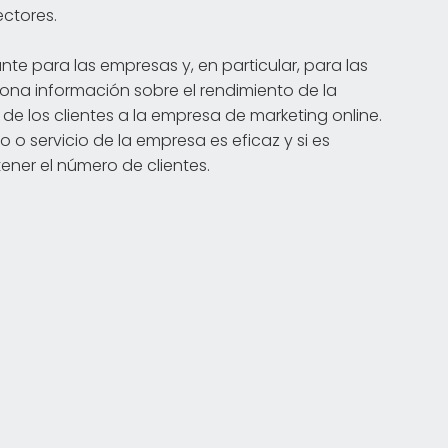
ctores.
nte para las empresas y, en particular, para las
ona información sobre el rendimiento de la
de los clientes a la empresa de marketing online.
 o servicio de la empresa es eficaz y si es
ner el número de clientes.