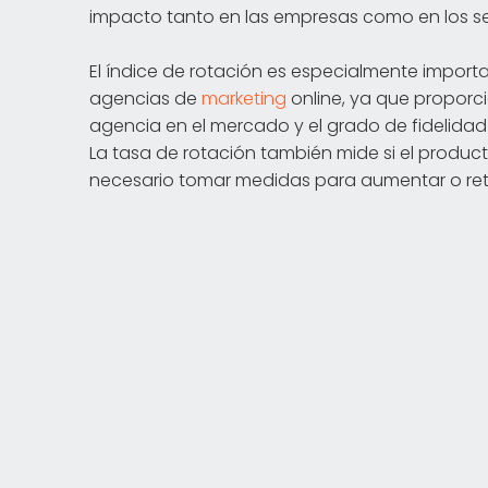
impacto tanto en las empresas como en los se
El índice de rotación es especialmente importa
agencias de
marketing
online, ya que proporci
agencia en el mercado y el grado de fidelidad 
La tasa de rotación también mide si el producto
necesario tomar medidas para aumentar o rete