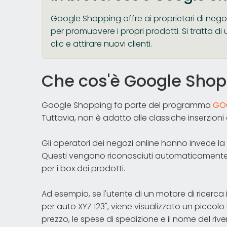
Google Shopping offre ai proprietari di nego
per promuovere i propri prodotti. Si tratta d
clic e attirare nuovi clienti.
Che cos'è Google Shop
Google Shopping fa parte del programma
GO
Tuttavia, non è adatto alle classiche inserzioni 
Gli operatori dei negozi online hanno invece la 
Questi vengono riconosciuti automaticamente 
per i box dei prodotti.
Ad esempio, se l'utente di un motore di ricerc
per auto XYZ 123", viene visualizzato un piccolo
prezzo, le spese di spedizione e il nome del ri