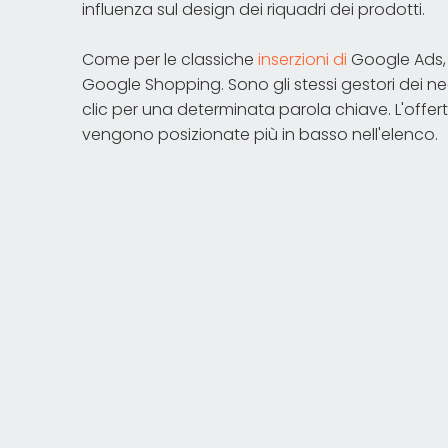
influenza sul design dei riquadri dei prodotti.
Come per le classiche
inserzioni di
Google Ads, 
Google Shopping. Sono gli stessi gestori dei ne
clic per una determinata parola chiave. L'offerta
vengono posizionate più in basso nell'elenco.