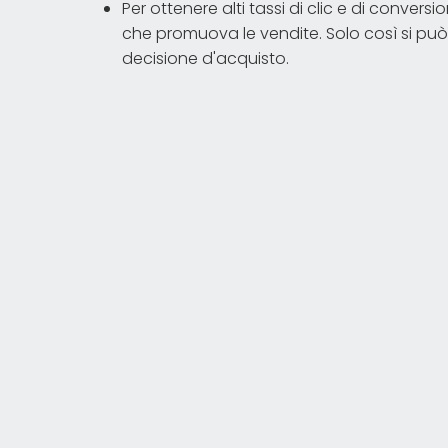
Per ottenere alti tassi di clic e di conve
che promuova le vendite. Solo così si può
decisione d'acquisto.