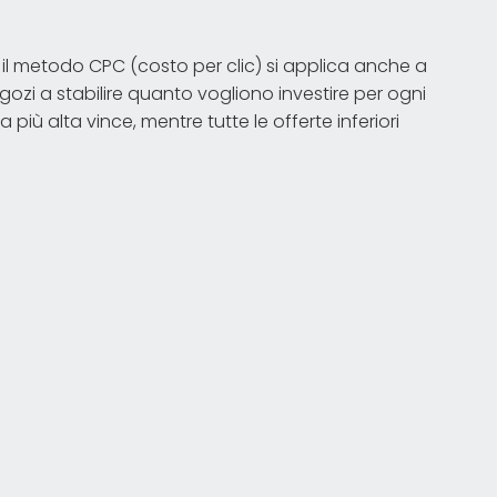
il metodo CPC (costo per clic) si applica anche a
gozi a stabilire quanto vogliono investire per ogni
 più alta vince, mentre tutte le offerte inferiori