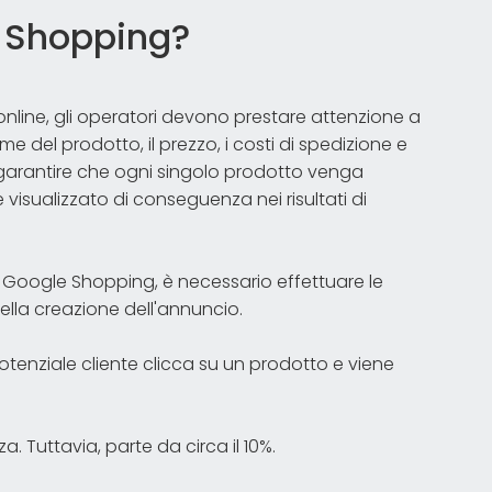
 Shopping?
online, gli operatori devono prestare attenzione a
me del prodotto, il prezzo, i costi di spedizione e
 garantire che ogni singolo prodotto venga
isualizzato di conseguenza nei risultati di
u Google Shopping, è necessario effettuare le
lla creazione dell'annuncio.
otenziale cliente clicca su un prodotto e viene
. Tuttavia, parte da circa il 10%.