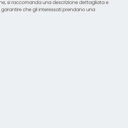
rsione, si raccomanda una descrizione dettagliata e
 garantire che gli interessati prendano una