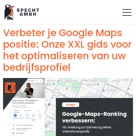
Verbeter je Google Maps
positie: Onze XXL gids voor
het optimaliseren van uw
bedrijfsprofiel