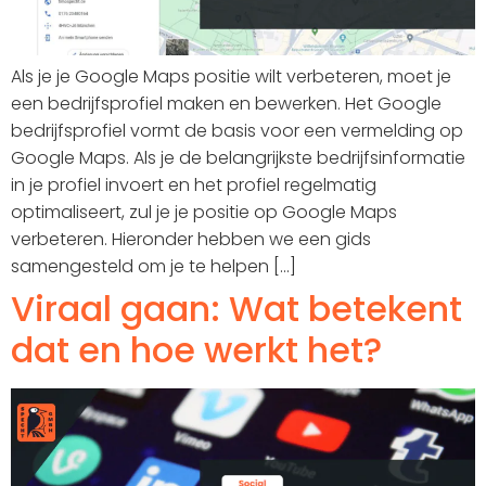
Als je je Google Maps positie wilt verbeteren, moet je
een bedrijfsprofiel maken en bewerken. Het Google
bedrijfsprofiel vormt de basis voor een vermelding op
Google Maps. Als je de belangrijkste bedrijfsinformatie
in je profiel invoert en het profiel regelmatig
optimaliseert, zul je je positie op Google Maps
verbeteren. Hieronder hebben we een gids
samengesteld om je te helpen [...]
Viraal gaan: Wat betekent
dat en hoe werkt het?