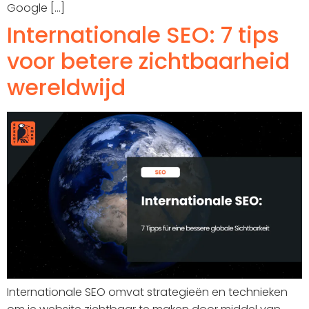
Google [...]
Internationale SEO: 7 tips
voor betere zichtbaarheid
wereldwijd
Internationale SEO omvat strategieën en technieken