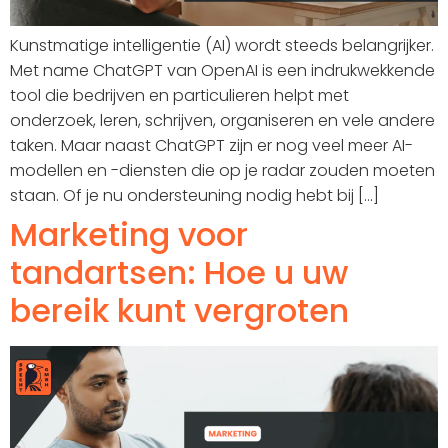
Kunstmatige intelligentie (AI) wordt steeds belangrijker.
Met name ChatGPT van OpenAI is een indrukwekkende
tool die bedrijven en particulieren helpt met
onderzoek, leren, schrijven, organiseren en vele andere
taken. Maar naast ChatGPT zijn er nog veel meer AI-
modellen en -diensten die op je radar zouden moeten
staan. Of je nu ondersteuning nodig hebt bij [...]
Marketing voor
tandartsen: Hoe u uw
bereik kunt vergroten