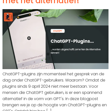
met het alternatief!
ChatGPT-plugins zijn momenteel het gesprek van de
dag onder ChatGPT-gebruikers. Waarom? Omdat de
plugins sinds 9 april 2024 niet meer bestaan. Voor
mensen die ChatGPT gebruiken, is er een spannend
alternatief in de vorm van GPT's. In deze blogpost
brengen we je op de hoogte van ChatGPT-plugins en