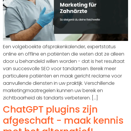
Een volgeboekte afsprakenkalender, expertstatus
online en offline en patiënten die weten dat ze alleen
door u behandeld willen worden - dat is het resultaat
van succesvolle SEO voor tandartsen. Bereik meer
particuliere patiënten en maak gericht reclame voor
aanvullende diensten in uw praktijk. Verschillende
marketingmaatregelen kunnen uw bereik en
zichtbaarheid als tandarts verbeteren. [...]
ChatGPT plugins zijn
afgeschaft - maak kennis