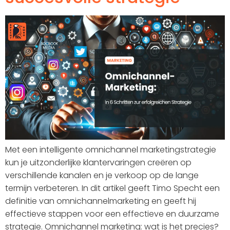
Met een intelligente omnichannel marketingstrategie
kun je uitzonderlijke klantervaringen creëren op
verschillende kanalen en je verkoop op de lange
termijn verbeteren. In dit artikel geeft Timo Specht een
definitie van omnichannelmarketing en geeft hij
effectieve stappen voor een effectieve en duurzame
strategie. Omnichannel marketing: wat is het precies?