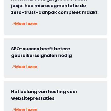
jasje: hoe microsegmentatie de
zero-trust-aanpak compleet maakt
Meer lezen
SEO-succes heeft betere
gebruikerssignalen nodig
Meer lezen
Het belang van hosting voor
websiteprestaties
Meer lezen