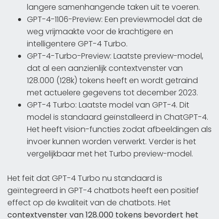
langere samenhangende taken uit te voeren.
GPT-4-1106-Preview: Een previewmodel dat de
weg vrijmaakte voor de krachtigere en
intelligentere GPT-4 Turbo.
GPT-4-Turbo-Preview: Laatste preview-model,
dat al een aanzienlijk contextvenster van
128.000 (128k) tokens heeft en wordt getraind
met actuelere gegevens tot december 2023.
GPT-4 Turbo: Laatste model van GPT-4. Dit
model is standaard geïnstalleerd in ChatGPT-4.
Het heeft vision-functies zodat afbeeldingen als
invoer kunnen worden verwerkt. Verder is het
vergelijkbaar met het Turbo preview-model.
Het feit dat GPT-4 Turbo nu standaard is
geïntegreerd in GPT-4 chatbots heeft een positief
effect op de kwaliteit van de chatbots. Het
contextvenster van 128.000 tokens bevordert het