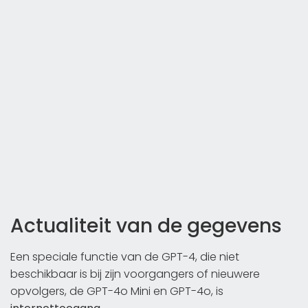
Actualiteit van de gegevens
Een speciale functie van de GPT-4, die niet
beschikbaar is bij zijn voorgangers of nieuwere
opvolgers, de GPT-4o Mini en GPT-4o, is