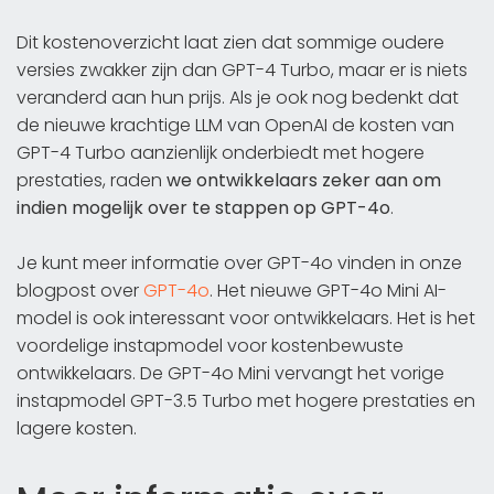
Dit kostenoverzicht laat zien dat sommige oudere
versies zwakker zijn dan GPT-4 Turbo, maar er is niets
veranderd aan hun prijs. Als je ook nog bedenkt dat
de nieuwe krachtige LLM van OpenAI de kosten van
GPT-4 Turbo aanzienlijk onderbiedt met hogere
prestaties, raden
we ontwikkelaars zeker aan om
indien mogelijk over te stappen op GPT-4o
.
Je kunt meer informatie over GPT-4o vinden in onze
blogpost over
GPT-4o
. Het nieuwe GPT-4o Mini AI-
model is ook interessant voor ontwikkelaars. Het is het
voordelige instapmodel voor kostenbewuste
ontwikkelaars. De GPT-4o Mini vervangt het vorige
instapmodel GPT-3.5 Turbo met hogere prestaties en
lagere kosten.