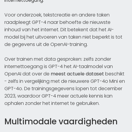
internettoegang
.
Voor onderzoek, tekstcreatie en andere taken
raadpleegt GPT-4 naar behoefte de nieuwste
inhoud van het internet. Dit betekent dat het AI-
model bij het uitvoeren van taken niet beperkt is tot
de gegevens uit de OpenAI-training.
Over trainen met data gesproken: zelfs zonder
internettoegang is GPT-4 het AI-taalmodel van
OpenAI dat over de
meest actuele dataset
beschikt
- zelfs in vergelijking met de nieuwere GPT-4o Mini en
GPT-4o. De trainingsgegevens lopen tot december
2023, waardoor GPT-4 meer actuele kennis kan
ophalen zonder het internet te gebruiken.
Multimodale vaardigheden