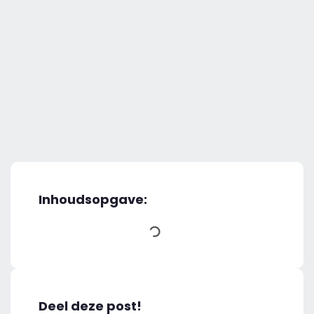
Inhoudsopgave:
Deel deze post!