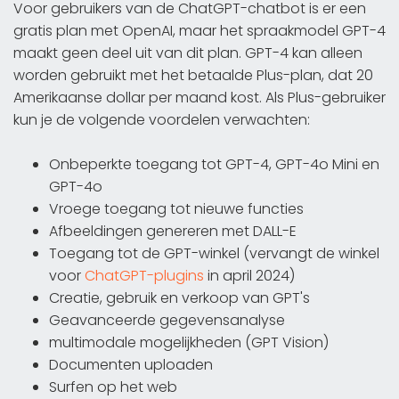
Voor gebruikers van de ChatGPT-chatbot is er een
gratis plan met OpenAI, maar het spraakmodel GPT-4
maakt geen deel uit van dit plan. GPT-4 kan alleen
worden gebruikt met het betaalde Plus-plan, dat 20
Amerikaanse dollar per maand kost. Als Plus-gebruiker
kun je de volgende voordelen verwachten:
Onbeperkte toegang tot GPT-4, GPT-4o Mini en
GPT-4o
Vroege toegang tot nieuwe functies
Afbeeldingen genereren met DALL-E
Toegang tot de GPT-winkel (vervangt de winkel
voor
ChatGPT-plugins
in april 2024)
Creatie, gebruik en verkoop van GPT's
Geavanceerde gegevensanalyse
multimodale mogelijkheden (GPT Vision)
Documenten uploaden
Surfen op het web