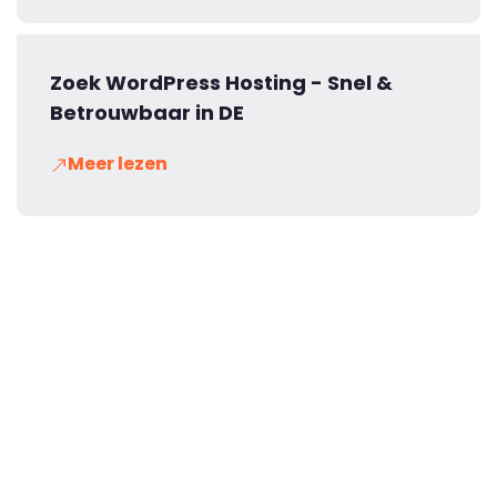
Zoek WordPress Hosting - Snel &
Betrouwbaar in DE
Meer lezen