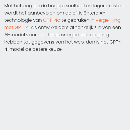
Met het oog op de hogere snelheid en lagere kosten
wordt het aanbevolen om de efficiëntere AI-
technologie van
GPT-4o
te gebruiken
in vergelijking
met GPT-4
. Als ontwikkelaars afhankelijk zijn van een
AI-model voor hun toepassingen die toegang
hebben tot gegevens van het web, dan is het GPT-
4-model de betere keuze.