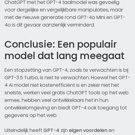
ChatGPT met het GPT-4 taalmodel was gevoelig
voor dergelijke en vergelijkbare manipulaties, maar
met de nieuwe generatie rond GPT-4o Mini en GPT-
4o is dit gevaar aanzienlijk verminderd.
Conclusie: Een populair
model dat lang meegaat
Een stopzetting van GPT-4, zoals te verwachten is bij
GPT-3.5 Turbo, is niet te verwachten. Hoewel het GPT-
4 AI model niet kostenefficiënt is en zeker niet het
snelste, werken veel gratis ChatGPT tools op het web
ermee, hebben veel ontwikkelaars het in hun
ontwikkelomgeving en biedt GPT-4 ook toegang tot
gegevens op het web.
Uiteindelijk heeft
GPT-4
zijn
eigen voordelen
en