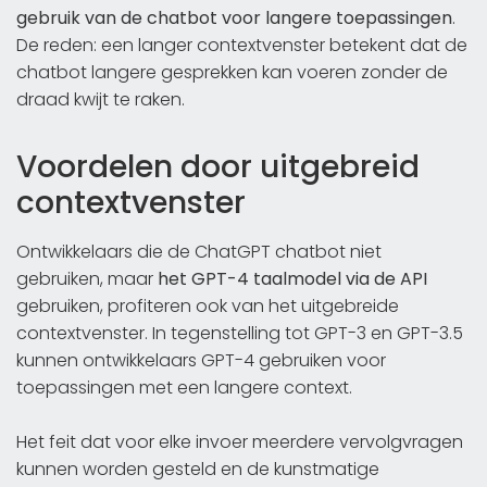
gebruik van de chatbot voor langere toepassingen
.
De reden: een langer contextvenster betekent dat de
chatbot langere gesprekken kan voeren zonder de
draad kwijt te raken.
Voordelen door uitgebreid
contextvenster
Ontwikkelaars die de ChatGPT chatbot niet
gebruiken, maar
het GPT-4 taalmodel via de API
gebruiken, profiteren ook van het uitgebreide
contextvenster. In tegenstelling tot GPT-3 en GPT-3.5
kunnen ontwikkelaars GPT-4 gebruiken voor
toepassingen met een langere context.
Het feit dat voor elke invoer meerdere vervolgvragen
kunnen worden gesteld en de kunstmatige