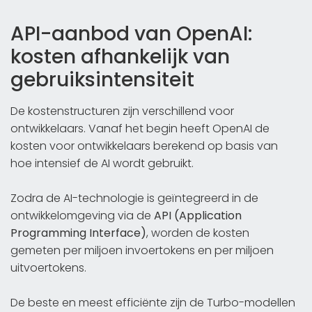
API-aanbod van OpenAI:
kosten afhankelijk van
gebruiksintensiteit
De kostenstructuren zijn verschillend voor
ontwikkelaars. Vanaf het begin heeft OpenAI de
kosten voor ontwikkelaars berekend op basis van
hoe intensief de AI wordt gebruikt.
Zodra de AI-technologie is geïntegreerd in de
ontwikkelomgeving via de
API (Application
Programming Interface)
, worden de kosten
gemeten per miljoen invoertokens en per miljoen
uitvoertokens.
De beste en meest efficiënte zijn de Turbo-modellen