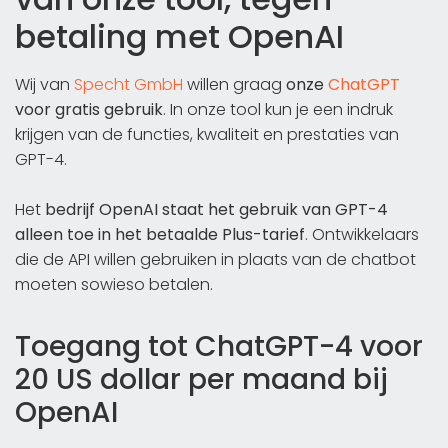
betaling met OpenAI
Wij van
Specht GmbH
willen graag
onze
ChatGPT
voor gratis gebruik
. In onze tool kun je een indruk
krijgen van de functies, kwaliteit en prestaties van
GPT-4.
Het
bedrijf OpenAI staat het gebruik van GPT-4
alleen toe in het betaalde Plus-tarief
. Ontwikkelaars
die de API willen gebruiken in plaats van de chatbot
moeten sowieso betalen.
Toegang tot ChatGPT-4 voor
20 US dollar per maand bij
OpenAI