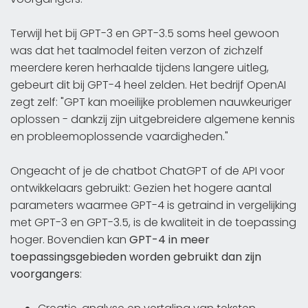
Terwijl het bij GPT-3 en GPT-3.5 soms heel gewoon
was dat het taalmodel feiten verzon of zichzelf
meerdere keren herhaalde tijdens langere uitleg,
gebeurt dit bij GPT-4 heel zelden. Het bedrijf OpenAI
zegt zelf: "GPT kan moeilijke problemen nauwkeuriger
oplossen - dankzij zijn uitgebreidere algemene kennis
en probleemoplossende vaardigheden."
Ongeacht of je de chatbot ChatGPT of de API voor
ontwikkelaars gebruikt: Gezien het hogere aantal
parameters waarmee GPT-4 is getraind in vergelijking
met GPT-3 en GPT-3.5, is de kwaliteit in de toepassing
hoger. Bovendien kan
GPT-4 in meer
toepassingsgebieden worden gebruikt dan zijn
voorgangers
: