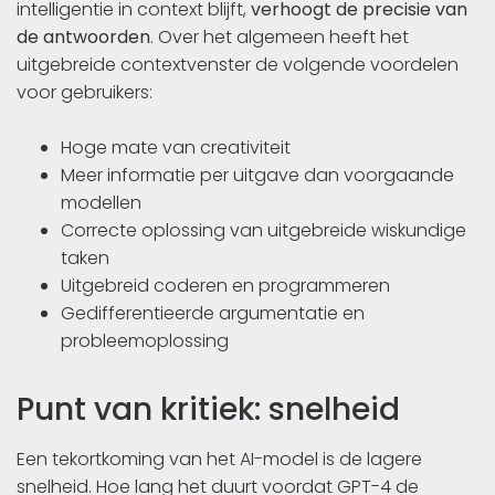
intelligentie in context blijft,
verhoogt de precisie van
de antwoorden
. Over het algemeen heeft het
uitgebreide contextvenster de volgende voordelen
voor gebruikers:
Hoge mate van creativiteit
Meer informatie per uitgave dan voorgaande
modellen
Correcte oplossing van uitgebreide wiskundige
taken
Uitgebreid coderen en programmeren
Gedifferentieerde argumentatie en
probleemoplossing
Punt van kritiek: snelheid
Een tekortkoming van het AI-model is de lagere
snelheid. Hoe lang het duurt voordat GPT-4 de