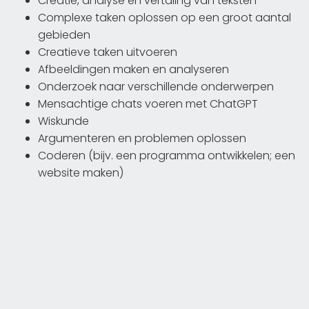
Creatie, analyse en vertaling van teksten
Complexe taken oplossen op een groot aantal
gebieden
Creatieve taken uitvoeren
Afbeeldingen maken en analyseren
Onderzoek naar verschillende onderwerpen
Mensachtige chats voeren met ChatGPT
Wiskunde
Argumenteren en problemen oplossen
Coderen (bijv. een programma ontwikkelen; een
website maken)