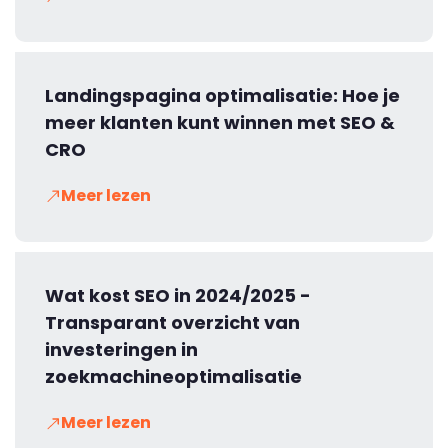
Landingspagina optimalisatie: Hoe je
meer klanten kunt winnen met SEO &
CRO
Meer lezen
Wat kost SEO in 2024/2025 -
Transparant overzicht van
investeringen in
zoekmachineoptimalisatie
Meer lezen