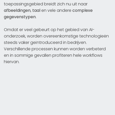
toepassingsgebied breidt zich nu uit naar
afbeeldingen
,
taal
en vele andere
complexe
gegevenstypen
.
Omdat er veel gebeurt op het gebied van AI-
onderzoek, worden overeenkomstige technologieën
steeds vaker geïntroduceerd in bedrijven.
Verschillende processen kunnen worden verbeterd
en in sommige gevallen profiteren hele workflows
hiervan.