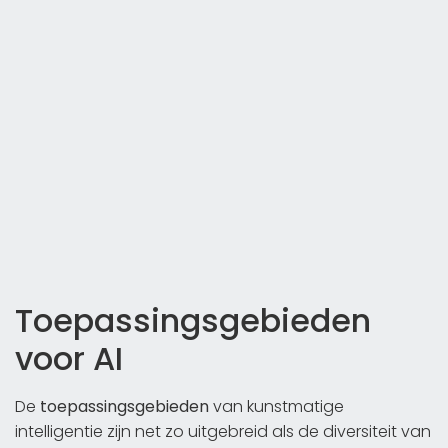
Toepassingsgebieden
voor AI
De
toepassingsgebieden
van kunstmatige
intelligentie zijn net zo uitgebreid als de diversiteit van