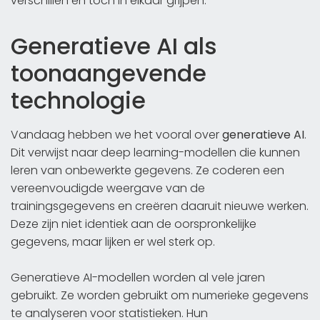
verschillen en toch in elkaar grijpen.
Generatieve AI als
toonaangevende
technologie
Vandaag hebben we het vooral over
generatieve AI
.
Dit verwijst naar deep learning-modellen die kunnen
leren van onbewerkte gegevens. Ze coderen een
vereenvoudigde weergave van de
trainingsgegevens en creëren daaruit nieuwe werken.
Deze zijn niet identiek aan de oorspronkelijke
gegevens, maar lijken er wel sterk op.
Generatieve AI-modellen worden al vele jaren
gebruikt. Ze worden gebruikt om numerieke gegevens
te analyseren voor statistieken. Hun