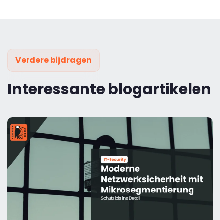
Verdere bijdragen
Interessante blogartikelen