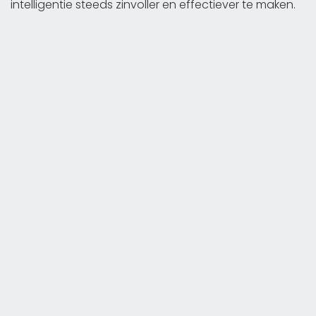
intelligentie steeds zinvoller en effectiever te maken.