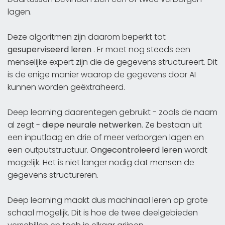
lagen.
Deze algoritmen zijn daarom beperkt tot
gesuperviseerd leren
. Er moet nog steeds een
menselijke expert zijn die de gegevens structureert. Dit
is de enige manier waarop de gegevens door AI
kunnen worden geëxtraheerd.
Deep learning daarentegen gebruikt - zoals de naam
al zegt -
diepe neurale netwerken
. Ze bestaan uit
een inputlaag en drie of meer verborgen lagen en
een outputstructuur.
Ongecontroleerd leren
wordt
mogelijk. Het is niet langer nodig dat mensen de
gegevens structureren.
Deep learning maakt dus machinaal leren op grote
schaal mogelijk. Dit is hoe de twee deelgebieden