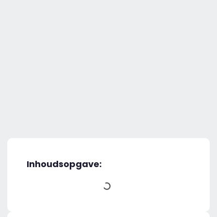
Inhoudsopgave: