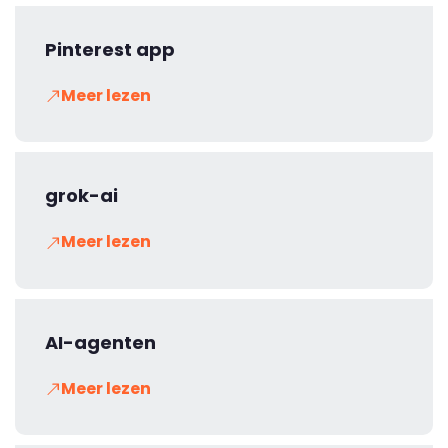
Pinterest app
Meer lezen
grok-ai
Meer lezen
AI-agenten
Meer lezen