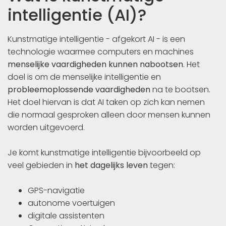
intelligentie (AI)?
Kunstmatige intelligentie - afgekort AI - is een
technologie waarmee computers en machines
menselijke vaardigheden kunnen nabootsen
. Het
doel is om de menselijke intelligentie en
probleemoplossende vaardigheden
na te bootsen.
Het doel hiervan is dat AI taken op zich kan nemen
die normaal gesproken alleen door mensen kunnen
worden uitgevoerd.
Je komt kunstmatige intelligentie bijvoorbeeld op
veel gebieden in
het dagelijks leven
tegen:
GPS-navigatie
autonome voertuigen
digitale assistenten