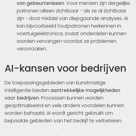
van gebeurtenissen
. Voor mensen zijn dergelijke
patronen alleen zichtbaar - als ze al zichtbaar
zijn - door middel van diepgaande analyses. AI
kan bijvoorbeeld foutpatronen herkennen in
voertuigelektronica, zodat onderdelen kunnen
worden vervangen voordat ze problemen
veroorzaken.
AI-kansen voor bedrijven
De toepassingsgebieden van kunstmatige
intelligentie bieden
aantrekkelijke mogelijkheden
voor bedrijven
. Processen kunnen worden
geoptimaliseerd en vele andere voordelen kunnen
worden behaald. AI wordt gericht gebruikt om
bepaalde gebieden van het bedrijf te verbeteren.