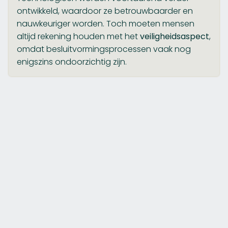
ontwikkeld, waardoor ze betrouwbaarder en
nauwkeuriger worden. Toch moeten mensen
altijd rekening houden met het
veiligheidsaspect
,
omdat besluitvormingsprocessen vaak nog
enigszins ondoorzichtig zijn.