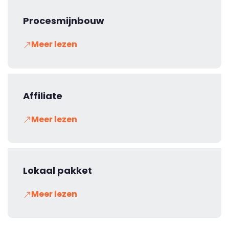
Procesmijnbouw
Meer lezen
Affiliate
Meer lezen
Lokaal pakket
Meer lezen