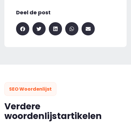
Deel de post
SEO Woordenlijst
Verdere
woordenlijstartikelen