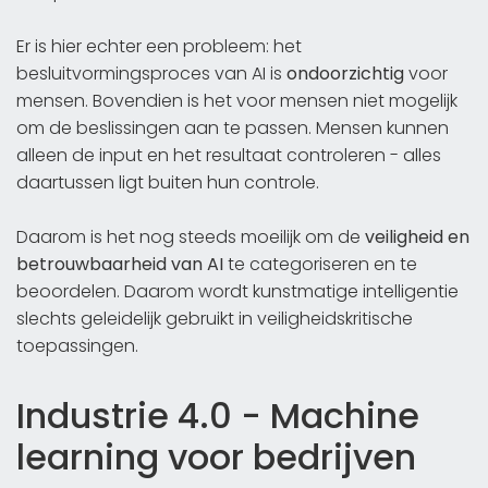
Er is hier echter een probleem: het
besluitvormingsproces van AI is
ondoorzichtig
voor
mensen. Bovendien is het voor mensen niet mogelijk
om de beslissingen aan te passen. Mensen kunnen
alleen de input en het resultaat controleren - alles
daartussen ligt buiten hun controle.
Daarom is het nog steeds moeilijk om de
veiligheid en
betrouwbaarheid van AI
te categoriseren en te
beoordelen. Daarom wordt kunstmatige intelligentie
slechts geleidelijk gebruikt in veiligheidskritische
toepassingen.
Industrie 4.0 - Machine
learning voor bedrijven