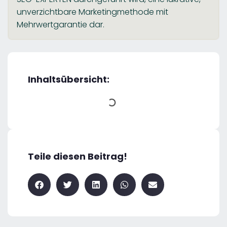
unverzichtbare Marketingmethode mit
Mehrwertgarantie dar.
Inhaltsübersicht:
Teile diesen Beitrag!