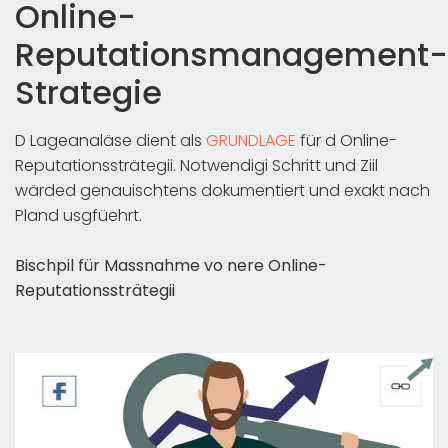
Online-
Reputationsmanagement-
Strategie
D Lageanaläse dient als
GRUNDLAGE
für d Online-
Reputationssträtegii. Notwendigi Schritt und Ziil
wärded genauischtens dokumentiert und exakt nach
Pland usgfüehrt.
Bischpil für Massnahme vo nere Online-
Reputationssträtegii