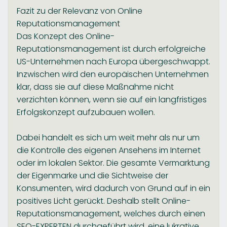
Fazit zu der Relevanz von Online
Reputationsmanagement
Das Konzept des Online-
Reputationsmanagement ist durch erfolgreiche
US-Unternehmen nach Europa übergeschwappt.
Inzwischen wird den europäischen Unternehmen
klar, dass sie auf diese Maßnahme nicht
verzichten können, wenn sie auf ein langfristiges
Erfolgskonzept aufzubauen wollen.
Dabei handelt es sich um weit mehr als nur um
die Kontrolle des eigenen Ansehens im Internet
oder im lokalen Sektor. Die gesamte Vermarktung
der Eigenmarke und die Sichtweise der
Konsumenten, wird dadurch von Grund auf in ein
positives Licht gerückt. Deshalb stellt Online-
Reputationsmanagement, welches durch einen
SEO-EXPERTEN durchgeführt wird, eine lukrative,