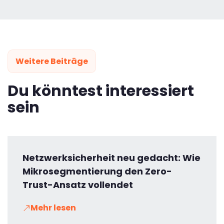
Weitere Beiträge
Du könntest interessiert
sein
Netzwerksicherheit neu gedacht: Wie
Mikrosegmentierung den Zero-
Trust-Ansatz vollendet
Mehr lesen