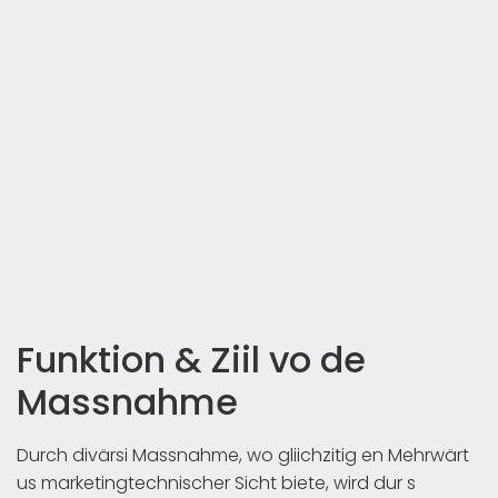
Funktion & Ziil vo de
Massnahme
Durch divärsi Massnahme, wo gliichzitig en Mehrwärt
us marketingtechnischer Sicht biete, wird dur s