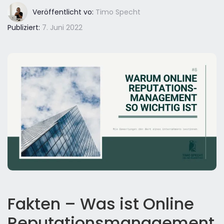
Veröffentlicht vo:
Timo Specht
Publiziert:
7. Juni 2022
Fakten – Was ist Online
Reputationsmanagement