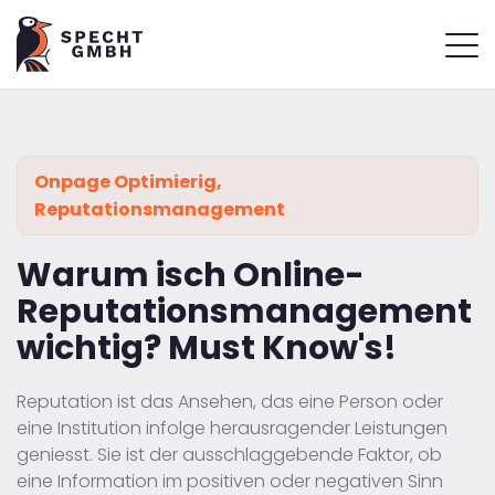
Onpage Optimierig
,
Reputationsmanagement
Warum isch Online-
Reputationsmanagement
wichtig? Must Know's!
Reputation ist das Ansehen, das eine Person oder
eine Institution infolge herausragender Leistungen
geniesst. Sie ist der ausschlaggebende Faktor, ob
eine Information im positiven oder negativen Sinn