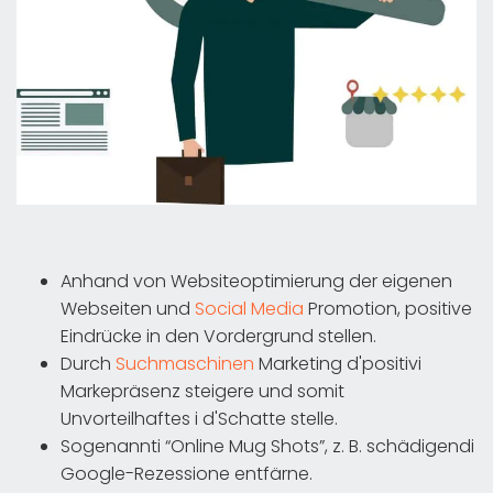
Anhand von Websiteoptimierung der eigenen
Webseiten und
Social Media
Promotion, positive
Eindrücke in den Vordergrund stellen.
Durch
Suchmaschinen
Marketing d'positivi
Markepräsenz steigere und somit
Unvorteilhaftes i d'Schatte stelle.
Sogenannti “Online Mug Shots”, z. B. schädigendi
Google-Rezessione entfärne.