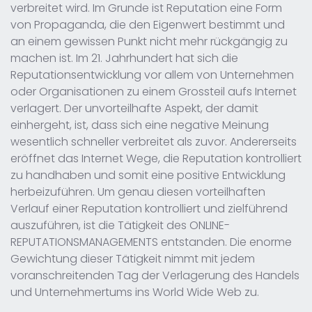
verbreitet wird. Im Grunde ist Reputation eine Form
von Propaganda, die den Eigenwert bestimmt und
an einem gewissen Punkt nicht mehr rückgängig zu
machen ist. Im 21. Jahrhundert hat sich die
Reputationsentwicklung vor allem von Unternehmen
oder Organisationen zu einem Grossteil aufs Internet
verlagert. Der unvorteilhafte Aspekt, der damit
einhergeht, ist, dass sich eine negative Meinung
wesentlich schneller verbreitet als zuvor. Andererseits
eröffnet das Internet Wege, die Reputation kontrolliert
zu handhaben und somit eine positive Entwicklung
herbeizuführen. Um genau diesen vorteilhaften
Verlauf einer Reputation kontrolliert und zielführend
auszuführen, ist die Tätigkeit des ONLINE-
REPUTATIONSMANAGEMENTS entstanden. Die enorme
Gewichtung dieser Tätigkeit nimmt mit jedem
voranschreitenden Tag der Verlagerung des Handels
und Unternehmertums ins World Wide Web zu.