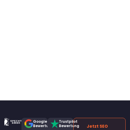
Google
Trustpilot
Bewertung
Bewertung
Jetzt SEO