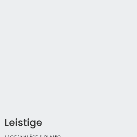
Leistige