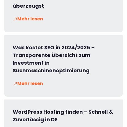
überzeugst
Mehr lesen
Was kostet SEO in 2024/2025 –
Transparente Übersicht zum
Investment in
Suchmaschinenoptimierung
Mehr lesen
WordPress Hosting finden – Schnell &
Zuverlässig in DE