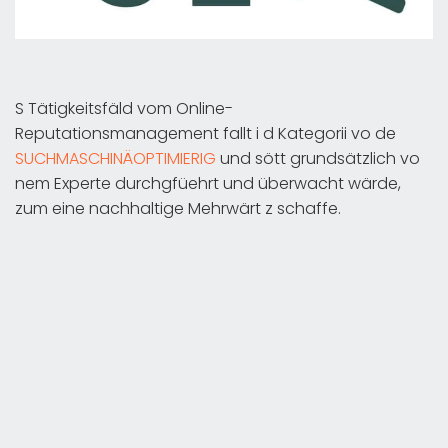
S Tätigkeitsfäld vom Online-
Reputationsmanagement fallt i d Kategorii vo de
SUCHMASCHINÄOPTIMIERIG
und sött grundsätzlich vo
nem Experte durchgfüehrt und überwacht wärde,
zum eine nachhaltige Mehrwärt z schaffe.