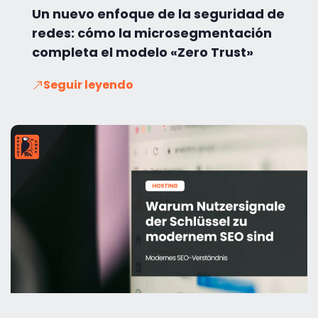
Un nuevo enfoque de la seguridad de
redes: cómo la microsegmentación
completa el modelo «Zero Trust»
Seguir leyendo