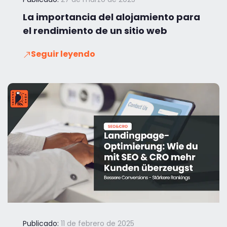
La importancia del alojamiento para
el rendimiento de un sitio web
Seguir leyendo
Publicado:
11 de febrero de 2025