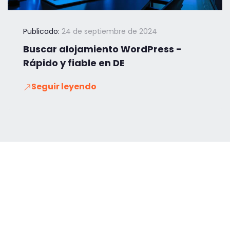
Publicado:
24 de septiembre de 2024
Buscar alojamiento WordPress -
Rápido y fiable en DE
Seguir leyendo