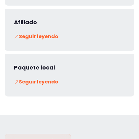
Afiliado
Seguir leyendo
Paquete local
Seguir leyendo