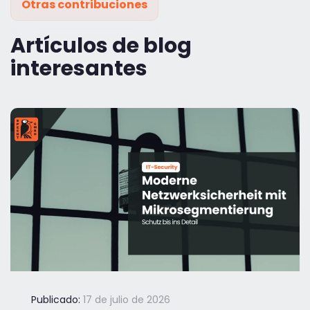
Otras contribuciones
Artículos de blog
interesantes
Publicado:
17 de julio de 2026