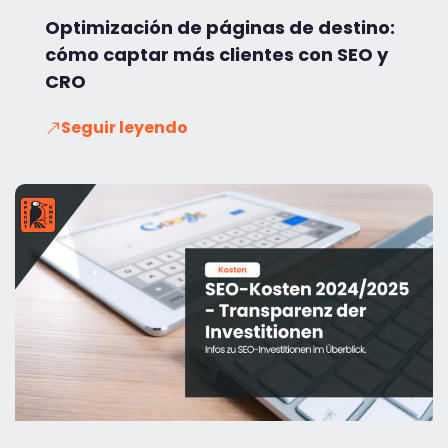
Optimización de páginas de destino:
cómo captar más clientes con SEO y
CRO
Seguir leyendo