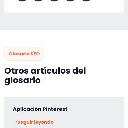
Glosario SEO
Otros artículos del
glosario
Aplicación Pinterest
Seguir leyendo