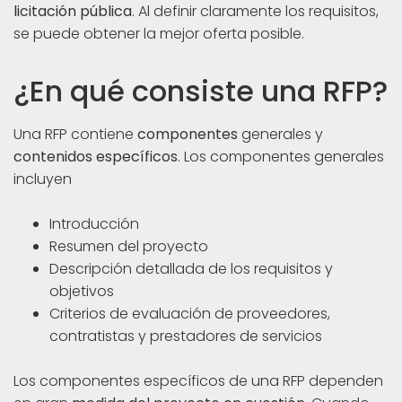
licitación pública
. Al definir claramente los requisitos,
se puede obtener la mejor oferta posible.
¿En qué consiste una RFP?
Una RFP contiene
componentes
generales y
contenidos específicos
. Los componentes generales
incluyen
Introducción
Resumen del proyecto
Descripción detallada de los requisitos y
objetivos
Criterios de evaluación de proveedores,
contratistas y prestadores de servicios
Los componentes específicos de una RFP dependen