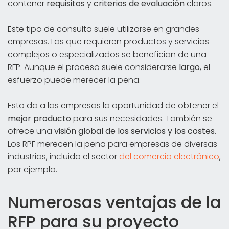
contener
requisitos
y
criterios de evaluación
claros.
Este tipo de consulta suele utilizarse en grandes
empresas. Las que requieren productos y servicios
complejos o especializados se benefician de una
RFP. Aunque el proceso suele considerarse
largo
, el
esfuerzo puede merecer la pena.
Esto da a las empresas la oportunidad de obtener el
mejor producto
para sus necesidades. También se
ofrece una
visión global de los servicios y los costes
.
Los RPF merecen la pena para empresas de diversas
industrias, incluido el sector
del comercio electrónico
,
por ejemplo.
Numerosas ventajas de la
RFP para su proyecto