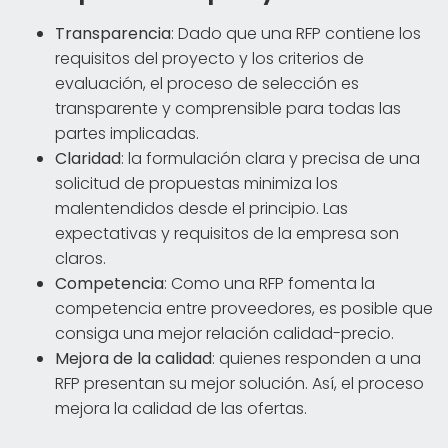
Transparencia
: Dado que una RFP contiene los
requisitos del proyecto y los criterios de
evaluación, el proceso de selección es
transparente y comprensible para todas las
partes implicadas.
Claridad
: la formulación clara y precisa de una
solicitud de propuestas minimiza los
malentendidos desde el principio. Las
expectativas y requisitos de la empresa son
claros.
Competencia
: Como una RFP fomenta la
competencia entre proveedores, es posible que
consiga una mejor relación calidad-precio.
Mejora de la calidad
: quienes responden a una
RFP presentan su mejor solución. Así, el proceso
mejora la calidad de las ofertas.