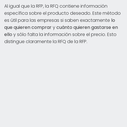
Al igual que la RFP, la RFQ contiene información
específica sobre el producto deseado. Este método
es útil para las empresas si saben exactamente
lo
que quieren comprar
y
cuánto quieren gastarse en
ello
y sólo falta la información sobre el precio. Esto
distingue claramente la RFQ de la RFP.