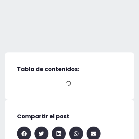
Tabla de contenidos:
Compartir el post