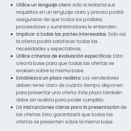
Utilice un lenguaje claro
: solo si redacta sus
requisitos en un lenguaje claro y preciso podrá
asegurarse de que todos los posibles
proveedores y suministradores le entienden.
Implicar a todas las partes interesadas
: Solo así
la oferta podrá satisfacer todas las
necesidades y expectativas.
Utilice criterios de evaluación específicos
: Esto
crea la base para que todas las ofertas se
evalúen sobre la misma base.
Establezca un plazo realista
: Los vendedores
deben tener claro de cuánto tiempo disponen
para presentar una oferta. Este plazo también
debe ser realista para poder cumplirlo.
Dé
instrucciones claras para la presentación
de
las ofertas: Esto garantizará que todas las
ofertas se presenten sobre la misma base.