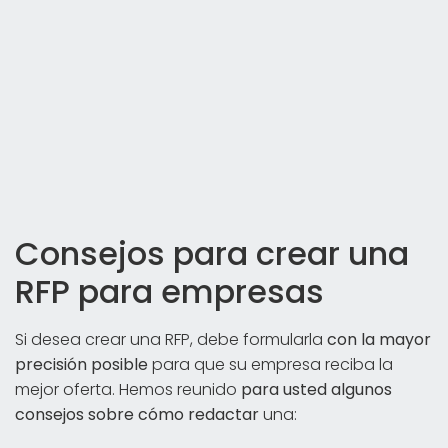
Consejos para crear una
RFP para empresas
Si desea crear una RFP, debe formularla
con la mayor
precisión posible
para que su empresa reciba la
mejor oferta. Hemos reunido
para usted algunos
consejos sobre cómo redactar
una: