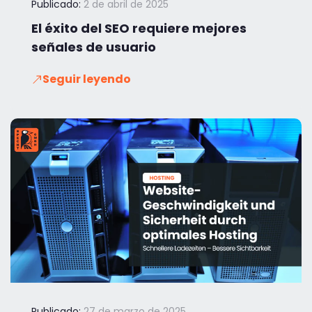
Publicado:
2 de abril de 2025
El éxito del SEO requiere mejores
señales de usuario
Seguir leyendo
Publicado:
27 de marzo de 2025