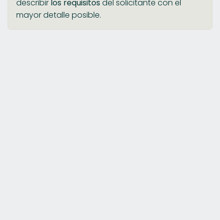
describir
los requisitos
del solicitante con el
mayor detalle posible.