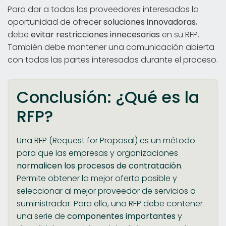
Para dar a todos los proveedores interesados la
oportunidad de ofrecer
soluciones innovadoras
,
debe
evitar restricciones innecesarias
en su RFP.
También debe mantener una comunicación abierta
con todas las partes interesadas durante el proceso.
Conclusión: ¿Qué es la
RFP?
Una RFP (Request for Proposal) es un método
para que las empresas y organizaciones
normalicen los procesos de contratación
.
Permite obtener la mejor oferta posible y
seleccionar al mejor proveedor de servicios o
suministrador. Para ello, una RFP debe contener
una serie de
componentes importantes
y