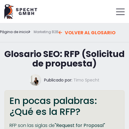
Página de inicio
Marketing B2B
VOLVER AL GLOSARIO
Glosario SEO: RFP (Solicitud
de propuesta)
Publicado por:
Timo Specht
En pocas palabras:
¿Qué es la RFP?
RFP son las siglas de
"Request for Proposal"