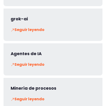
grok-ai
Seguir leyendo
Agentes de IA
Seguir leyendo
Minería de procesos
Seguir leyendo