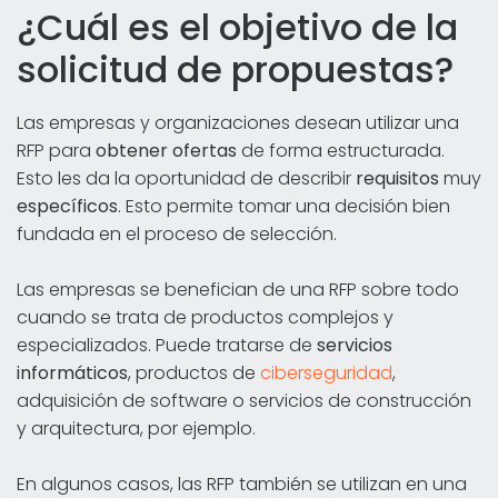
¿Cuál es el objetivo de la
solicitud de propuestas?
Las empresas y organizaciones desean utilizar una
RFP para
obtener ofertas
de forma estructurada.
Esto les da la oportunidad de describir
requisitos
muy
específicos
. Esto permite tomar una decisión bien
fundada en el proceso de selección.
Las empresas se benefician de una RFP sobre todo
cuando se trata de productos complejos y
especializados. Puede tratarse de
servicios
informáticos
, productos de
ciberseguridad
,
adquisición de software o servicios de construcción
y arquitectura, por ejemplo.
En algunos casos, las RFP también se utilizan en una