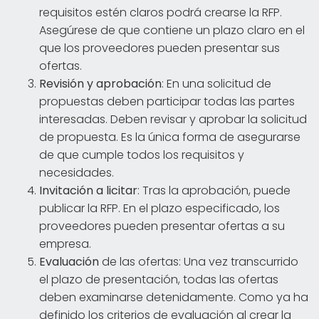
requisitos estén claros podrá crearse la RFP.
Asegúrese de que contiene un plazo claro en el
que los proveedores pueden presentar sus
ofertas.
Revisión y aprobación
: En una solicitud de
propuestas deben participar todas las partes
interesadas. Deben revisar y aprobar la solicitud
de propuesta. Es la única forma de asegurarse
de que cumple todos los requisitos y
necesidades.
Invitación a licitar
: Tras la aprobación, puede
publicar la RFP. En el plazo especificado, los
proveedores pueden presentar ofertas a su
empresa.
Evaluación
de las ofertas: Una vez transcurrido
el plazo de presentación, todas las ofertas
deben examinarse detenidamente. Como ya ha
definido los criterios de evaluación al crear la