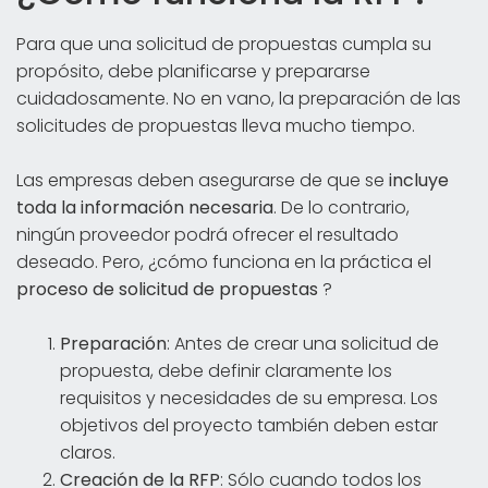
Para que una solicitud de propuestas cumpla su
propósito, debe planificarse y prepararse
cuidadosamente. No en vano, la preparación de las
solicitudes de propuestas lleva mucho tiempo.
Las empresas deben asegurarse de que se
incluye
toda la información necesaria
. De lo contrario,
ningún proveedor podrá ofrecer el resultado
deseado. Pero, ¿cómo funciona en la práctica el
proceso de solicitud de propuestas
?
Preparación
: Antes de crear una solicitud de
propuesta, debe definir claramente los
requisitos y necesidades de su empresa. Los
objetivos del proyecto también deben estar
claros.
Creación de la RFP
: Sólo cuando todos los