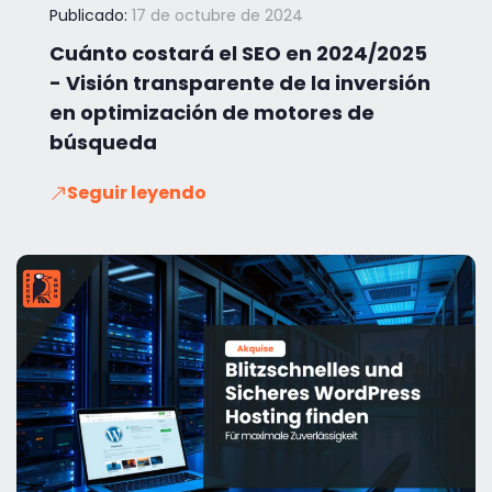
Publicado:
17 de octubre de 2024
Cuánto costará el SEO en 2024/2025
- Visión transparente de la inversión
en optimización de motores de
búsqueda
Seguir leyendo