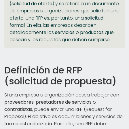
(solicitud de oferta
) y se refiere a un documento
de empresas u organizaciones que solicitan una
oferta. Una RFP es, por tanto, una
solicitud
formal
. En ella, las empresas describen
detalladamente los
servicios
o
productos
que
desean y los requisitos que deben cumplirse.
Definición de RFP
(solicitud de propuesta)
Si una empresa u organización desea trabajar con
proveedores
,
prestadores de servicios
o
contratistas
, puede enviar una RFP (Request for
Proposal). El objetivo es adquirir bienes y servicios de
forma estandarizada
. Para ello, una RFP debe