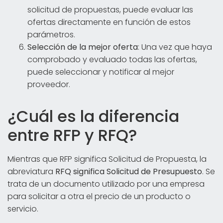
solicitud de propuestas, puede evaluar las
ofertas directamente en función de estos
parámetros.
Selección de la mejor oferta
: Una vez que haya
comprobado y evaluado todas las ofertas,
puede seleccionar y notificar al mejor
proveedor.
¿Cuál es la diferencia
entre RFP y RFQ?
Mientras que RFP significa Solicitud de Propuesta, la
abreviatura
RFQ significa Solicitud de Presupuesto
. Se
trata de un documento utilizado por una empresa
para solicitar a otra el precio de un producto o
servicio.