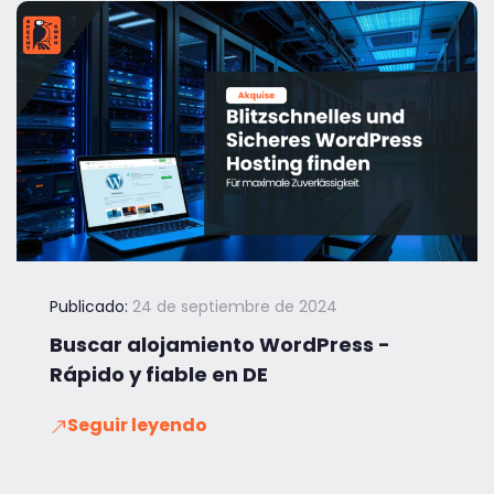
Publicado:
24 de septiembre de 2024
Buscar alojamiento WordPress -
Rápido y fiable en DE
Seguir leyendo