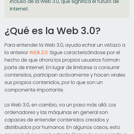
incluso de la Web 3.0, que significa el futuro de
Internet.
¿Qué es la Web 3.0?
Para entender la Web 3.0, ayuda echar un vistazo a
la anterior
WEB 2.0.
Sigue caracterizándose por el
hecho de que ahora los propios usuarios forman
parte de Internet. En lugar de limitarse a consumir
contenidos, participan activamente y hacen virales
sus propios contenidos, por lo que son un
componente importante.
La Web 3.0, en cambio, va un paso más allá. Los
ordenadores y las máquinas en general son
capaces de entender contenidos creados y
distribuidos por humanos. En algunos casos, esto