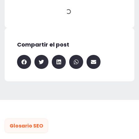
Compartir el post
Glosario SEO