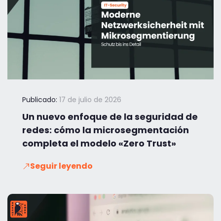
Publicado:
17 de julio de 2026
Un nuevo enfoque de la seguridad de
redes: cómo la microsegmentación
completa el modelo «Zero Trust»
Seguir leyendo