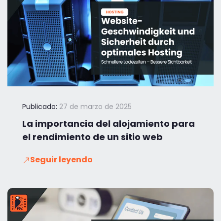
Publicado:
27 de marzo de 2025
La importancia del alojamiento para
el rendimiento de un sitio web
Seguir leyendo