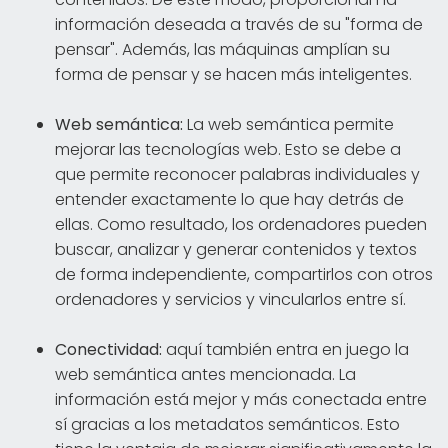
información deseada a través de su "forma de
pensar". Además, las máquinas amplían su
forma de pensar y se hacen más inteligentes.
Web semántica:
La web semántica permite
mejorar las tecnologías web. Esto se debe a
que permite reconocer palabras individuales y
entender exactamente lo que hay detrás de
ellas. Como resultado, los ordenadores pueden
buscar, analizar y generar contenidos y textos
de forma independiente, compartirlos con otros
ordenadores y servicios y vincularlos entre sí.
Conectividad:
aquí también entra en juego la
web semántica antes mencionada. La
información está mejor y más conectada entre
sí gracias a los metadatos semánticos. Esto