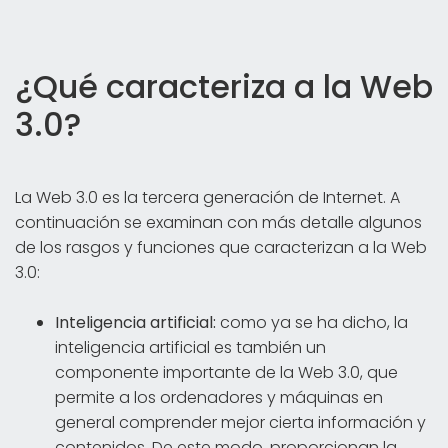
¿Qué caracteriza a la Web
3.0?
La Web 3.0 es la tercera generación de Internet. A
continuación se examinan con más detalle algunos
de los rasgos y funciones que caracterizan a la Web
3.0:
Inteligencia artificial:
como ya se ha dicho, la
inteligencia artificial es también un
componente importante de la Web 3.0, que
permite a los ordenadores y máquinas en
general comprender mejor cierta información y
contenidos. De este modo, proporcionan la