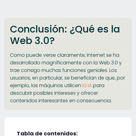
Conclusión: ¿Qué es la
Web 3.0?
Como puede verse claramente, Internet se ha
desarrollado magníficamente con la Web 3.0 y
trae consigo muchas funciones geniales. Los
usuarios, en particular, se benefician de que, por
ejemplo, las máquinas utilicen
la IA
para
descubrir posibles intereses y ofrecer
contenidos interesantes en consecuencia.
Tabla de contenidos: