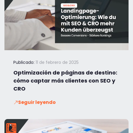
Publicado:
11 de febrero de 2025
Optimización de páginas de destino:
cómo captar más clientes con SEO y
CRO
Seguir leyendo