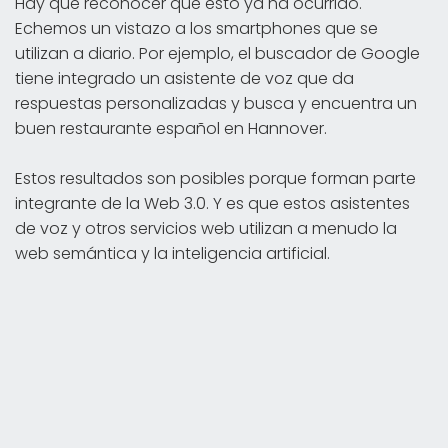
Hay que reconocer que esto ya ha ocurrido.
Echemos un vistazo a los smartphones que se
utilizan a diario. Por ejemplo, el buscador de Google
tiene integrado un asistente de voz que da
respuestas personalizadas y busca y encuentra un
buen restaurante español en Hannover.
Estos resultados son posibles porque forman parte
integrante de la Web 3.0. Y es que estos asistentes
de voz y otros servicios web utilizan a menudo la
web semántica y la inteligencia artificial.