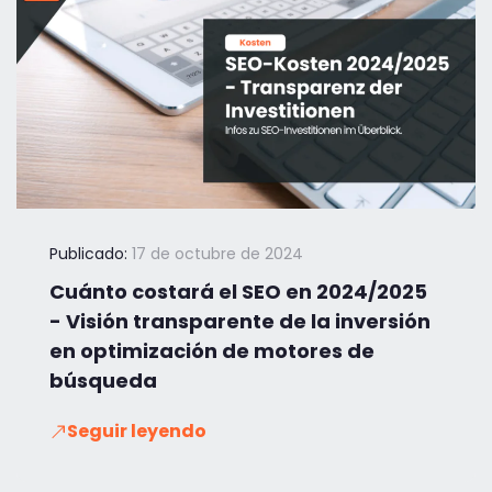
Publicado:
17 de octubre de 2024
Cuánto costará el SEO en 2024/2025
- Visión transparente de la inversión
en optimización de motores de
búsqueda
Seguir leyendo