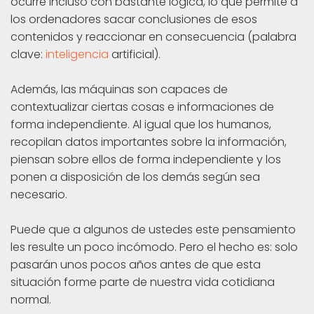
ocurre incluso con bastante lógica, lo que permite a
los ordenadores sacar conclusiones de esos
contenidos y reaccionar en consecuencia (palabra
clave:
inteligencia
artificial).
Además, las máquinas son capaces de
contextualizar ciertas cosas e informaciones de
forma independiente. Al igual que los humanos,
recopilan datos importantes sobre la información,
piensan sobre ellos de forma independiente y los
ponen a disposición de los demás según sea
necesario.
Puede que a algunos de ustedes este pensamiento
les resulte un poco incómodo. Pero el hecho es: solo
pasarán unos pocos años antes de que esta
situación forme parte de nuestra vida cotidiana
normal.