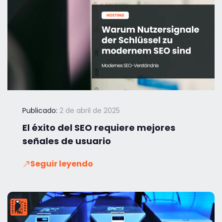
Publicado:
2 de abril de 2025
El éxito del SEO requiere mejores
señales de usuario
Seguir leyendo