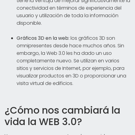
tiene la ventaja de mejorar significativamente la
conectividad en términos de experiencia del
usuario y utilización de toda la información
disponible.
Gráficos 3D en la web:
los gráficos 3D son
omnipresentes desde hace muchos años. Sin
embargo, la Web 3.0 les ha dado un uso
completamente nuevo. Se utilizan en varios
sitios y servicios de Internet, por ejemplo, para
visualizar productos en 3D o proporcionar una
visita virtual de edificios.
¿Cómo nos cambiará la
vida la WEB 3.0?