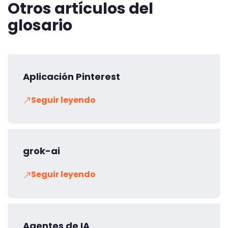
Otros artículos del
glosario
Aplicación Pinterest
Seguir leyendo
grok-ai
Seguir leyendo
Agentes de IA