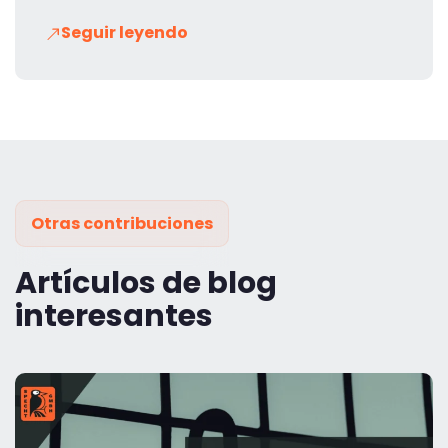
Seguir leyendo
Otras contribuciones
Artículos de blog
interesantes