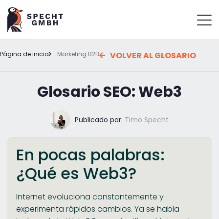
Página de inicio
Marketing B2B
VOLVER AL GLOSARIO
Glosario SEO: Web3
Publicado por:
Timo Specht
En pocas palabras:
¿Qué es Web3?
Internet evoluciona constantemente y
experimenta rápidos cambios. Ya se habla