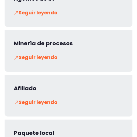
Seguir leyendo
Minería de procesos
Seguir leyendo
Afiliado
Seguir leyendo
Paquete local