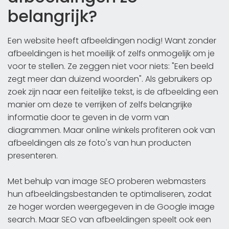
belangrijk?
Een website heeft afbeeldingen nodig! Want zonder
afbeeldingen is het moeilijk of zelfs onmogelijk om je
voor te stellen. Ze zeggen niet voor niets: "Een beeld
zegt meer dan duizend woorden". Als gebruikers op
zoek zijn naar een feitelijke tekst, is de afbeelding een
manier om deze te verrijken of zelfs belangrijke
informatie door te geven in de vorm van
diagrammen. Maar online winkels profiteren ook van
afbeeldingen als ze foto's van hun producten
presenteren.
Met behulp van image SEO proberen webmasters
hun afbeeldingsbestanden te optimaliseren, zodat
ze hoger worden weergegeven in de Google image
search. Maar SEO van afbeeldingen speelt ook een