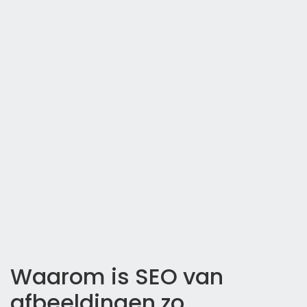
Waarom is SEO van
afbeeldingen zo