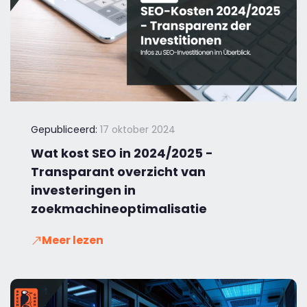
Gepubliceerd:
17 oktober 2024
Wat kost SEO in 2024/2025 -
Transparant overzicht van
investeringen in
zoekmachineoptimalisatie
Meer lezen