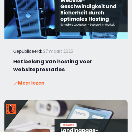
Gepubliceerd:
27 maart 2025
Het belang van hosting voor
websiteprestaties
Meer lezen