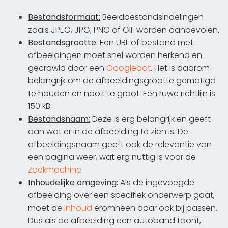
Bestandsformaat:
Beeldbestandsindelingen
zoals JPEG, JPG, PNG of GIF worden aanbevolen.
Bestandsgrootte:
Een URL of bestand met
afbeeldingen moet snel worden herkend en
gecrawld door een
Googlebot
. Het is daarom
belangrijk om de afbeeldingsgrootte gematigd
te houden en nooit te groot. Een ruwe richtlijn is
150 kB.
Bestandsnaam:
Deze is erg belangrijk en geeft
aan wat er in de afbeelding te zien is. De
afbeeldingsnaam geeft ook de relevantie van
een pagina weer, wat erg nuttig is voor de
zoekmachine
.
Inhoudelijke omgeving:
Als de ingevoegde
afbeelding over een specifiek onderwerp gaat,
moet de
inhoud
eromheen daar ook bij passen.
Dus als de afbeelding een autoband toont,