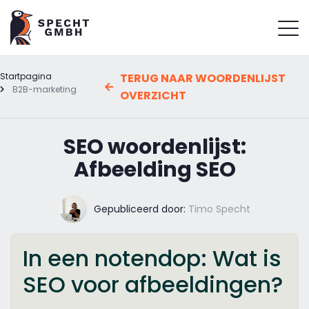
Startpagina
TERUG NAAR WOORDENLIJST
B2B-marketing
OVERZICHT
SEO woordenlijst:
Afbeelding SEO
Gepubliceerd door:
Timo Specht
In een notendop: Wat is
SEO voor afbeeldingen?