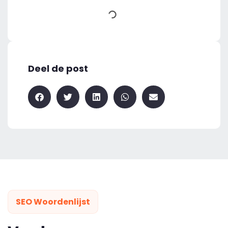
Deel de post
SEO Woordenlijst