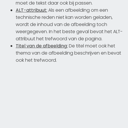
moet de tekst daar ook bij passen.
ALT-attribuut:
Als een afbeelding om een
technische reden niet kan worden geladen,
wordt de inhoud van de afbeelding toch
weergegeven. In het beste geval bevat het ALT-
attribuut het trefwoord van de pagina.
Titel van de afbeelding:
De titel moet ook het
thema van de afbeelding beschrijven en bevat
ook het trefwoord.