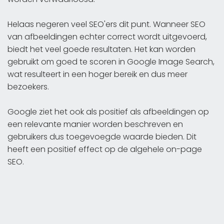
Helaas negeren veel SEO'ers dit punt. Wanneer SEO
van afbeeldingen echter correct wordt uitgevoerd,
biedt het veel goede resultaten. Het kan worden
gebruikt om goed te scoren in Google Image Search,
wat resulteert in een hoger bereik en dus meer
bezoekers.
Google ziet het ook als positief als afbeeldingen op
een relevante manier worden beschreven en
gebruikers dus toegevoegde waarde bieden. Dit
heeft een positief effect op de algehele on-page
SEO.