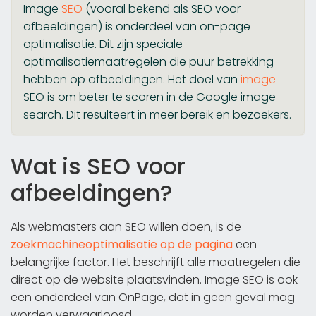
Image
SEO
(vooral bekend als SEO voor
afbeeldingen) is onderdeel van on-page
optimalisatie. Dit zijn speciale
optimalisatiemaatregelen die puur betrekking
hebben op afbeeldingen. Het doel van
image
SEO is om beter te scoren in de Google image
search. Dit resulteert in meer bereik en bezoekers.
Wat is SEO voor
afbeeldingen?
Als webmasters aan SEO willen doen, is de
zoekmachineoptimalisatie op de pagina
een
belangrijke factor. Het beschrijft alle maatregelen die
direct op de website plaatsvinden. Image SEO is ook
een onderdeel van OnPage, dat in geen geval mag
worden verwaarloosd.