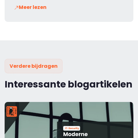
Meer lezen
Verdere bijdragen
Interessante blogartikelen