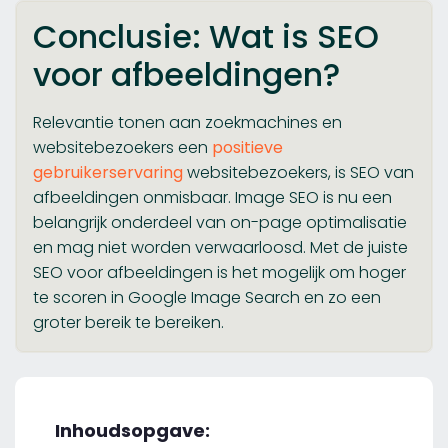
Conclusie: Wat is SEO
voor afbeeldingen?
Relevantie tonen aan zoekmachines en
websitebezoekers een
positieve
gebruikerservaring
websitebezoekers, is SEO van
afbeeldingen onmisbaar. Image SEO is nu een
belangrijk onderdeel van on-page optimalisatie
en mag niet worden verwaarloosd. Met de juiste
SEO voor afbeeldingen is het mogelijk om hoger
te scoren in Google Image Search en zo een
groter bereik te bereiken.
Inhoudsopgave: