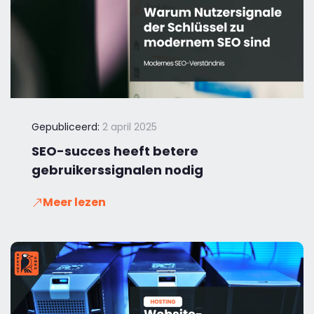
Gepubliceerd:
2 april 2025
SEO-succes heeft betere
gebruikerssignalen nodig
Meer lezen