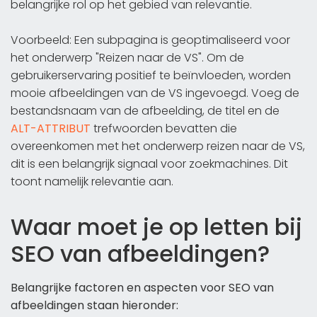
belangrijke rol op het gebied van relevantie.
Voorbeeld: Een subpagina is geoptimaliseerd voor
het onderwerp "Reizen naar de VS". Om de
gebruikerservaring positief te beïnvloeden, worden
mooie afbeeldingen van de VS ingevoegd. Voeg de
bestandsnaam van de afbeelding, de titel en de
ALT-ATTRIBUT
trefwoorden bevatten die
overeenkomen met het onderwerp reizen naar de VS,
dit is een belangrijk signaal voor zoekmachines. Dit
toont namelijk relevantie aan.
Waar moet je op letten bij
SEO van afbeeldingen?
Belangrijke factoren en aspecten voor SEO van
afbeeldingen staan hieronder: