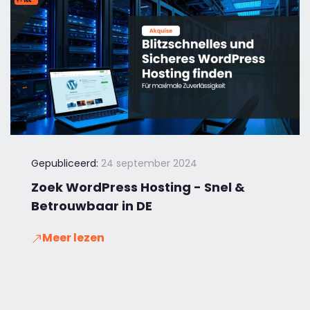
Gepubliceerd:
24 september 2024
Zoek WordPress Hosting - Snel &
Betrouwbaar in DE
Meer lezen