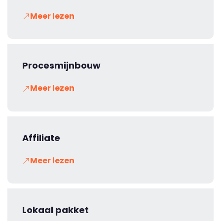
Meer lezen
Procesmijnbouw
Meer lezen
Affiliate
Meer lezen
Lokaal pakket