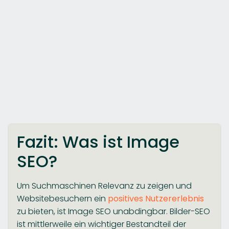
Fazit: Was ist Image
SEO?
Um Suchmaschinen Relevanz zu zeigen und
Websitebesuchern ein
positives Nutzererlebnis
zu bieten, ist Image SEO unabdingbar. Bilder-SEO
ist mittlerweile ein wichtiger Bestandteil der