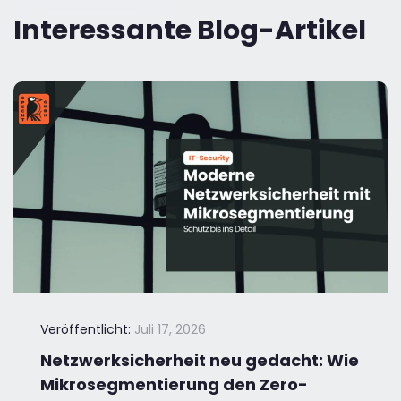
Interessante Blog-Artikel
Veröffentlicht:
Juli 17, 2026
Netzwerksicherheit neu gedacht: Wie
Mikrosegmentierung den Zero-