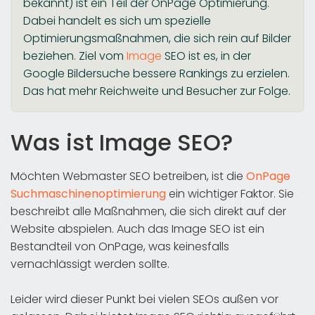
bekannt) ist ein Teil der OnPage Optimierung.
Dabei handelt es sich um spezielle
Optimierungsmaßnahmen, die sich rein auf Bilder
beziehen. Ziel vom
Image
SEO ist es, in der
Google Bildersuche bessere Rankings zu erzielen.
Das hat mehr Reichweite und Besucher zur Folge.
Was ist Image SEO?
Möchten Webmaster SEO betreiben, ist die
OnPage
Suchmaschinenoptimierung
ein wichtiger Faktor. Sie
beschreibt alle Maßnahmen, die sich direkt auf der
Website abspielen. Auch das Image SEO ist ein
Bestandteil von OnPage, was keinesfalls
vernachlässigt werden sollte.
Leider wird dieser Punkt bei vielen SEOs außen vor