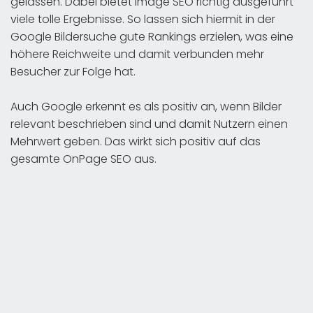
gelassen. Dabei bietet Image SEO richtig ausgeführt
viele tolle Ergebnisse. So lassen sich hiermit in der
Google Bildersuche gute Rankings erzielen, was eine
höhere Reichweite und damit verbunden mehr
Besucher zur Folge hat.
Auch Google erkennt es als positiv an, wenn Bilder
relevant beschrieben sind und damit Nutzern einen
Mehrwert geben. Das wirkt sich positiv auf das
gesamte OnPage SEO aus.