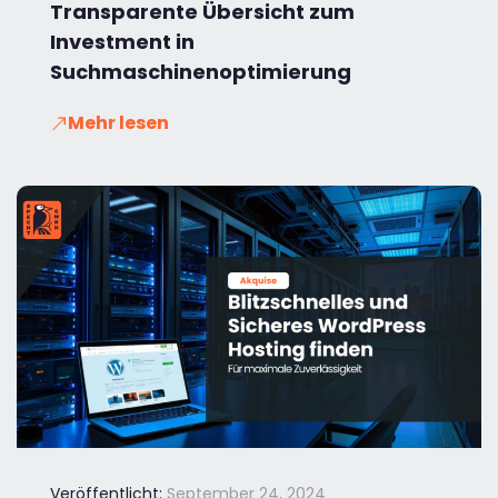
Transparente Übersicht zum
Investment in
Suchmaschinenoptimierung
Mehr lesen
Veröffentlicht:
September 24, 2024