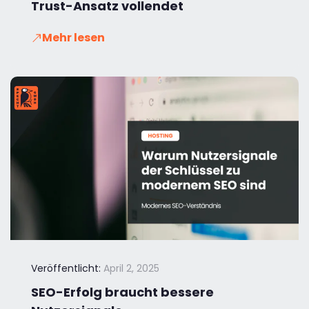
Trust-Ansatz vollendet
Mehr lesen
Veröffentlicht:
April 2, 2025
SEO-Erfolg braucht bessere