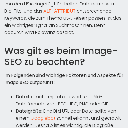
von den USA eingefügt. Enthalten Dateiname vom
Bild, Titel und das
ALT-ATTRIBUT
entsprechende
Keywords, die zum Thema USA Reisen passen, ist das
ein wichtiges Signal an Suchmaschinen. Denn
dadurch wird Relevanz gezeigt.
Was gilt es beim Image-
SEO zu beachten?
Im Folgenden sind wichtige Faktoren und Aspekte für
Image SEO aufgeführt:
Dateiformat:
Empfehlenswert sind Bild-
Dateiformate wie JPEG, JPG, PNG oder GIF
Dateigröße:
Eine Bild URL oder Datei sollte von
einem
Googlebot
schnell erkannt und gecrawlt
werden. Deshalb ist es wichtig, die Bildgröße