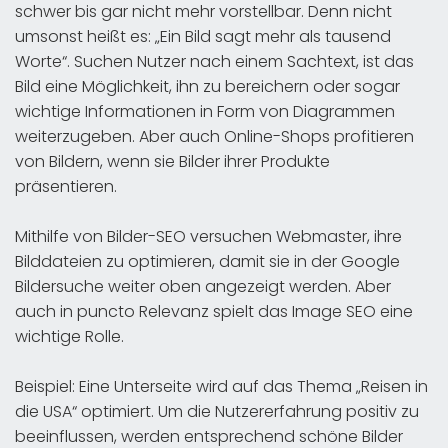
schwer bis gar nicht mehr vorstellbar. Denn nicht
umsonst heißt es: „Ein Bild sagt mehr als tausend
Worte“. Suchen Nutzer nach einem Sachtext, ist das
Bild eine Möglichkeit, ihn zu bereichern oder sogar
wichtige Informationen in Form von Diagrammen
weiterzugeben. Aber auch Online-Shops profitieren
von Bildern, wenn sie Bilder ihrer Produkte
präsentieren.
Mithilfe von Bilder-SEO versuchen Webmaster, ihre
Bilddateien zu optimieren, damit sie in der Google
Bildersuche weiter oben angezeigt werden. Aber
auch in puncto Relevanz spielt das Image SEO eine
wichtige Rolle.
Beispiel: Eine Unterseite wird auf das Thema „Reisen in
die USA“ optimiert. Um die Nutzererfahrung positiv zu
beeinflussen, werden entsprechend schöne Bilder