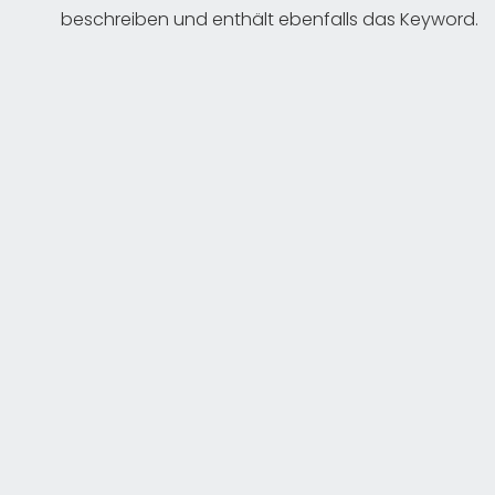
beschreiben und enthält ebenfalls das Keyword.