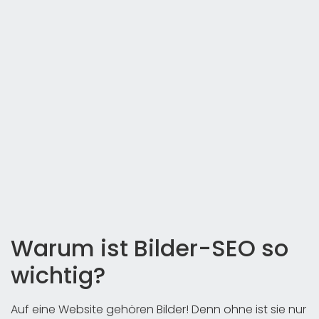
Warum ist Bilder-SEO so
wichtig?
Auf eine Website gehören Bilder! Denn ohne ist sie nur