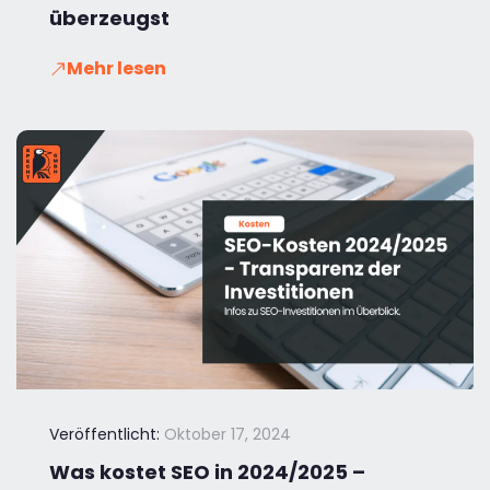
überzeugst
Mehr lesen
Veröffentlicht:
Oktober 17, 2024
Was kostet SEO in 2024/2025 –