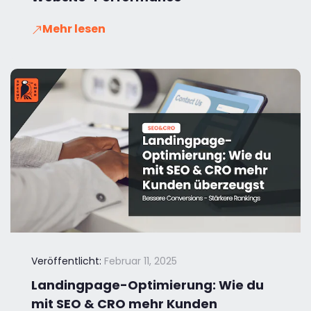
Mehr lesen
Veröffentlicht:
Februar 11, 2025
Landingpage-Optimierung: Wie du
mit SEO & CRO mehr Kunden