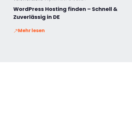
WordPress Hosting finden – Schnell &
Zuverlässig in DE
Mehr lesen