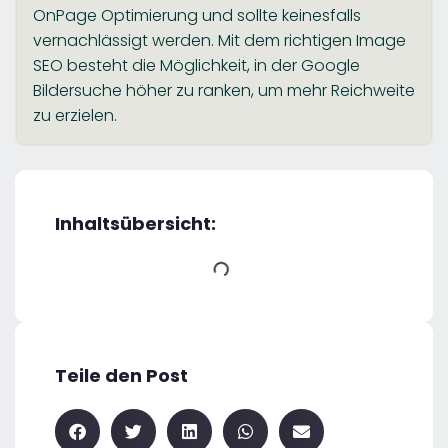
OnPage Optimierung und sollte keinesfalls
vernachlässigt werden. Mit dem richtigen Image
SEO besteht die Möglichkeit, in der Google
Bildersuche höher zu ranken, um mehr Reichweite
zu erzielen.
Inhaltsübersicht:
Teile den Post