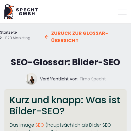
Startseite
ZURÜCK ZUR GLOSSAR-
B2B Marketing
ÜBERSICHT
SEO-Glossar: Bilder-SEO
Veröffentlicht von:
Timo Specht
Kurz und knapp: Was ist
Bilder-SEO?
Das Image
SEO
(hauptsächlich als Bilder SEO