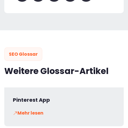
SEO Glossar
Weitere Glossar-Artikel
Pinterest App
Mehr lesen