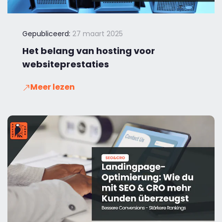
Gepubliceerd:
27 maart 2025
Het belang van hosting voor
websiteprestaties
Meer lezen