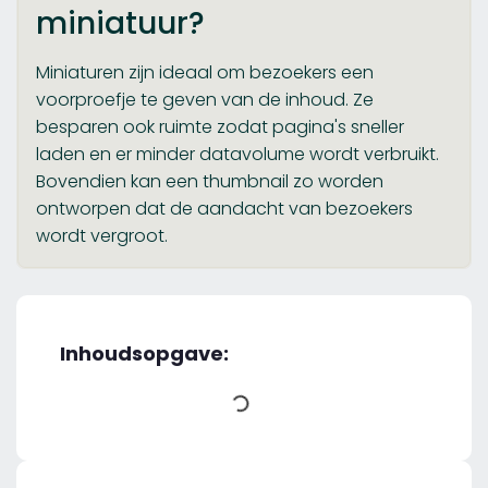
miniatuur?
Miniaturen zijn ideaal om bezoekers een
voorproefje te geven van de inhoud. Ze
besparen ook ruimte zodat pagina's sneller
laden en er minder datavolume wordt verbruikt.
Bovendien kan een thumbnail zo worden
ontworpen dat de aandacht van bezoekers
wordt vergroot.
Inhoudsopgave: