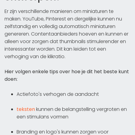
Er zijn verschillende manieren om miniaturen te
maken. YouTube, Pinterest en dergelijke kunnen nu
zelfstandig en volledig automatisch miniaturen
genereren. Contentaanbieders hoeven en kunnen er
alleen voor zorgen dat thumbnails stimulerender en
interessanter worden. Dit kan leiden tot een
verhoging van de klikratio.
Hier volgen enkele tips over hoe je dit het beste kunt
doen:
Actiefoto's verhogen de aandacht
teksten
kunnen de belangstelling vergroten en
een stimulans vormen
Branding en logo's kunnen zorgen voor