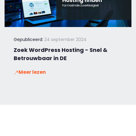
Gepubliceerd:
24 september 2024
Zoek WordPress Hosting - Snel &
Betrouwbaar in DE
Meer lezen