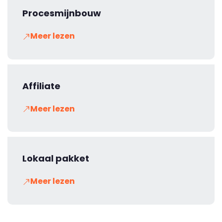
Procesmijnbouw
Meer lezen
Affiliate
Meer lezen
Lokaal pakket
Meer lezen