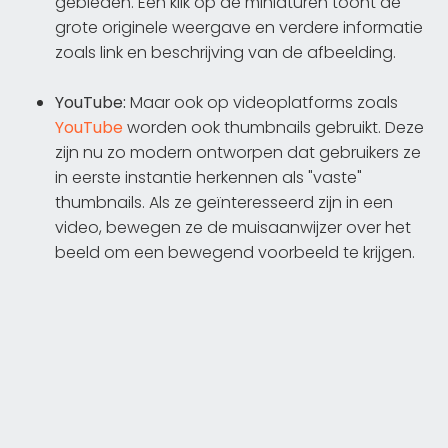
gebieden. Een klik op de miniaturen toont de
grote originele weergave en verdere informatie
zoals link en beschrijving van de afbeelding.
YouTube:
Maar ook op videoplatforms zoals
YouTube
worden ook thumbnails gebruikt. Deze
zijn nu zo modern ontworpen dat gebruikers ze
in eerste instantie herkennen als "vaste"
thumbnails. Als ze geïnteresseerd zijn in een
video, bewegen ze de muisaanwijzer over het
beeld om een bewegend voorbeeld te krijgen.