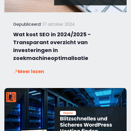
Gepubliceerd:
17 oktober 2024
Wat kost SEO in 2024/2025 -
Transparant overzicht van
investeringen in
zoekmachineoptimalisatie
Meer lezen