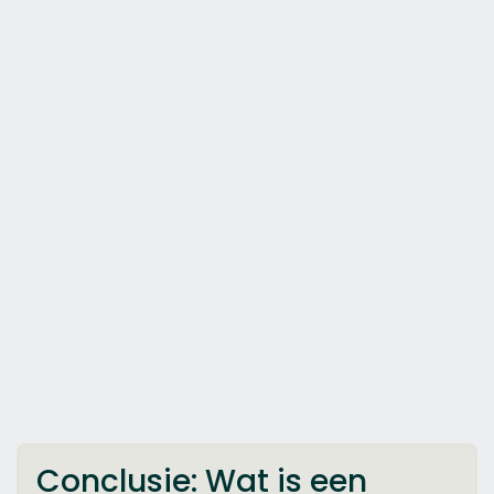
Conclusie: Wat is een