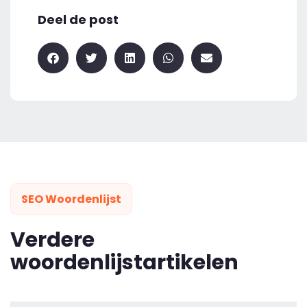
Deel de post
SEO Woordenlijst
Verdere
woordenlijstartikelen