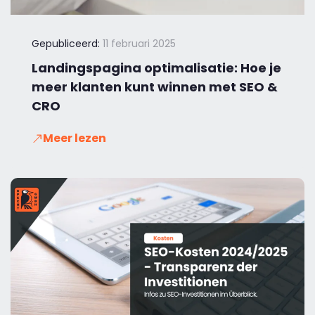
Gepubliceerd:
11 februari 2025
Landingspagina optimalisatie: Hoe je
meer klanten kunt winnen met SEO &
CRO
Meer lezen