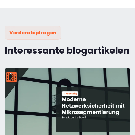
Verdere bijdragen
Interessante blogartikelen