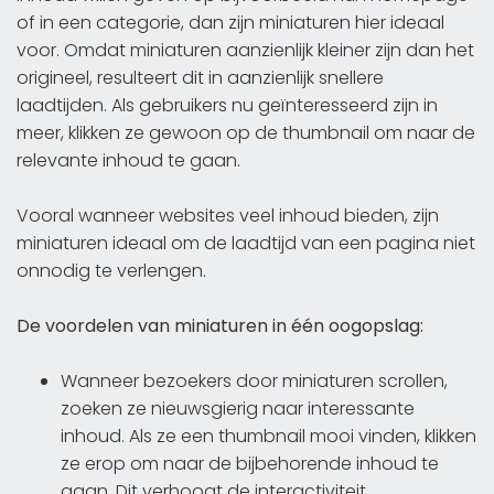
of in een categorie, dan zijn miniaturen hier ideaal
voor. Omdat miniaturen aanzienlijk kleiner zijn dan het
origineel, resulteert dit in aanzienlijk snellere
laadtijden. Als gebruikers nu geïnteresseerd zijn in
meer, klikken ze gewoon op de thumbnail om naar de
relevante inhoud te gaan.
Vooral wanneer websites veel inhoud bieden, zijn
miniaturen ideaal om de laadtijd van een pagina niet
onnodig te verlengen.
De voordelen van miniaturen in één oogopslag:
Wanneer bezoekers door miniaturen scrollen,
zoeken ze nieuwsgierig naar interessante
inhoud. Als ze een thumbnail mooi vinden, klikken
ze erop om naar de bijbehorende inhoud te
gaan. Dit verhoogt de interactiviteit.