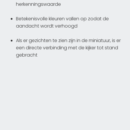
herkenningswaarde
Betekenisvolle kleuren vallen op zodat de
aandacht wordt verhoogd
Als er gezichten te zien zijn in de miniatuur, is er
een directe verbinding met de kijker tot stand
gebracht