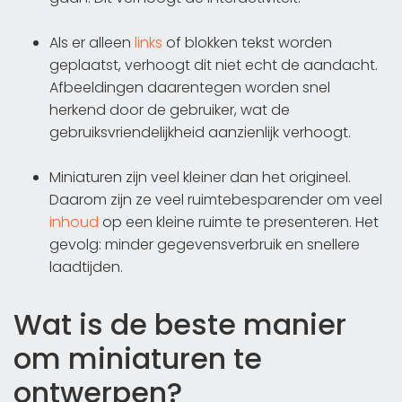
Als er alleen
links
of blokken tekst worden
geplaatst, verhoogt dit niet echt de aandacht.
Afbeeldingen daarentegen worden snel
herkend door de gebruiker, wat de
gebruiksvriendelijkheid aanzienlijk verhoogt.
Miniaturen zijn veel kleiner dan het origineel.
Daarom zijn ze veel ruimtebesparender om veel
inhoud
op een kleine ruimte te presenteren. Het
gevolg: minder gegevensverbruik en snellere
laadtijden.
Wat is de beste manier
om miniaturen te
ontwerpen?