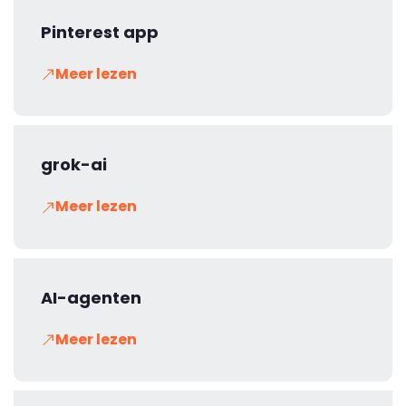
Pinterest app
Meer lezen
grok-ai
Meer lezen
AI-agenten
Meer lezen