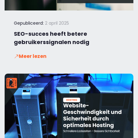
Gepubliceerd:
2 april 2025
SEO-succes heeft betere
gebruikerssignalen nodig
Meer lezen