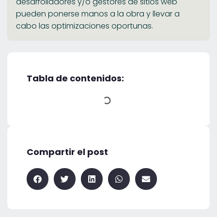
desarrolladores y/o gestores de sitios web
pueden ponerse manos a la obra y llevar a
cabo las optimizaciones oportunas.
Tabla de contenidos:
Compartir el post