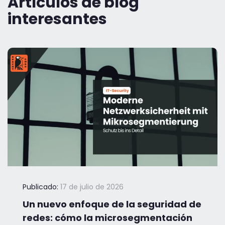
Artículos de blog
interesantes
Publicado:
17 de julio de 2026
Un nuevo enfoque de la seguridad de
redes: cómo la microsegmentación