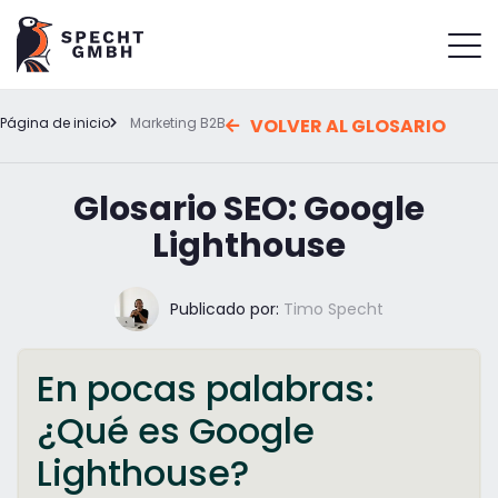
Página de inicio
Marketing B2B
VOLVER AL GLOSARIO
Glosario SEO: Google
Lighthouse
Publicado por:
Timo Specht
En pocas palabras:
¿Qué es Google
Lighthouse?