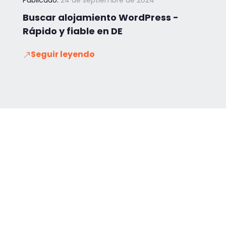
Publicado:
24 de septiembre de 2024
Buscar alojamiento WordPress -
Rápido y fiable en DE
Seguir leyendo