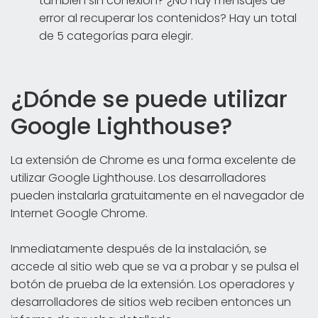
también sin conexión? ¿No hay mensajes de
error al recuperar los contenidos? Hay un total
de 5 categorías para elegir.
¿Dónde se puede utilizar
Google Lighthouse?
La extensión de Chrome es una forma excelente de
utilizar Google Lighthouse. Los desarrolladores
pueden instalarla gratuitamente en el navegador de
Internet Google Chrome.
Inmediatamente después de la instalación, se
accede al sitio web que se va a probar y se pulsa el
botón de prueba de la extensión. Los operadores y
desarrolladores de sitios web reciben entonces un