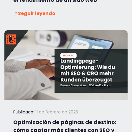
Seguir leyendo
Publicado:
11 de febrero de 2025
Optimización de páginas de destino:
cómo captar más clientes con SEO y