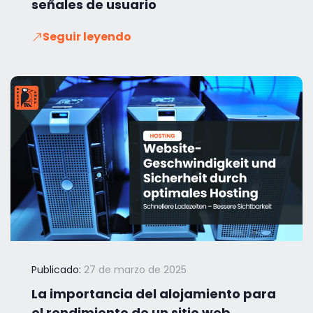
señales de usuario
Seguir leyendo
Publicado:
27 de marzo de 2025
La importancia del alojamiento para
el rendimiento de un sitio web