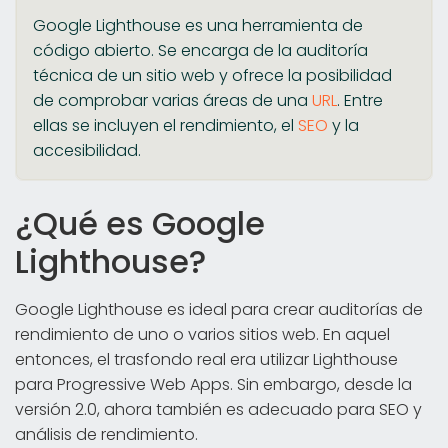
Google Lighthouse es una herramienta de
código abierto. Se encarga de la auditoría
técnica de un sitio web y ofrece la posibilidad
de comprobar varias áreas de una
URL
. Entre
ellas se incluyen el rendimiento, el
SEO
y la
accesibilidad.
¿Qué es Google
Lighthouse?
Google Lighthouse es ideal para crear auditorías de
rendimiento de uno o varios sitios web. En aquel
entonces, el trasfondo real era utilizar Lighthouse
para Progressive Web Apps. Sin embargo, desde la
versión 2.0, ahora también es adecuado para SEO y
análisis de rendimiento.