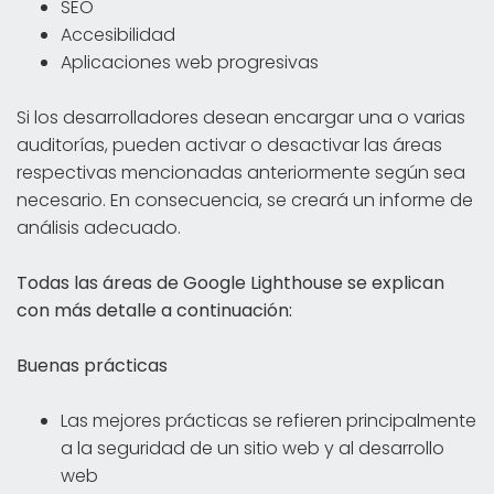
SEO
Accesibilidad
Aplicaciones web progresivas
Si los desarrolladores desean encargar una o varias
auditorías, pueden activar o desactivar las áreas
respectivas mencionadas anteriormente según sea
necesario. En consecuencia, se creará un informe de
análisis adecuado.
Todas las áreas de Google Lighthouse se explican
con más detalle a continuación:
Buenas prácticas
Las mejores prácticas se refieren principalmente
a la seguridad de un sitio web y al desarrollo
web