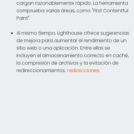
cargan razonablemente rápido. La herramienta
comprueba varias áreas, como "First Contentful
Paint".
Al mismo tiempo, Lighthouse ofrece sugerencias
de mejora para aumentar el rendimiento de un
sitio web o una aplicación. Entre ellas se
incluyen el almacenamiento correcto en caché,
la compresión de archivos y la evitación de
redireccionamientos.
redirecciones
.