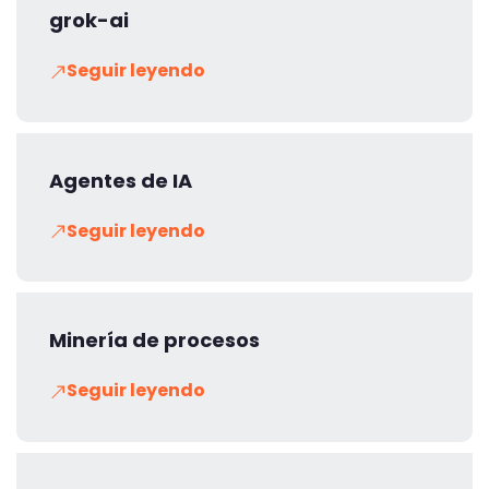
grok-ai
Seguir leyendo
Agentes de IA
Seguir leyendo
Minería de procesos
Seguir leyendo