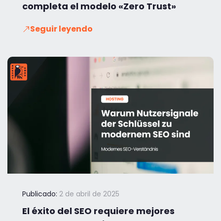
completa el modelo «Zero Trust»
Seguir leyendo
Publicado:
2 de abril de 2025
El éxito del SEO requiere mejores