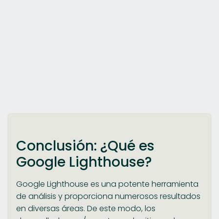
Conclusión: ¿Qué es
Google Lighthouse?
Google Lighthouse es una potente herramienta
de análisis y proporciona numerosos resultados
en diversas áreas. De este modo, los