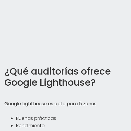
¿Qué auditorías ofrece
Google Lighthouse?
Google Lighthouse es apto para 5 zonas:
Buenas prácticas
Rendimiento