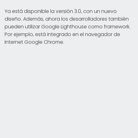
Ya está disponible la versión 3.0, con un nuevo
diseño. Además, ahora los desarrolladores también
pueden utilizar Google Lighthouse como framework.
Por ejemplo, está integrado en el navegador de
Internet Google Chrome.