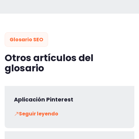
Glosario SEO
Otros artículos del
glosario
Aplicación Pinterest
Seguir leyendo