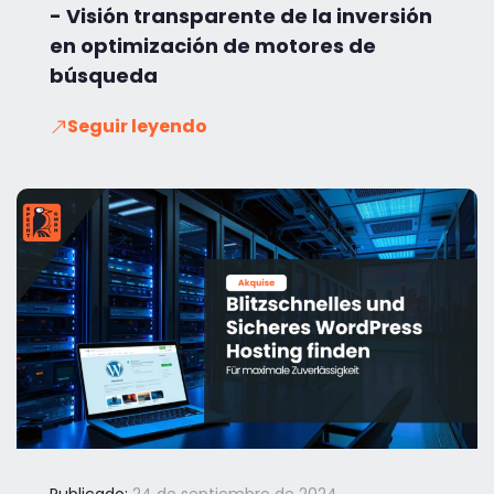
- Visión transparente de la inversión
en optimización de motores de
búsqueda
Seguir leyendo