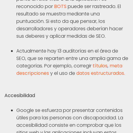
reconocido por
BOTS
puede ser rastreado. El
resultado se muestra mediante una
puntuación. Si esto da que pensar, los
desarrolladores y operadores deberían hacer
sus deberes y aplicar medidas de SEO.
Actualmente hay 13 auditorías en el área de
SEO, que se reparten entre una amplia gama de
categorías. Por ejemplo, corregir
títulos
,
meta
descripciones
y el uso de
datos estructurados.
Accesibilidad
Google se esfuerza por presentar contenidos
útiles para las personas con discapacidad. La
accesibilidad consiste en comprobar que los
sitios web y las aplicaciones incluyan estos