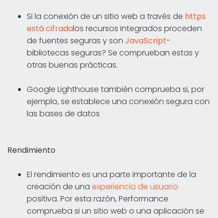
Si la conexión de un sitio web a través de
https
está cifrada
los recursos integrados proceden
de fuentes seguras y son
JavaScript
-
bibliotecas seguras? Se comprueban estas y
otras buenas prácticas.
Google Lighthouse también comprueba si, por
ejemplo, se establece una conexión segura con
las bases de datos
Rendimiento
El rendimiento es una parte importante de la
creación de una
experiencia de usuario
positiva. Por esta razón, Performance
comprueba si un sitio web o una aplicación se