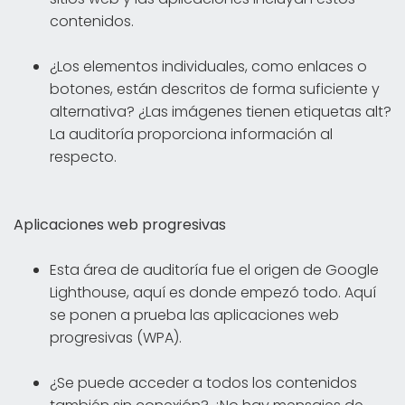
contenidos.
¿Los elementos individuales, como enlaces o
botones, están descritos de forma suficiente y
alternativa? ¿Las imágenes tienen etiquetas alt?
La auditoría proporciona información al
respecto.
Aplicaciones web progresivas
Esta área de auditoría fue el origen de Google
Lighthouse, aquí es donde empezó todo. Aquí
se ponen a prueba las aplicaciones web
progresivas (WPA).
¿Se puede acceder a todos los contenidos