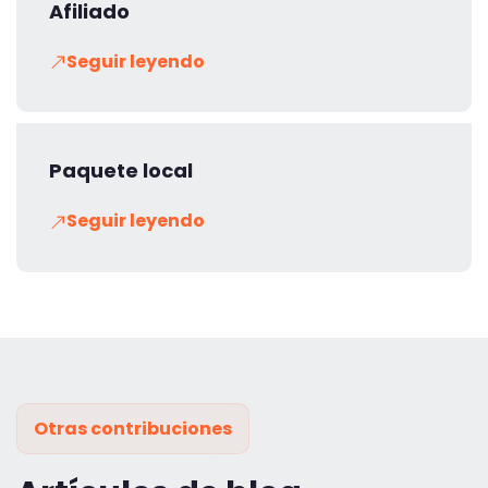
Afiliado
Seguir leyendo
Paquete local
Seguir leyendo
Otras contribuciones