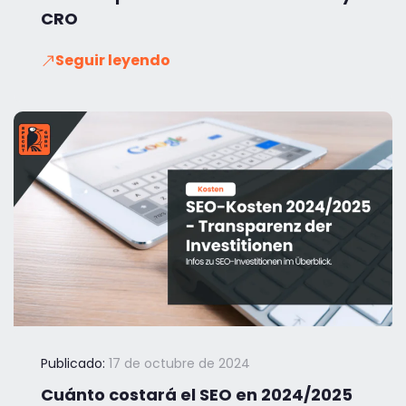
CRO
Seguir leyendo
Publicado:
17 de octubre de 2024
Cuánto costará el SEO en 2024/2025