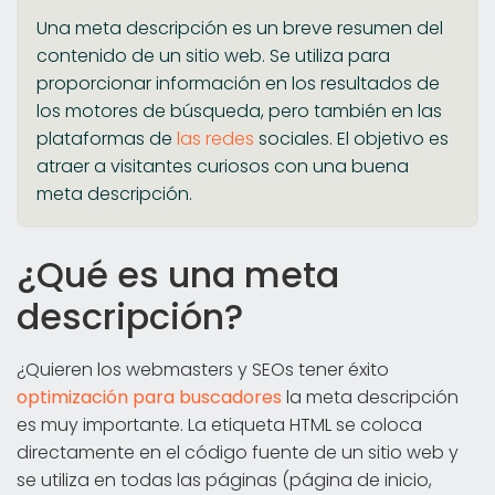
Una meta descripción es un breve resumen del
contenido de un sitio web. Se utiliza para
proporcionar información en los resultados de
los motores de búsqueda, pero también en las
plataformas de
las redes
sociales. El objetivo es
atraer a visitantes curiosos con una buena
meta descripción.
¿Qué es una meta
descripción?
¿Quieren los webmasters y SEOs tener éxito
optimización para buscadores
la meta descripción
es muy importante. La etiqueta HTML se coloca
directamente en el código fuente de un sitio web y
se utiliza en todas las páginas (página de inicio,