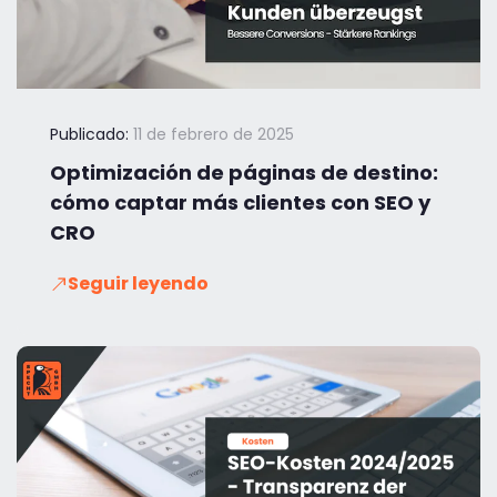
Publicado:
11 de febrero de 2025
Optimización de páginas de destino:
cómo captar más clientes con SEO y
CRO
Seguir leyendo