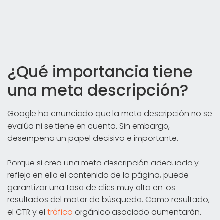
¿Qué importancia tiene
una meta descripción?
Google ha anunciado que la meta descripción no se
evalúa ni se tiene en cuenta. Sin embargo,
desempeña un papel decisivo e importante.
Porque si crea una meta descripción adecuada y
refleja en ella el contenido de la página, puede
garantizar una tasa de clics muy alta en los
resultados del motor de búsqueda. Como resultado,
el CTR y el
tráfico
orgánico asociado aumentarán.