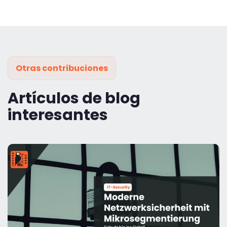
Otras contribuciones
Artículos de blog
interesantes