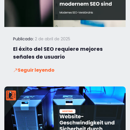
Publicado:
2 de abril de 2025
El éxito del SEO requiere mejores
señales de usuario
Seguir leyendo