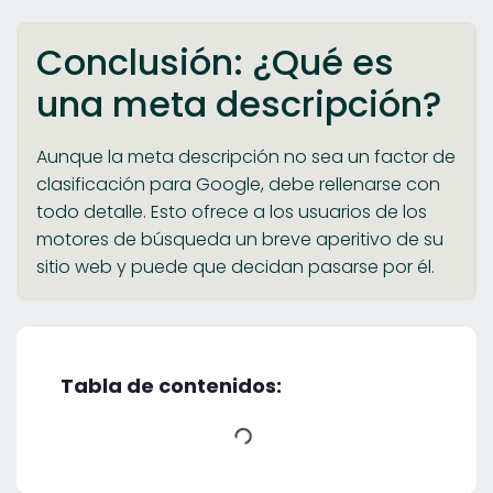
Conclusión: ¿Qué es
una meta descripción?
Aunque la meta descripción no sea un factor de
clasificación para Google, debe rellenarse con
todo detalle. Esto ofrece a los usuarios de los
motores de búsqueda un breve aperitivo de su
sitio web y puede que decidan pasarse por él.
Tabla de contenidos: