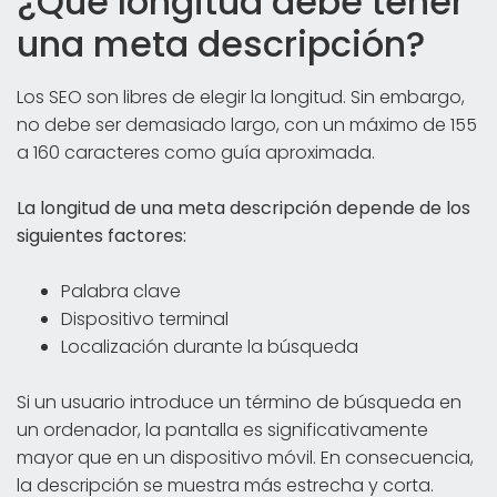
¿Qué longitud debe tener
una meta descripción?
Los SEO son libres de elegir la longitud. Sin embargo,
no debe ser demasiado largo, con un máximo de 155
a 160 caracteres como guía aproximada.
La longitud de una meta descripción depende de los
siguientes factores:
Palabra clave
Dispositivo terminal
Localización durante la búsqueda
Si un usuario introduce un término de búsqueda en
un ordenador, la pantalla es significativamente
mayor que en un dispositivo móvil. En consecuencia,
la descripción se muestra más estrecha y corta.