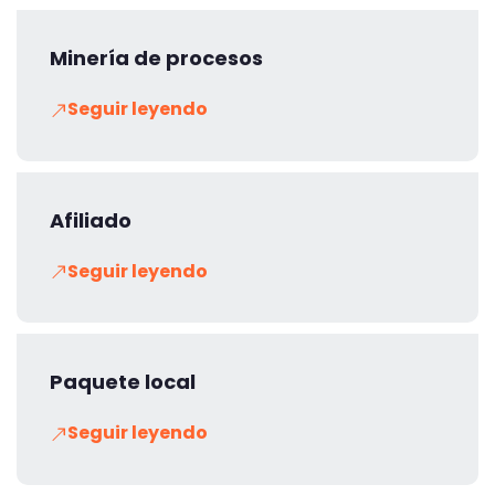
Minería de procesos
Seguir leyendo
Afiliado
Seguir leyendo
Paquete local
Seguir leyendo