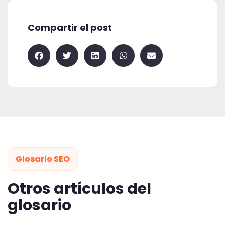
Compartir el post
Glosario SEO
Otros artículos del
glosario