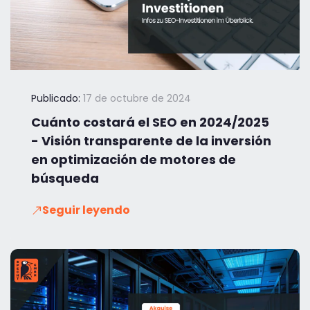
Publicado:
17 de octubre de 2024
Cuánto costará el SEO en 2024/2025
- Visión transparente de la inversión
en optimización de motores de
búsqueda
Seguir leyendo