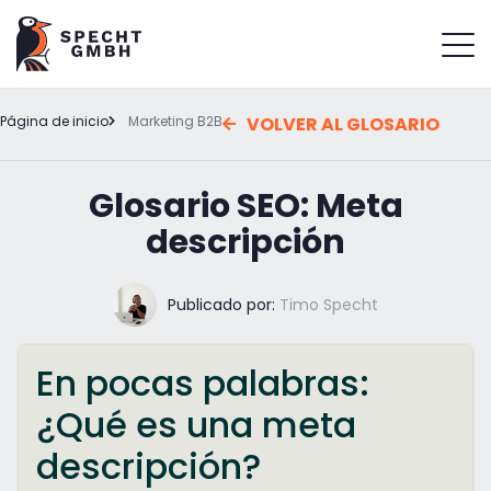
Página de inicio
Marketing B2B
VOLVER AL GLOSARIO
Glosario SEO: Meta
descripción
Publicado por:
Timo Specht
En pocas palabras:
¿Qué es una meta
descripción?