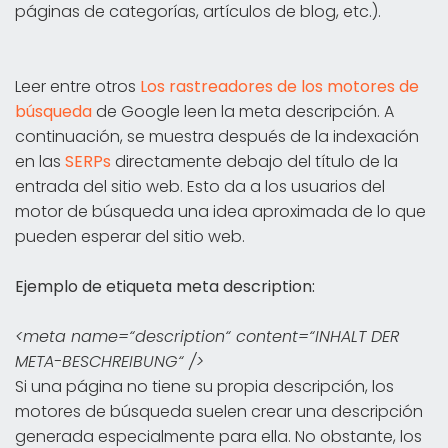
páginas de categorías, artículos de blog, etc.).
Leer entre otros
Los rastreadores de los motores de
búsqueda
de Google leen la meta descripción. A
continuación, se muestra después de la indexación
en las
SERPs
directamente debajo del título de la
entrada del sitio web. Esto da a los usuarios del
motor de búsqueda una idea aproximada de lo que
pueden esperar del sitio web.
Ejemplo de etiqueta meta description:
<meta name=“description“ content=“INHALT DER
META-BESCHREIBUNG“ />
Si una página no tiene su propia descripción, los
motores de búsqueda suelen crear una descripción
generada especialmente para ella. No obstante, los