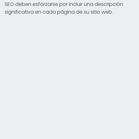
SEO deben esforzarse por incluir una descripción
significativa en cada página de su sitio web.