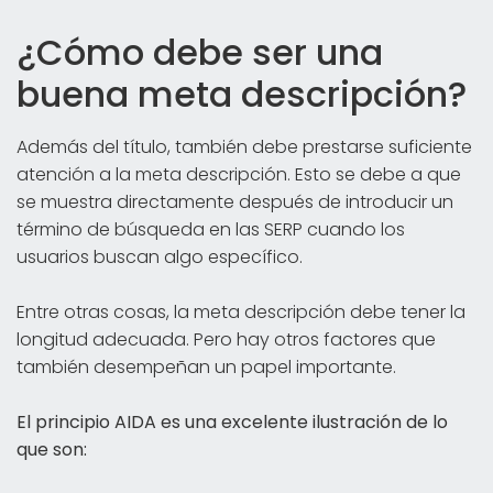
¿Cómo debe ser una
buena meta descripción?
Además del título, también debe prestarse suficiente
atención a la meta descripción. Esto se debe a que
se muestra directamente después de introducir un
término de búsqueda en las SERP cuando los
usuarios buscan algo específico.
Entre otras cosas, la meta descripción debe tener la
longitud adecuada. Pero hay otros factores que
también desempeñan un papel importante.
El principio AIDA es una excelente ilustración de lo
que son: