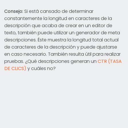
Consejo:
Si está cansado de determinar
constantemente la longitud en caracteres de la
descripción que acaba de crear en un editor de
texto, también puede utilizar un generador de meta
descripciones. Éste muestra la longitud total actual
de caracteres de la descripción y puede ajustarse
en caso necesario. También resulta útil para realizar
pruebas. ¿Qué descripciones generan un
CTR (TASA
DE CLICS)
y cuáles no?