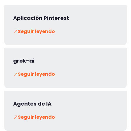
Aplicación Pinterest
Seguir leyendo
grok-ai
Seguir leyendo
Agentes de IA
Seguir leyendo