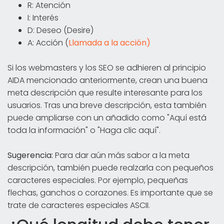
R: Atención
I: Interés
D: Deseo (Desire)
A: Acción (
Llamada a la acción)
Si los webmasters y los SEO se adhieren al principio
AIDA mencionado anteriormente, crean una buena
meta descripción que resulte interesante para los
usuarios. Tras una breve descripción, esta también
puede ampliarse con un añadido como "Aquí está
toda la información" o "Haga clic aquí".
Sugerencia:
Para dar aún más sabor a la meta
descripción, también puede realzarla con pequeños
caracteres especiales. Por ejemplo, pequeñas
flechas, ganchos o corazones. Es importante que se
trate de caracteres especiales ASCII.