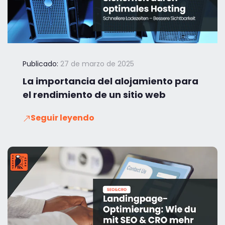
Publicado:
27 de marzo de 2025
La importancia del alojamiento para
el rendimiento de un sitio web
Seguir leyendo