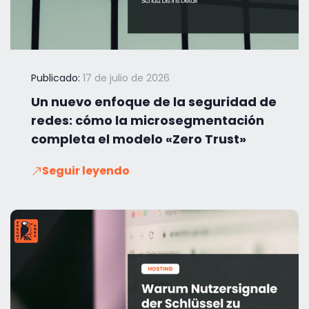
Publicado:
17 de julio de 2026
Un nuevo enfoque de la seguridad de
redes: cómo la microsegmentación
completa el modelo «Zero Trust»
Seguir leyendo