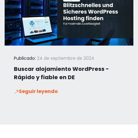
Publicado:
24 de septiembre de 2024
Buscar alojamiento WordPress -
Rápido y fiable en DE
Seguir leyendo