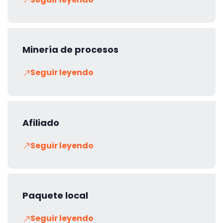
Minería de procesos
Seguir leyendo
Afiliado
Seguir leyendo
Paquete local
Seguir leyendo