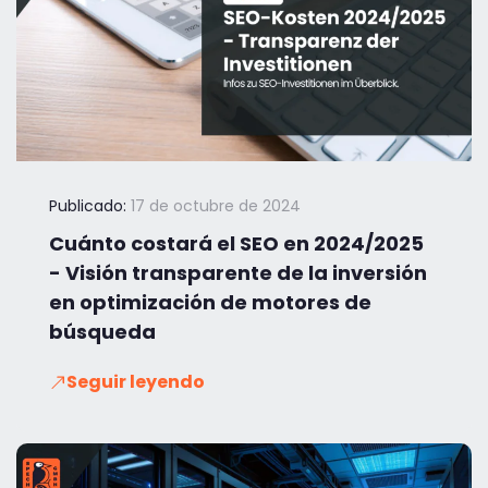
Publicado:
17 de octubre de 2024
Cuánto costará el SEO en 2024/2025
- Visión transparente de la inversión
en optimización de motores de
búsqueda
Seguir leyendo