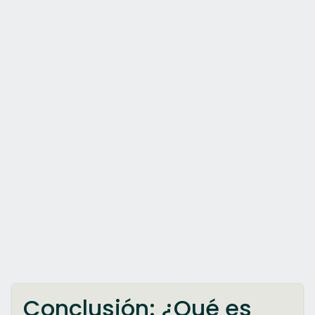
Conclusión: ¿Qué es