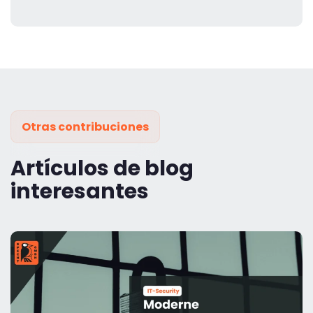
Otras contribuciones
Artículos de blog
interesantes