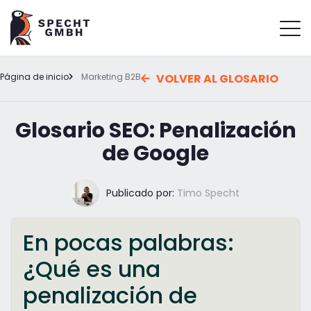
Página de inicio
Marketing B2B
VOLVER AL GLOSARIO
Glosario SEO: Penalización
de Google
Publicado por:
Timo Specht
En pocas palabras:
¿Qué es una
penalización de