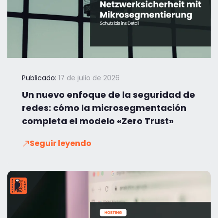
Publicado:
17 de julio de 2026
Un nuevo enfoque de la seguridad de
redes: cómo la microsegmentación
completa el modelo «Zero Trust»
Seguir leyendo