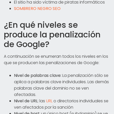
El sitio ha sido víctima de piratas informáticos
SOMBRERO NEGRO SEO
¿En qué niveles se
produce la penalización
de Google?
A continuación se enumeran todos los niveles en los
que se producen las penalizaciones de Google:
Nivel de palabras clave:
La penalización sólo se
aplica a palabras clave individuales. Las demás
palabras clave del dominio no se ven
afectadas.
Nivel de URL:
las
URL
o directorios individuales se
ven afectados por la sanción
Nivel de host:
un único host (subdominio) se ve