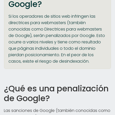
Google?
Si los operadores de sitios web infringen las
directrices para webmasters (también
conocidas como Directrices para webmasters
de Google), serán penalizados por Google. Esto
ocurre a varios niveles y tiene como resultado
que páginas individuales o todo el dominio
pierdan posicionamiento. En el peor de los
casos, existe el riesgo de desindexación.
¿Qué es una penalización
de Google?
Las sanciones de Google (también conocidas como