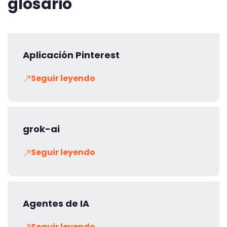
glosario
Aplicación Pinterest
Seguir leyendo
grok-ai
Seguir leyendo
Agentes de IA
Seguir leyendo