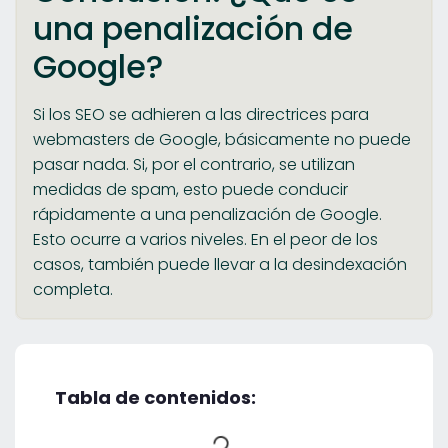
una penalización de
Google?
Si los SEO se adhieren a las directrices para
webmasters de Google, básicamente no puede
pasar nada. Si, por el contrario, se utilizan
medidas de spam, esto puede conducir
rápidamente a una penalización de Google.
Esto ocurre a varios niveles. En el peor de los
casos, también puede llevar a la desindexación
completa.
Tabla de contenidos: