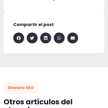
Compartir el post
Glosario SEO
Otros artículos del