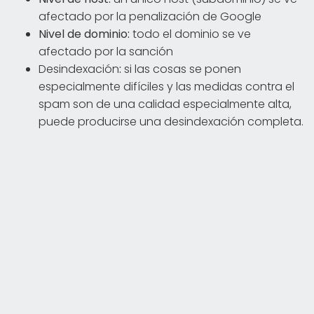
afectado por la penalización de Google
Nivel de dominio:
todo el dominio se ve
afectado por la sanción
Desindexación
:
si las cosas se ponen
especialmente difíciles y las medidas contra el
spam son de una calidad especialmente alta,
puede producirse una desindexación completa.