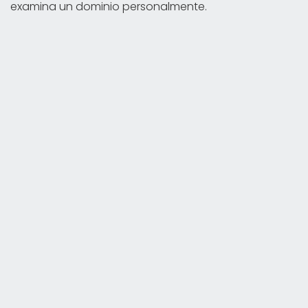
examina un dominio personalmente.