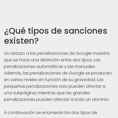
¿Qué tipos de sanciones
existen?
Un vistazo a las penalizaciones de Google muestra
que se hace una distinción entre dos tipos. Las
penalizaciones automáticas y las manuales.
Además, las penalizaciones de Google se producen
en varios niveles en función de su gravedad. Las
pequeñas penalizaciones solo pueden afectar a
una subpágina, mientras que las grandes
penalizaciones pueden afectar a todo un dominio.
A continuación se enumeran los dos tipos de