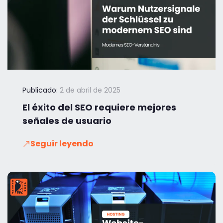
Publicado:
2 de abril de 2025
El éxito del SEO requiere mejores
señales de usuario
Seguir leyendo