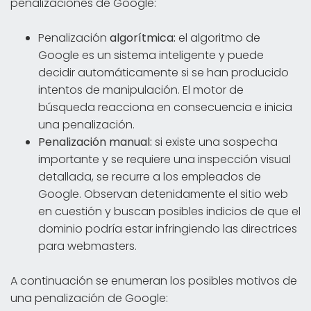
penalizaciones de Google:
Penalización
algorítmica:
el algoritmo de
Google es un sistema inteligente y puede
decidir automáticamente si se han producido
intentos de manipulación. El motor de
búsqueda reacciona en consecuencia e inicia
una penalización.
Penalización manual:
si existe una sospecha
importante y se requiere una inspección visual
detallada, se recurre a los empleados de
Google. Observan detenidamente el sitio web
en cuestión y buscan posibles indicios de que el
dominio podría estar infringiendo las directrices
para webmasters.
A continuación se enumeran los posibles motivos de
una penalización de Google: