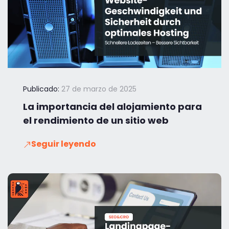
Publicado:
27 de marzo de 2025
La importancia del alojamiento para
el rendimiento de un sitio web
Seguir leyendo