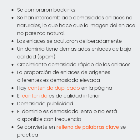
Se compraron backlinks
Se han intercambiado demasiados enlaces no
naturales, lo que hace que la imagen del enlace
no parezca natural.
Los enlaces se ocultaron deliberadamente
Un dominio tiene demasiados enlaces de baja
calidad (spam)
Crecimiento demasiado rápido de los enlaces
La proporción de enlaces de orígenes
diferentes es demasiado elevada
Hay
contenido duplicado
en la página
El
contenido
es de calidad inferior
Demasiada publicidad
El dominio es demasiado lento o no está
disponible con frecuencia
Se convierte en
relleno de palabras clave
se
practica