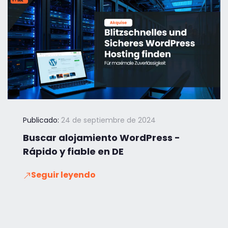
Publicado:
24 de septiembre de 2024
Buscar alojamiento WordPress -
Rápido y fiable en DE
Seguir leyendo