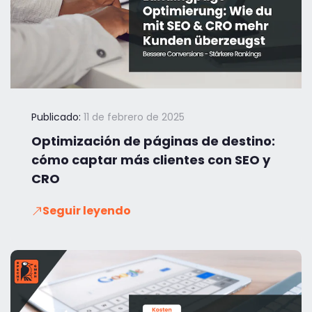
Publicado:
11 de febrero de 2025
Optimización de páginas de destino:
cómo captar más clientes con SEO y
CRO
Seguir leyendo