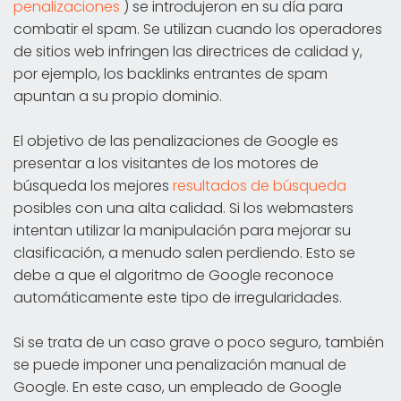
penalizaciones
) se introdujeron en su día para
combatir el spam. Se utilizan cuando los operadores
de sitios web infringen las directrices de calidad y,
por ejemplo, los backlinks entrantes de spam
apuntan a su propio dominio.
El objetivo de las penalizaciones de Google es
presentar a los visitantes de los motores de
búsqueda los mejores
resultados de búsqueda
posibles con una alta calidad. Si los webmasters
intentan utilizar la manipulación para mejorar su
clasificación, a menudo salen perdiendo. Esto se
debe a que el algoritmo de Google reconoce
automáticamente este tipo de irregularidades.
Si se trata de un caso grave o poco seguro, también
se puede imponer una penalización manual de
Google. En este caso, un empleado de Google