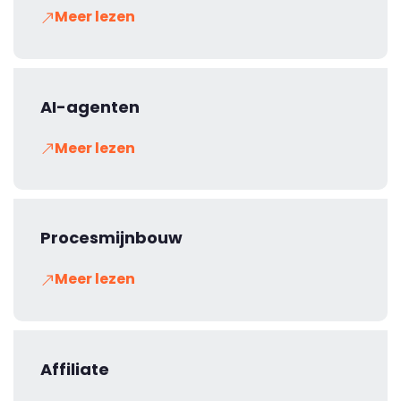
Meer lezen
AI-agenten
Meer lezen
Procesmijnbouw
Meer lezen
Affiliate