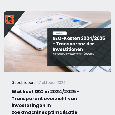
Gepubliceerd:
17 oktober 2024
Wat kost SEO in 2024/2025 -
Transparant overzicht van
investeringen in
zoekmachineoptimalisatie