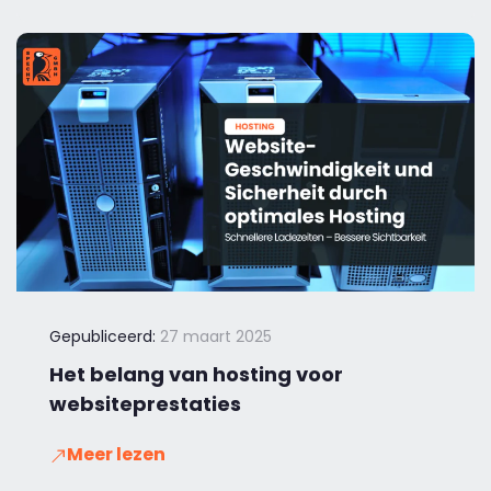
Gepubliceerd:
27 maart 2025
Het belang van hosting voor
websiteprestaties
Meer lezen