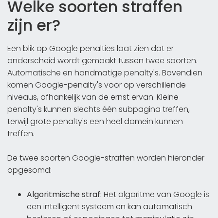
Welke soorten straffen
zijn er?
Een blik op Google penalties laat zien dat er
onderscheid wordt gemaakt tussen twee soorten.
Automatische en handmatige penalty's. Bovendien
komen Google-penalty's voor op verschillende
niveaus, afhankelijk van de ernst ervan. Kleine
penalty's kunnen slechts één subpagina treffen,
terwijl grote penalty's een heel domein kunnen
treffen.
De twee soorten Google-straffen worden hieronder
opgesomd:
Algoritmische straf:
Het algoritme van Google is
een intelligent systeem en kan automatisch