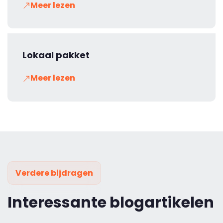
Meer lezen
Lokaal pakket
Meer lezen
Verdere bijdragen
Interessante blogartikelen