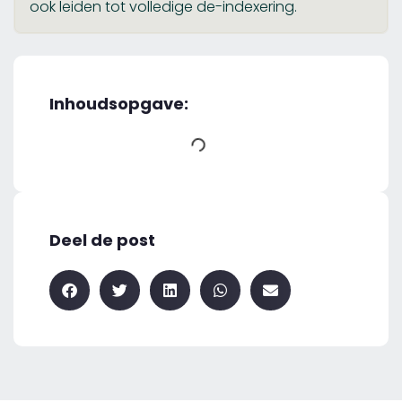
ook leiden tot volledige de-indexering.
Inhoudsopgave:
Deel de post