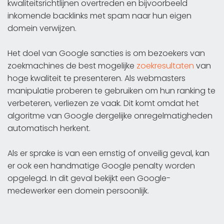
kwaliteitsrichtlijnen overtreden en bijvoorbeeld
inkomende backlinks met spam naar hun eigen
domein verwijzen.
Het doel van Google sancties is om bezoekers van
zoekmachines de best mogelijke
zoekresultaten
van
hoge kwaliteit te presenteren. Als webmasters
manipulatie proberen te gebruiken om hun ranking te
verbeteren, verliezen ze vaak. Dit komt omdat het
algoritme van Google dergelijke onregelmatigheden
automatisch herkent.
Als er sprake is van een ernstig of onveilig geval, kan
er ook een handmatige Google penalty worden
opgelegd. In dit geval bekijkt een Google-
medewerker een domein persoonlijk.