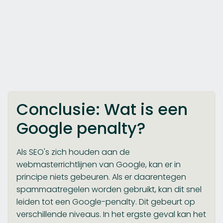
Conclusie: Wat is een
Google penalty?
Als SEO's zich houden aan de
webmasterrichtlijnen van Google, kan er in
principe niets gebeuren. Als er daarentegen
spammaatregelen worden gebruikt, kan dit snel
leiden tot een Google-penalty. Dit gebeurt op
verschillende niveaus. In het ergste geval kan het