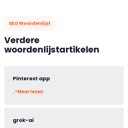
SEO Woordenlijst
Verdere
woordenlijstartikelen
Pinterest app
Meer lezen
grok-ai