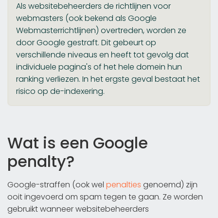
Als websitebeheerders de richtlijnen voor
webmasters (ook bekend als Google
Webmasterrichtlijnen) overtreden, worden ze
door Google gestraft. Dit gebeurt op
verschillende niveaus en heeft tot gevolg dat
individuele pagina's of het hele domein hun
ranking verliezen. In het ergste geval bestaat het
risico op de-indexering.
Wat is een Google
penalty?
Google-straffen (ook wel
penalties
genoemd) zijn
ooit ingevoerd om spam tegen te gaan. Ze worden
gebruikt wanneer websitebeheerders