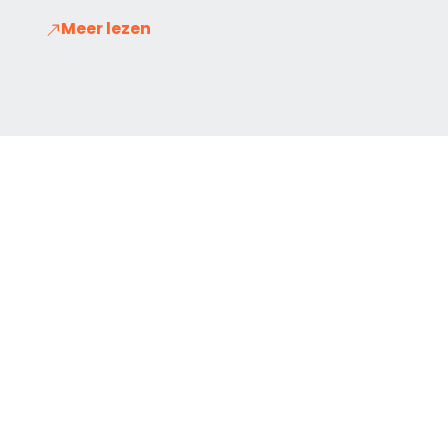
Meer lezen