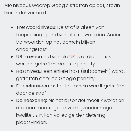
Alle niveaus waarop Google straffen oplegt, staan
hieronder vermeld:
Trefwoordniveau:
De straf is alleen van
toepassing op individuele trefwoorden. Andere
trefwoorden op het domein blijven
onaangetast.
URL-niveau:
Individuele
URL's
of directories
worden getroffen door de penalty
Hostniveau:
een enkele host (subdomein) wordt
getroffen door de Google penalty
Domeinniveau:
het hele domein wordt getroffen
door de straf
Deindexering:
Als het bijzonder moeilijk wordt en
de spammaatregelen van bijzonder hoge
kwaliteit zijn, kan volledige deindexering
plaatsvinden.