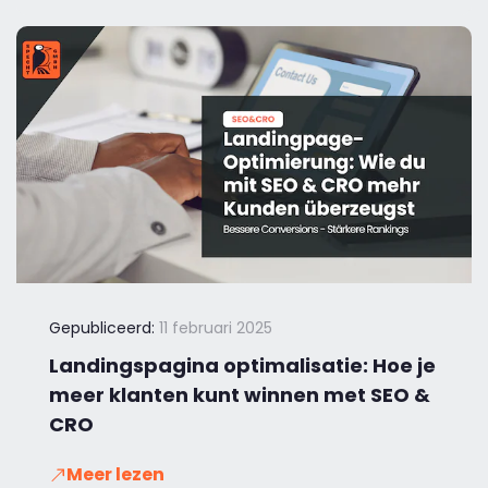
Gepubliceerd:
11 februari 2025
Landingspagina optimalisatie: Hoe je
meer klanten kunt winnen met SEO &
CRO
Meer lezen