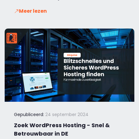
Meer lezen
Gepubliceerd:
24 september 2024
Zoek WordPress Hosting - Snel &
Betrouwbaar in DE