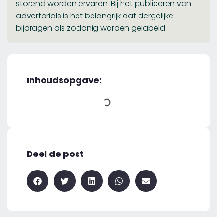
storend worden ervaren. Bij het publiceren van
advertorials is het belangrijk dat dergelijke
bijdragen als zodanig worden gelabeld.
Inhoudsopgave:
Deel de post