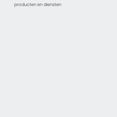
producten en diensten