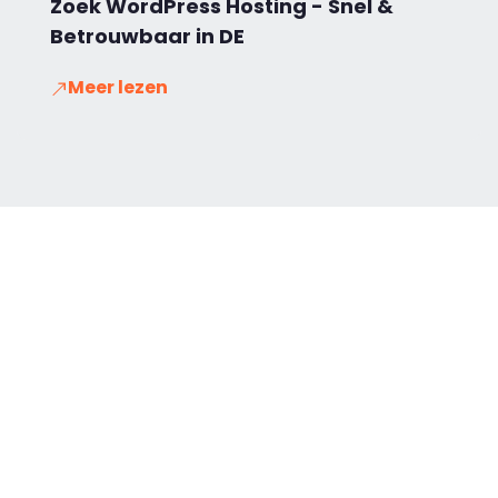
Zoek WordPress Hosting - Snel &
Betrouwbaar in DE
Meer lezen