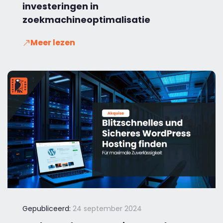
investeringen in
zoekmachineoptimalisatie
Meer lezen
Gepubliceerd:
24 september 2024