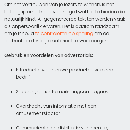
Om het vertrouwen van je lezers te winnen, is het
belangrijk om inhoud van hoge kwaliteit te bieden die
natuurlijk klinkt. AI-gegenereerde teksten worden vaak
als onpersoonlijk ervaren. Het is daarom raadzaam
om je inhoud
te controleren op spelling
om de
authenticiteit van je materiaal te waarborgen.
Gebruik en voordelen van advertorials:
Introductie van nieuwe producten van een
bedrijf
Speciale, gerichte marketingcampagnes
Overdracht van informatie met een
amusementsfactor
Communicatie en distributie van merken,