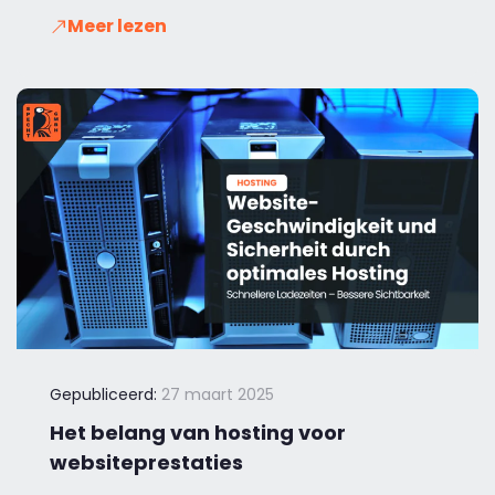
Meer lezen
Gepubliceerd:
27 maart 2025
Het belang van hosting voor
websiteprestaties