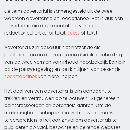
De term advertorial is samengesteld uit de twee
woorden advertentie en redactioneel. Het is dus een
advertentie die de presentatie is van een
redactioneel artikel of tekst.
tekst
of tekst.
Advertorials zijn absoluut niet hetzelfde als
persberichten en daarom is een duidelijke scheiding
van de twee vormen van inhoud noodzakelijk. Een blik
op de perswetgeving en de richtlijnen van bekende
zoekmachines
kan hierbij helpen.
Het doel van een advertorial is om aandacht te
trekken en vertrouwen op te bouwen. Dit genereert
geïnteresseerden en potentiële klanten. Om de
marketingboodschap in een vertrouwde omgeving
te verspreiden, is het ook zinvol om advertorials te
publiceren op vaak bezochte en bekende websites.