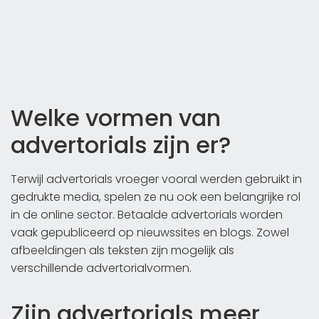
Welke vormen van
advertorials zijn er?
Terwijl advertorials vroeger vooral werden gebruikt in
gedrukte media, spelen ze nu ook een belangrijke rol
in de online sector. Betaalde advertorials worden
vaak gepubliceerd op nieuwssites en blogs. Zowel
afbeeldingen als teksten zijn mogelijk als
verschillende advertorialvormen.
Zijn advertorials meer