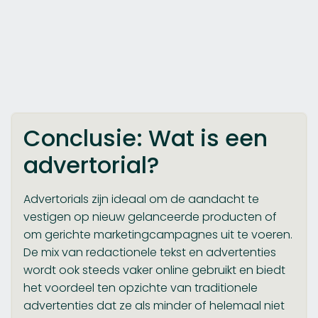
Conclusie: Wat is een
advertorial?
Advertorials zijn ideaal om de aandacht te
vestigen op nieuw gelanceerde producten of
om gerichte marketingcampagnes uit te voeren.
De mix van redactionele tekst en advertenties
wordt ook steeds vaker online gebruikt en biedt
het voordeel ten opzichte van traditionele
advertenties dat ze als minder of helemaal niet