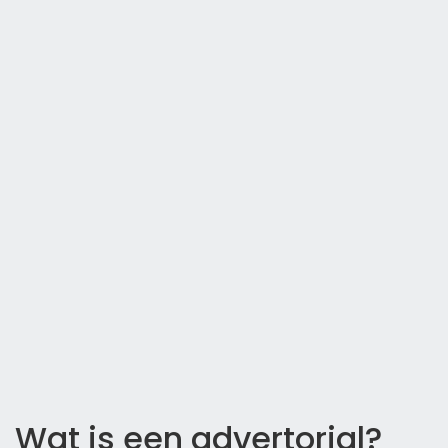
Wat is een advertorial?