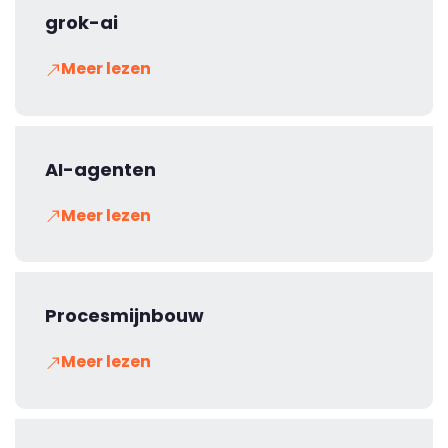
grok-ai
Meer lezen
AI-agenten
Meer lezen
Procesmijnbouw
Meer lezen