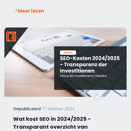
Meer lezen
Gepubliceerd:
17 oktober 2024
Wat kost SEO in 2024/2025 -
Transparant overzicht van