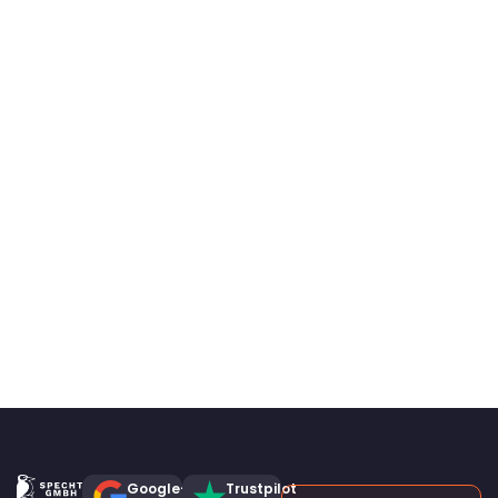
Google-
Trustpilot