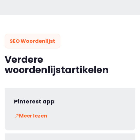
SEO Woordenlijst
Verdere
woordenlijstartikelen
Pinterest app
Meer lezen