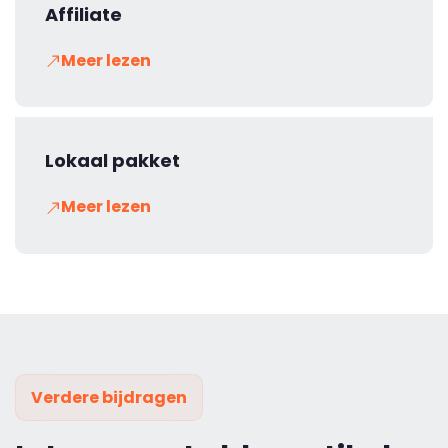
Affiliate
Meer lezen
Lokaal pakket
Meer lezen
Verdere bijdragen