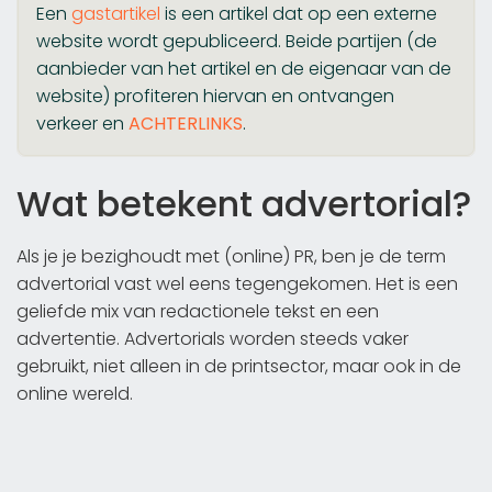
Een
gastartikel
is een artikel dat op een externe
website wordt gepubliceerd. Beide partijen (de
aanbieder van het artikel en de eigenaar van de
website) profiteren hiervan en ontvangen
verkeer en
ACHTERLINKS
.
Wat betekent advertorial?
Als je je bezighoudt met (online) PR, ben je de term
advertorial vast wel eens tegengekomen. Het is een
geliefde mix van redactionele tekst en een
advertentie. Advertorials worden steeds vaker
gebruikt, niet alleen in de printsector, maar ook in de
online wereld.