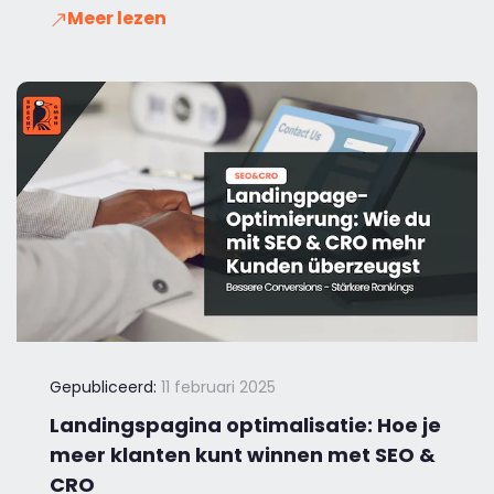
Meer lezen
Gepubliceerd:
11 februari 2025
Landingspagina optimalisatie: Hoe je
meer klanten kunt winnen met SEO &
CRO