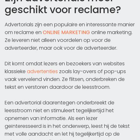
geschikt voor reclame?
Advertorials zijn een populaire en interessante manier
om reclame en
ONLINE MARKETING
online marketing.
Ze leveren niet alleen voordelen op voor de
adverteerder, maar ook voor de adverteerder.
Dit komt omdat lezers en bezoekers van websites
klassieke
advertenties
zoals lay-overs of pop-ups
vaak vervelend vinden. Ze flitsen, onderbreken de
tekst en verstoren daardoor de leesstroom.
Een advertorial daarentegen onderbreekt de
leesstroom niet en stimuleert tegelijkertijd het
opnemen van informatie. Als een lezer
geïnteresseerd is in het onderwerp, leest hij de tekst
met volle aandacht en let hij tegelijkertijd op de