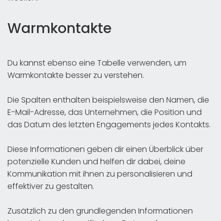
Warmkontakte
Du kannst ebenso eine Tabelle verwenden, um
Warmkontakte besser zu verstehen.
Die Spalten enthalten beispielsweise den Namen, die
E-Mail-Adresse, das Unternehmen, die Position und
das Datum des letzten Engagements jedes Kontakts.
Diese Informationen geben dir einen Überblick über
potenzielle Kunden und helfen dir dabei, deine
Kommunikation mit ihnen zu personalisieren und
effektiver zu gestalten.
Zusätzlich zu den grundlegenden Informationen