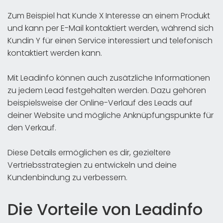
Zum Beispiel hat Kunde X Interesse an einem Produkt
und kann per E-Mail kontaktiert werden, während sich
Kundin Y für einen Service interessiert und telefonisch
kontaktiert werden kann.
Mit Leadinfo können auch zusätzliche Informationen
zu jedem Lead festgehalten werden. Dazu gehören
beispielsweise der Online-Verlauf des Leads auf
deiner Website und mögliche Anknüpfungspunkte für
den Verkauf.
Diese Details ermöglichen es dir, gezieltere
Vertriebsstrategien zu entwickeln und deine
Kundenbindung zu verbessern.
Die Vorteile von Leadinfo