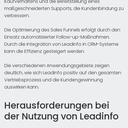
Kaufverhaltens und die Bereitstellung eines
maßgeschneiderten Supports, die Kundenbindung zu
verbessern.
Die Optimierung des Sales Funnels erfolgt durch den
Einsatz automatisierter Follow-up-Maßnahmen.
Durch die Integration von Leadinfo in CRM-Systeme
kann die Effizienz gesteigert werden.
Die verschiedenen Anwendungsgebiete zeigen
deutlich, wie sich Leadinfo positiv auf den gesamten
Vertriebsprozess und die Kundengewinnung
auswirken kann.
Herausforderungen bei
der Nutzung von Leadinfo