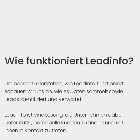
Wie funktioniert Leadinfo?
Um besser zu verstehen, wie Leadinfo funktioniert,
schauen wir uns an, wie es Daten sammelt sowie
Leads identifiziert und verwaltet.
Leadinfo ist eine Lösung, die Unternehmen dabei
unterstützt, potenzielle Kunden zu finden und mit
ihnen in Kontakt zu treten.