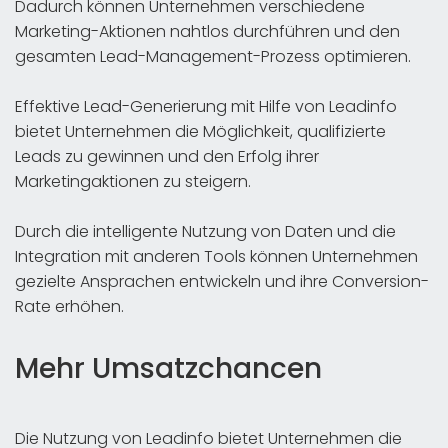
Dadurch können Unternehmen verschiedene
Marketing-Aktionen nahtlos durchführen und den
gesamten Lead-Management-Prozess optimieren.
Effektive Lead-Generierung mit Hilfe von Leadinfo
bietet Unternehmen die Möglichkeit, qualifizierte
Leads zu gewinnen und den Erfolg ihrer
Marketingaktionen zu steigern.
Durch die intelligente Nutzung von Daten und die
Integration mit anderen Tools können Unternehmen
gezielte Ansprachen entwickeln und ihre Conversion-
Rate erhöhen.
Mehr Umsatzchancen
Die Nutzung von Leadinfo bietet Unternehmen die