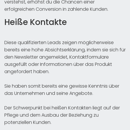
verstehst, erhöhst du die Chancen einer
erfolgreichen Conversion in zahlende Kunden.
Heiße Kontakte
Diese qualifizierten Leads zeigen möglicherweise
bereits eine hohe Absichtserklärung, indem sie sich für
den Newsletter angemeldet, Kontaktformulare
ausgefüllt oder Informationen über das Produkt
angefordert haben.
Sie haben somit bereits eine gewisse Kenntnis über
das Unternehmen und seine Angebote.
Der Schwerpunkt bei heißen Kontakten liegt auf der
Pflege und dem Ausbau der Beziehung zu
potenziellen Kunden.