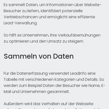
Es sammelt Daten, um Informationen über Website-
Besucher zu liefern, identifiziert potenzielle
Vertriebschancen und ermöglicht eine effiziente
Lead-Verwaltung.
So hilft es Unternehmen, ihre Verkaufsbemühungen
zu optimieren und den Umsatz zu steigern.
Sammeln von Daten
Für die Datenerfassung verwendet Leadinfo eine
Tabelle mit verschiedenen Kategorien und Details. So
werden zum Beispiel Daten der Besucher wie Name, E-
Mail und Unternehmen gesammelt.
Außerdem wird das Verhalten auf der Webseite