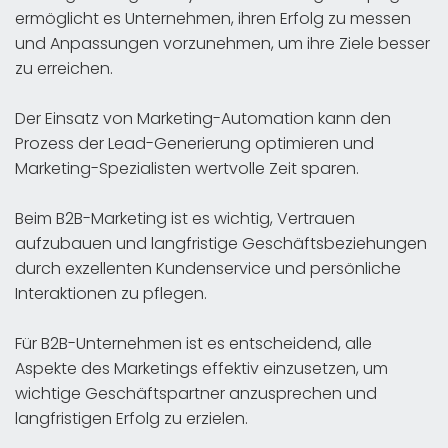
ermöglicht es Unternehmen, ihren Erfolg zu messen
und Anpassungen vorzunehmen, um ihre Ziele besser
zu erreichen.
Der Einsatz von Marketing-Automation kann den
Prozess der Lead-Generierung optimieren und
Marketing-Spezialisten wertvolle Zeit sparen.
Beim B2B-Marketing ist es wichtig, Vertrauen
aufzubauen und langfristige Geschäftsbeziehungen
durch exzellenten Kundenservice und persönliche
Interaktionen zu pflegen.
Für B2B-Unternehmen ist es entscheidend, alle
Aspekte des Marketings effektiv einzusetzen, um
wichtige Geschäftspartner anzusprechen und
langfristigen Erfolg zu erzielen.