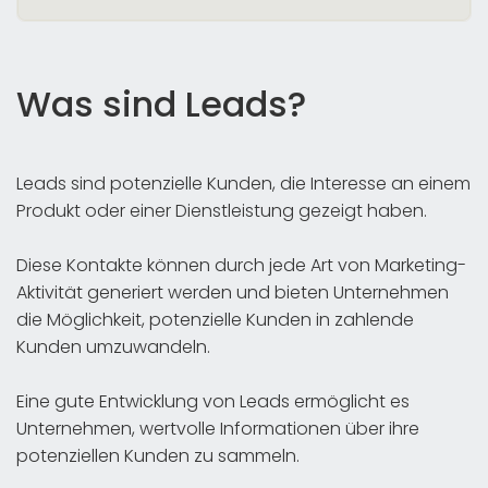
Was sind Leads?
Leads sind potenzielle Kunden, die Interesse an einem
Produkt oder einer Dienstleistung gezeigt haben.
Diese Kontakte können durch jede Art von Marketing-
Aktivität generiert werden und bieten Unternehmen
die Möglichkeit, potenzielle Kunden in zahlende
Kunden umzuwandeln.
Eine gute Entwicklung von Leads ermöglicht es
Unternehmen, wertvolle Informationen über ihre
potenziellen Kunden zu sammeln.