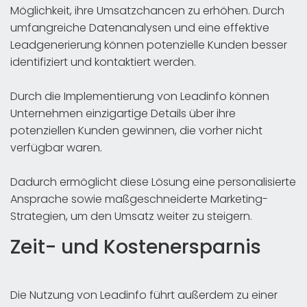
Möglichkeit, ihre Umsatzchancen zu erhöhen. Durch
umfangreiche Datenanalysen und eine effektive
Leadgenerierung können potenzielle Kunden besser
identifiziert und kontaktiert werden.
Durch die Implementierung von Leadinfo können
Unternehmen einzigartige Details über ihre
potenziellen Kunden gewinnen, die vorher nicht
verfügbar waren.
Dadurch ermöglicht diese Lösung eine personalisierte
Ansprache sowie maßgeschneiderte Marketing-
Strategien, um den Umsatz weiter zu steigern.
Zeit- und Kostenersparnis
Die Nutzung von Leadinfo führt außerdem zu einer