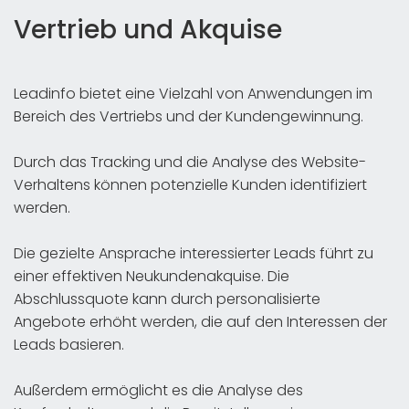
Vertrieb und Akquise
Leadinfo bietet eine Vielzahl von Anwendungen im
Bereich des Vertriebs und der Kundengewinnung.
Durch das Tracking und die Analyse des Website-
Verhaltens können potenzielle Kunden identifiziert
werden.
Die gezielte Ansprache interessierter Leads führt zu
einer effektiven Neukundenakquise. Die
Abschlussquote kann durch personalisierte
Angebote erhöht werden, die auf den Interessen der
Leads basieren.
Außerdem ermöglicht es die Analyse des