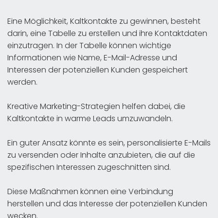
Eine Möglichkeit, Kaltkontakte zu gewinnen, besteht
darin, eine Tabelle zu erstellen und ihre Kontaktdaten
einzutragen. In der Tabelle können wichtige
Informationen wie Name, E-Mail-Adresse und
Interessen der potenziellen Kunden gespeichert
werden.
Kreative Marketing-Strategien helfen dabei, die
Kaltkontakte in warme Leads umzuwandeln.
Ein guter Ansatz könnte es sein, personalisierte E-Mails
zu versenden oder Inhalte anzubieten, die auf die
spezifischen Interessen zugeschnitten sind.
Diese Maßnahmen können eine Verbindung
herstellen und das Interesse der potenziellen Kunden
wecken.