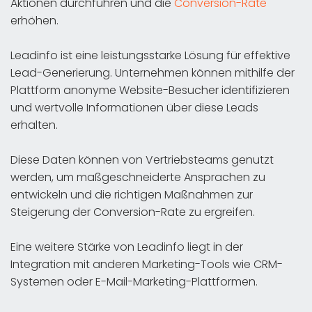
Aktionen durchführen und die
Conversion-Rate
erhöhen.
Leadinfo ist eine leistungsstarke Lösung für effektive
Lead-Generierung. Unternehmen können mithilfe der
Plattform anonyme Website-Besucher identifizieren
und wertvolle Informationen über diese Leads
erhalten.
Diese Daten können von Vertriebsteams genutzt
werden, um maßgeschneiderte Ansprachen zu
entwickeln und die richtigen Maßnahmen zur
Steigerung der Conversion-Rate zu ergreifen.
Eine weitere Stärke von Leadinfo liegt in der
Integration mit anderen Marketing-Tools wie CRM-
Systemen oder E-Mail-Marketing-Plattformen.