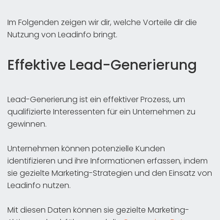
Im Folgenden zeigen wir dir, welche Vorteile dir die
Nutzung von Leadinfo bringt.
Effektive Lead-Generierung
Lead-Generierung ist ein effektiver Prozess, um
qualifizierte Interessenten für ein Unternehmen zu
gewinnen.
Unternehmen können potenzielle Kunden
identifizieren und ihre Informationen erfassen, indem
sie gezielte Marketing-Strategien und den Einsatz von
Leadinfo nutzen.
Mit diesen Daten können sie gezielte Marketing-