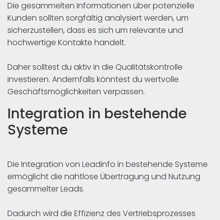
Die gesammelten Informationen über potenzielle
Kunden sollten sorgfältig analysiert werden, um
sicherzustellen, dass es sich um relevante und
hochwertige Kontakte handelt.
Daher solltest du aktiv in die Qualitätskontrolle
investieren. Andernfalls könntest du wertvolle
Geschäftsmöglichkeiten verpassen.
Integration in bestehende
Systeme
Die Integration von Leadinfo in bestehende Systeme
ermöglicht die nahtlose Übertragung und Nutzung
gesammelter Leads.
Dadurch wird die Effizienz des Vertriebsprozesses