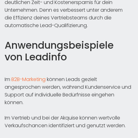
deutlichen Zeit- und Kostenersparnis für dein
Unternehmen. Denn es verbessert unter anderem
die Effizienz deines Vertriebsteams durch die
automatische Lead-Qualifizierung.
Anwendungsbeispiele
von Leadinfo
Im
B2B-Marketing
können Leads gezielt
angesprochen werden, während Kundenservice und
Support auf individuelle Bedürfnisse eingehen
können.
Im Vertrieb und bei der Akquise können wertvolle
Verkaufschancen identifiziert und genutzt werden.