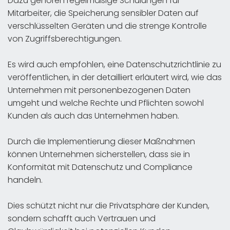
Dazu gehören regelmäßige Schulungen für
Mitarbeiter, die Speicherung sensibler Daten auf
verschlüsselten Geräten und die strenge Kontrolle
von Zugriffsberechtigungen.
Es wird auch empfohlen, eine Datenschutzrichtlinie zu
veröffentlichen, in der detailliert erläutert wird, wie das
Unternehmen mit personenbezogenen Daten
umgeht und welche Rechte und Pflichten sowohl
Kunden als auch das Unternehmen haben.
Durch die Implementierung dieser Maßnahmen
können Unternehmen sicherstellen, dass sie in
Konformität mit Datenschutz und Compliance
handeln.
Dies schützt nicht nur die Privatsphäre der Kunden,
sondern schafft auch Vertrauen und