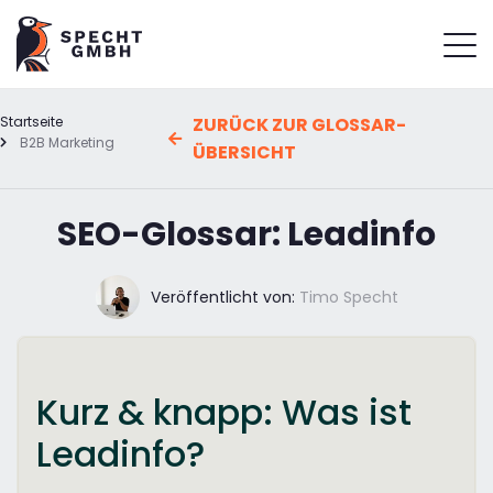
Startseite
ZURÜCK ZUR GLOSSAR-
B2B Marketing
ÜBERSICHT
SEO-Glossar: Leadinfo
Veröffentlicht von:
Timo Specht
Kurz & knapp: Was ist
Leadinfo?