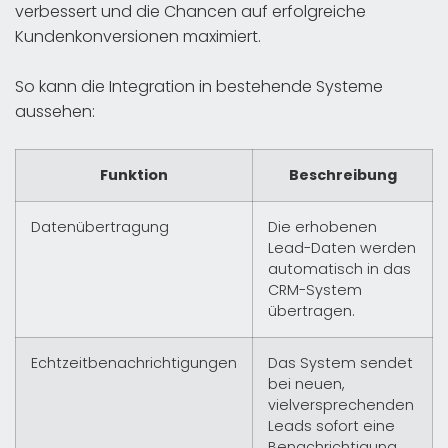
verbessert und die Chancen auf erfolgreiche
Kundenkonversionen maximiert.
So kann die Integration in bestehende Systeme
aussehen:
Funktion
Beschreibung
Datenübertragung
Die erhobenen
Lead-Daten werden
automatisch in das
CRM-System
übertragen.
Echtzeitbenachrichtigungen
Das System sendet
bei neuen,
vielversprechenden
Leads sofort eine
Benachrichtigung