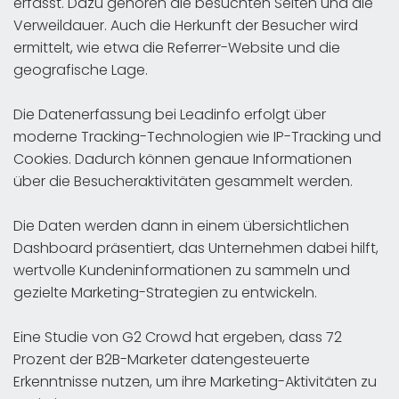
erfasst. Dazu gehören die besuchten Seiten und die
Verweildauer. Auch die Herkunft der Besucher wird
ermittelt, wie etwa die Referrer-Website und die
geografische Lage.
Die Datenerfassung bei Leadinfo erfolgt über
moderne Tracking-Technologien wie IP-Tracking und
Cookies. Dadurch können genaue Informationen
über die Besucheraktivitäten gesammelt werden.
Die Daten werden dann in einem übersichtlichen
Dashboard präsentiert, das Unternehmen dabei hilft,
wertvolle Kundeninformationen zu sammeln und
gezielte Marketing-Strategien zu entwickeln.
Eine Studie von G2 Crowd hat ergeben, dass 72
Prozent der B2B-Marketer datengesteuerte
Erkenntnisse nutzen, um ihre Marketing-Aktivitäten zu