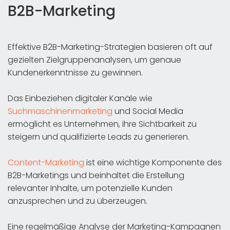
B2B-Marketing
Effektive B2B-Marketing-Strategien basieren oft auf
gezielten Zielgruppenanalysen, um genaue
Kundenerkenntnisse zu gewinnen.
Das Einbeziehen digitaler Kanäle wie
Suchmaschinenmarketing
und Social Media
ermöglicht es Unternehmen, ihre Sichtbarkeit zu
steigern und qualifizierte Leads zu generieren.
Content-Marketing
ist eine wichtige Komponente des
B2B-Marketings und beinhaltet die Erstellung
relevanter Inhalte, um potenzielle Kunden
anzusprechen und zu überzeugen.
Eine regelmäßige Analyse der Marketing-Kampagnen