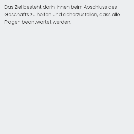
Das Ziel besteht darin, ihnen beim Abschluss des
Geschäfts zu helfen und sicherzustellen, dass alle
Fragen beantwortet werden.