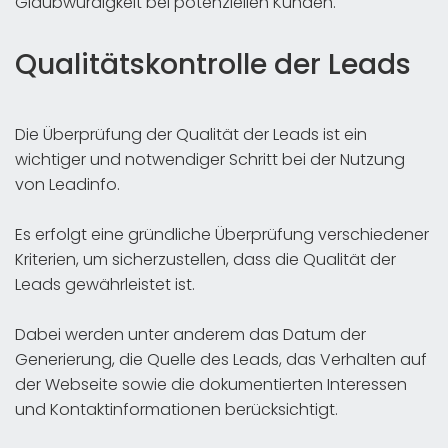
Glaubwürdigkeit bei potenziellen Kunden.
Qualitätskontrolle der Leads
Die Überprüfung der Qualität der Leads ist ein
wichtiger und notwendiger Schritt bei der Nutzung
von Leadinfo.
Es erfolgt eine gründliche Überprüfung verschiedener
Kriterien, um sicherzustellen, dass die Qualität der
Leads gewährleistet ist.
Dabei werden unter anderem das Datum der
Generierung, die Quelle des Leads, das Verhalten auf
der Webseite sowie die dokumentierten Interessen
und Kontaktinformationen berücksichtigt.