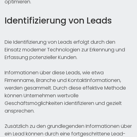
optimieren.
Identifizierung von Leads
Die Identifizierung von Leads erfolgt durch den
Einsatz moderner Technologien zur Erkennung und
Erfassung potenzieller Kunden.
Informationen über diese Leads, wie etwa
Firmenname, Branche und Kontaktinformationen,
werden gesammelt. Durch diese effektive Methode
können Unternehmen wertvolle
Geschäftsmöglichkeiten identifizieren und gezielt
ansprechen.
Zusätzlich zu den grundlegenden Informationen über
ein Lead können durch eine fortgeschrittene Lead-