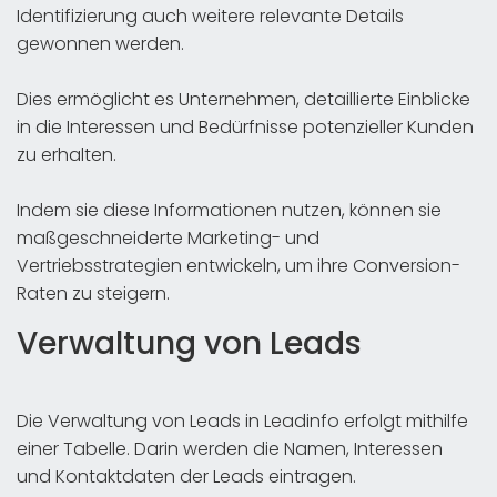
Identifizierung auch weitere relevante Details
gewonnen werden.
Dies ermöglicht es Unternehmen, detaillierte Einblicke
in die Interessen und Bedürfnisse potenzieller Kunden
zu erhalten.
Indem sie diese Informationen nutzen, können sie
maßgeschneiderte Marketing- und
Vertriebsstrategien entwickeln, um ihre Conversion-
Raten zu steigern.
Verwaltung von Leads
Die Verwaltung von Leads in Leadinfo erfolgt mithilfe
einer Tabelle. Darin werden die Namen, Interessen
und Kontaktdaten der Leads eintragen.