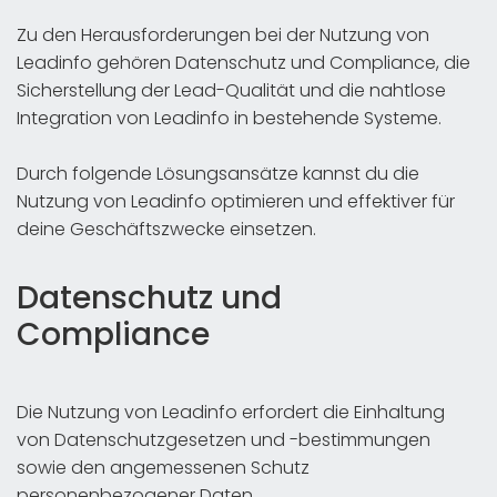
Zu den Herausforderungen bei der Nutzung von
Leadinfo gehören Datenschutz und Compliance, die
Sicherstellung der Lead-Qualität und die nahtlose
Integration von Leadinfo in bestehende Systeme.
Durch folgende Lösungsansätze kannst du die
Nutzung von Leadinfo optimieren und effektiver für
deine Geschäftszwecke einsetzen.
Datenschutz und
Compliance
Die Nutzung von Leadinfo erfordert die Einhaltung
von Datenschutzgesetzen und -bestimmungen
sowie den angemessenen Schutz
personenbezogener Daten.