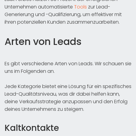
Unternehmen automatisierte
Tools
zur Lead-
Generierung und -Qualifizierung, um effektiver mit
ihren potenziellen Kunden zusammenzuarbeiten.
Arten von Leads
Es gibt verschiedene Arten von Leads. Wir schauen sie
uns im Folgenden an.
Jede Kategorie bietet eine Lösung für ein spezifisches
Lead-Qualitätsniveau, was dir dabei helfen kann,
deine Verkaufsstrategie anzupassen und den Erfolg
deines Unternehmens zu steigern.
Kaltkontakte