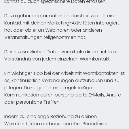
kannst du auch spezifischere Daten erfassen.
Dazu gehören Informationen darüber, wie oft ein
Kontakt mit deinen Marketing-Aktivitäten interagiert
hat oder ob er an Webinaren oder anderen
Veranstaltungen teilgenommen hat.
Diese zusätzlichen Daten vermitteln dir ein tieferes
Verständnis von jedem einzelnen Warmkontakt.
Ein wichtiger Tipp bei der Arbeit mit Warmkontakten ist
es, kontinuierlich Verbindungen aufzubauen und zu
pflegen. Dazu gehört eine regelmäßige
Kommunikation durch personalisierte E-Mails, Anrufe
oder persönliche Treffen.
Indem du eine enge Beziehung zu deinen
Warmkontakten aufbaust und ihre Bedürfnisse