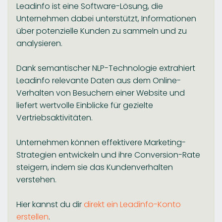
Leadinfo ist eine Software-Lösung, die
Unternehmen dabei unterstützt, Informationen
über potenzielle Kunden zu sammeln und zu
analysieren.
Dank semantischer NLP-Technologie extrahiert
Leadinfo relevante Daten aus dem Online-
Verhalten von Besuchern einer Website und
liefert wertvolle Einblicke für gezielte
Vertriebsaktivitäten.
Unternehmen können effektivere Marketing-
Strategien entwickeln und ihre Conversion-Rate
steigern, indem sie das Kundenverhalten
verstehen.
Hier kannst du dir
direkt ein Leadinfo-Konto
erstellen
.