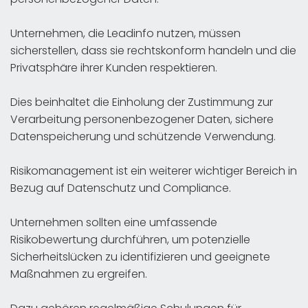
Unternehmen, die Leadinfo nutzen, müssen
sicherstellen, dass sie rechtskonform handeln und die
Privatsphäre ihrer Kunden respektieren.
Dies beinhaltet die Einholung der Zustimmung zur
Verarbeitung personenbezogener Daten, sichere
Datenspeicherung und schützende Verwendung.
Risikomanagement ist ein weiterer wichtiger Bereich in
Bezug auf Datenschutz und Compliance.
Unternehmen sollten eine umfassende
Risikobewertung durchführen, um potenzielle
Sicherheitslücken zu identifizieren und geeignete
Maßnahmen zu ergreifen.