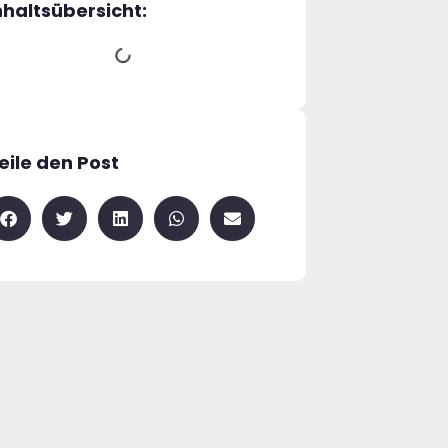
nhaltsübersicht:
eile den Post