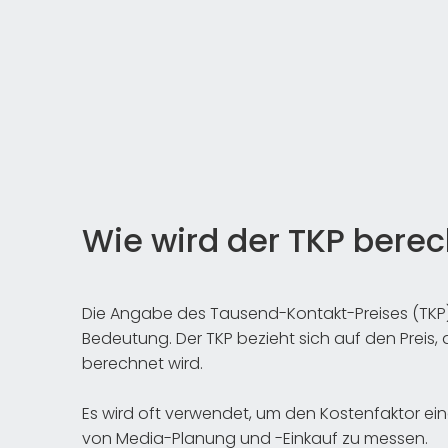
Wie wird der TKP bere
Die Angabe des Tausend-Kontakt-Preises (TKP)
Bedeutung. Der TKP bezieht sich auf den Preis, 
berechnet wird.
Es wird oft verwendet, um den Kostenfaktor 
von Media-Planung und -Einkauf zu messen.