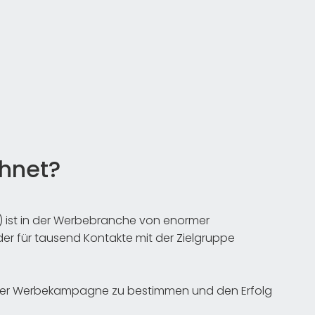
chnet?
 ist in der Werbebranche von enormer
der für tausend Kontakte mit der Zielgruppe
einer Werbekampagne zu bestimmen und den Erfolg