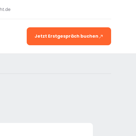
ht.de
Jetzt Erstgespräch buchen