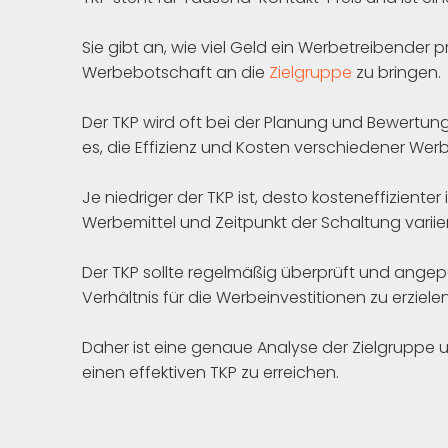
Sie gibt an, wie viel Geld ein Werbetreibender
Werbebotschaft an die
Zielgruppe
zu bringen.
Der TKP wird oft bei der Planung und Bewert
es, die Effizienz und Kosten verschiedener Wer
Je niedriger der TKP ist, desto kosteneffiziente
Werbemittel und Zeitpunkt der Schaltung variie
Der TKP sollte regelmäßig überprüft und angep
Verhältnis für die Werbeinvestitionen zu erzielen
Daher ist eine genaue Analyse der Zielgruppe 
einen effektiven TKP zu erreichen.