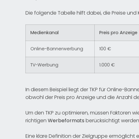
Die folgende Tabelle hilft dabei, die Preise und
Medienkanal
Preis pro Anzeige
Online-Bannerwerbung
100 €
TV-Werbung
1.000 €
In diesem Beispiel liegt der TKP für Online-Ban
obwohl der Preis pro Anzeige und die Anzahl de
Um den TKP zu optimieren, müssen Faktoren wi
richtigen
Werbeformats
berücksichtigt werden
Eine klare Definition der Zielgruppe ermöglicht 