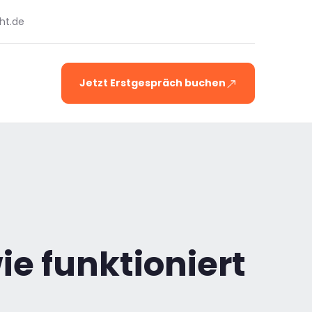
ht.de
Jetzt Erstgespräch buchen
ie funktioniert