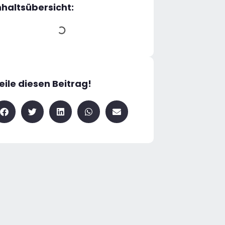
nhaltsübersicht:
eile diesen Beitrag!