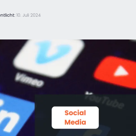
ntlicht:
10. Juli 2024