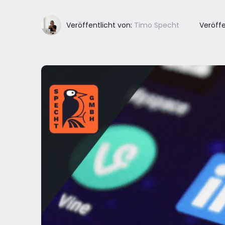
Veröffentlicht von:
Timo Specht
Veröffe