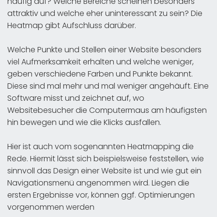
häufig auf? Welche Bereiche scheinen besonders
attraktiv und welche eher uninteressant zu sein? Die
Heatmap gibt Aufschluss darüber.
Welche Punkte und Stellen einer Website besonders
viel Aufmerksamkeit erhalten und welche weniger,
geben verschiedene Farben und Punkte bekannt.
Diese sind mal mehr und mal weniger angehäuft. Eine
Software misst und zeichnet auf, wo
Websitebesucher die Computermaus am häufigsten
hin bewegen und wie die Klicks ausfallen.
Hier ist auch vom sogenannten Heatmapping die
Rede. Hiermit lässt sich beispielsweise feststellen, wie
sinnvoll das Design einer Website ist und wie gut ein
Navigationsmenü angenommen wird. Liegen die
ersten Ergebnisse vor, können ggf. Optimierungen
vorgenommen werden