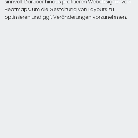
sinnvoll. Darüber hinaus profitieren Webdesigner von
Heatmaps, um die Gestaltung von Layouts zu
optimieren und ggf. Veränderungen vorzunehmen.