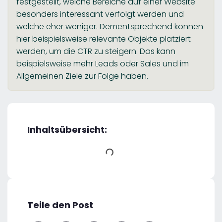
festgestellt, welche Bereiche auf einer Website
besonders interessant verfolgt werden und
welche eher weniger. Dementsprechend können
hier beispielsweise relevante Objekte platziert
werden, um die CTR zu steigern. Das kann
beispielsweise mehr Leads oder Sales und im
Allgemeinen Ziele zur Folge haben.
Inhaltsübersicht:
Teile den Post