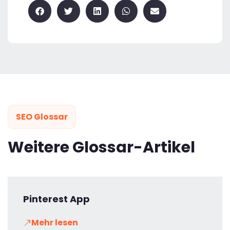
SEO Glossar
Weitere Glossar-Artikel
Pinterest App
Mehr lesen