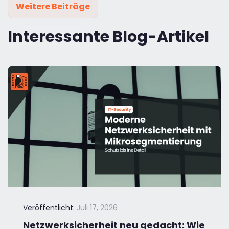
Weitere Beiträge
Interessante Blog-Artikel
Veröffentlicht:
Juli 17, 2026
Netzwerksicherheit neu gedacht: Wie