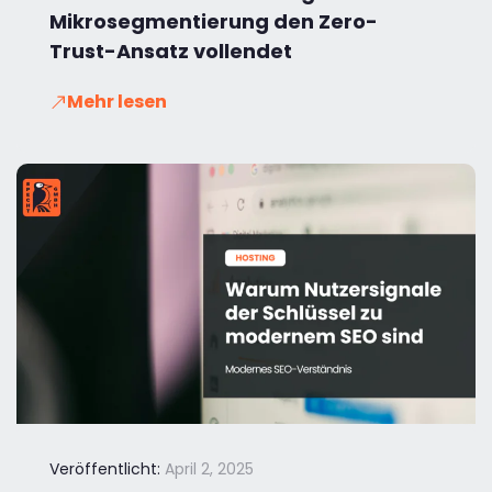
Mikrosegmentierung den Zero-
Trust-Ansatz vollendet
Mehr lesen
Veröffentlicht:
April 2, 2025