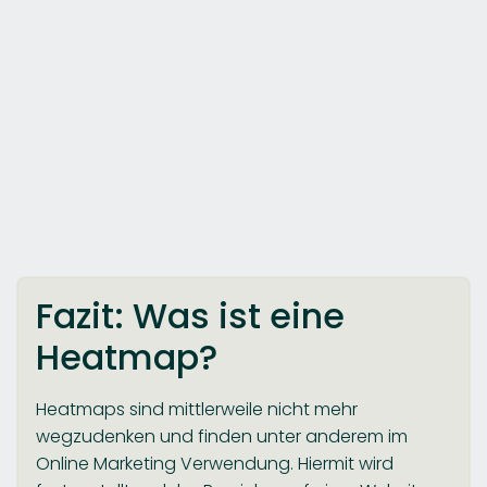
Fazit: Was ist eine
Heatmap?
Heatmaps sind mittlerweile nicht mehr
wegzudenken und finden unter anderem im
Online Marketing Verwendung. Hiermit wird