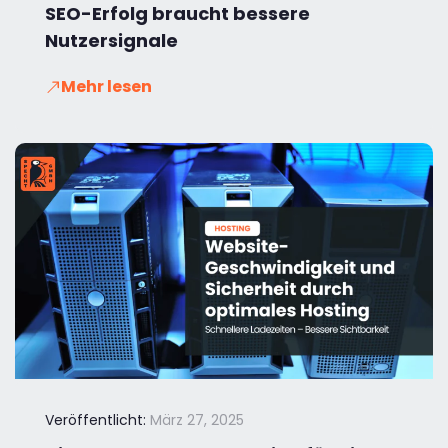
SEO-Erfolg braucht bessere
Nutzersignale
Mehr lesen
Veröffentlicht:
März 27, 2025