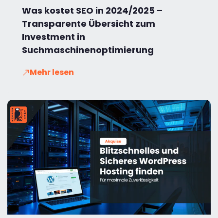
Was kostet SEO in 2024/2025 –
Transparente Übersicht zum
Investment in
Suchmaschinenoptimierung
Mehr lesen