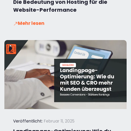
Die Bedeutung von Hosting für die
Website-Performance
Mehr lesen
Veröffentlicht:
Februar 11, 2025