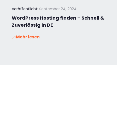
Veröffentlicht:
September 24, 2024
WordPress Hosting finden – Schnell &
Zuverlässig in DE
Mehr lesen