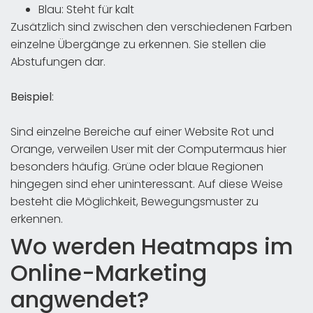
Blau: Steht für kalt
Zusätzlich sind zwischen den verschiedenen Farben
einzelne Übergänge zu erkennen. Sie stellen die
Abstufungen dar.
Beispiel
:
Sind einzelne Bereiche auf einer Website Rot und
Orange, verweilen User mit der Computermaus hier
besonders häufig. Grüne oder blaue Regionen
hingegen sind eher uninteressant. Auf diese Weise
besteht die Möglichkeit, Bewegungsmuster zu
erkennen.
Wo werden Heatmaps im
Online-Marketing
angwendet?