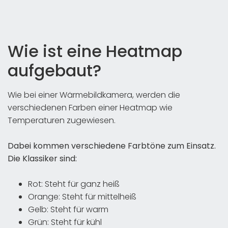
Wie ist eine Heatmap
aufgebaut?
Wie bei einer Wärmebildkamera, werden die
verschiedenen Farben einer Heatmap wie
Temperaturen zugewiesen.
Dabei kommen verschiedene Farbtöne zum Einsatz.
Die Klassiker sind:
Rot: Steht für ganz heiß
Orange: Steht für mittelheiß
Gelb: Steht für warm
Grün: Steht für kühl