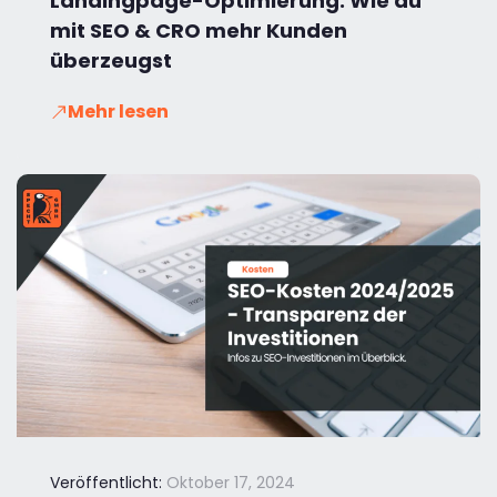
Landingpage-Optimierung: Wie du
mit SEO & CRO mehr Kunden
überzeugst
Mehr lesen
Veröffentlicht:
Oktober 17, 2024