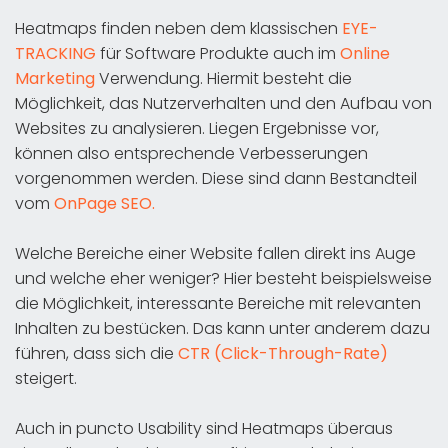
Heatmaps finden neben dem klassischen
EYE-
TRACKING
für Software Produkte auch im
Online
Marketing
Verwendung. Hiermit besteht die
Möglichkeit, das Nutzerverhalten und den Aufbau von
Websites zu analysieren. Liegen Ergebnisse vor,
können also entsprechende Verbesserungen
vorgenommen werden. Diese sind dann Bestandteil
vom
OnPage SEO.
Welche Bereiche einer Website fallen direkt ins Auge
und welche eher weniger? Hier besteht beispielsweise
die Möglichkeit, interessante Bereiche mit relevanten
Inhalten zu bestücken. Das kann unter anderem dazu
führen, dass sich die
CTR (Click-Through-Rate)
steigert.
Auch in puncto Usability sind Heatmaps überaus