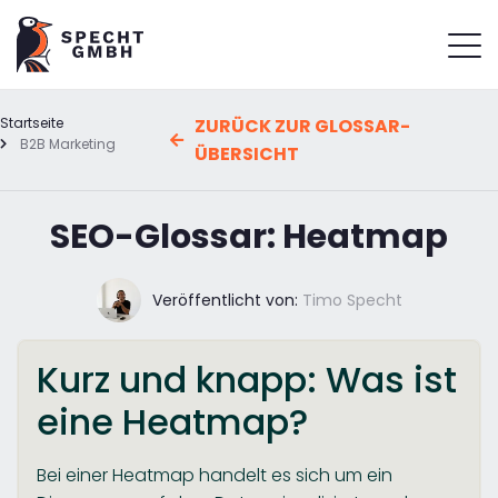
Startseite
ZURÜCK ZUR GLOSSAR-
B2B Marketing
ÜBERSICHT
SEO-Glossar: Heatmap
Veröffentlicht von:
Timo Specht
Kurz und knapp: Was ist
eine Heatmap?
Bei einer Heatmap handelt es sich um ein