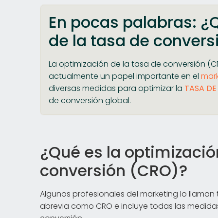
En pocas palabras: ¿Q
de la tasa de convers
La optimización de la tasa de conversión (C
actualmente un papel importante en el
mark
diversas medidas para optimizar la
TASA DE
de conversión global.
¿Qué es la optimizació
conversión (CRO)?
Algunos profesionales del marketing lo llaman
abrevia como CRO e incluye todas las medidas