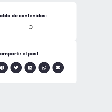
abla de contenidos:
ompartir el post