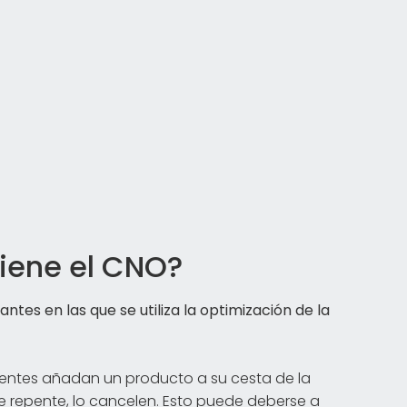
viene el CNO?
ntes en las que se utiliza la optimización de la
lientes añadan un producto a su cesta de la
de repente, lo cancelen. Esto puede deberse a