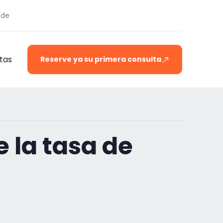
.de
tas
Reserve ya su primera consulta
 la tasa de