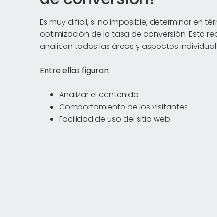
Es muy difícil, si no imposible, determinar en 
optimización de la tasa de conversión. Esto re
analicen todas las áreas y aspectos individual
Entre ellas figuran:
Analizar el contenido
Comportamiento de los visitantes
Facilidad de uso del sitio web